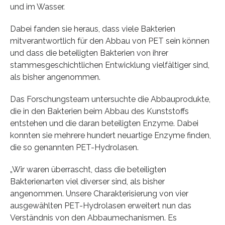
und im Wasser.
Dabei fanden sie heraus, dass viele Bakterien
mitverantwortlich für den Abbau von PET sein können
und dass die beteiligten Bakterien von ihrer
stammesgeschichtlichen Entwicklung vielfältiger sind,
als bisher angenommen.
Das Forschungsteam untersuchte die Abbauprodukte,
die in den Bakterien beim Abbau des Kunststoffs
entstehen und die daran beteiligten Enzyme. Dabei
konnten sie mehrere hundert neuartige Enzyme finden,
die so genannten PET-Hydrolasen.
„Wir waren überrascht, dass die beteiligten
Bakterienarten viel diverser sind, als bisher
angenommen. Unsere Charakterisierung von vier
ausgewählten PET-Hydrolasen erweitert nun das
Verständnis von den Abbaumechanismen. Es