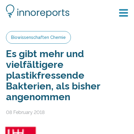
Biowissenschaften Chemie
Es gibt mehr und
vielfältigere
plastikfressende
Bakterien, als bisher
angenommen
08 February 2018