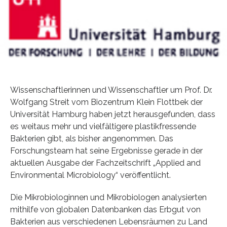
Wissenschaftlerinnen und Wissenschaftler um Prof. Dr.
Wolfgang Streit vom Biozentrum Klein Flottbek der
Universität Hamburg haben jetzt herausgefunden, dass
es weitaus mehr und vielfältigere plastikfressende
Bakterien gibt, als bisher angenommen. Das
Forschungsteam hat seine Ergebnisse gerade in der
aktuellen Ausgabe der Fachzeitschrift „Applied and
Environmental Microbiology“ veröffentlicht.
Die Mikrobiologinnen und Mikrobiologen analysierten
mithilfe von globalen Datenbanken das Erbgut von
Bakterien aus verschiedenen Lebensräumen zu Land