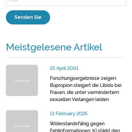
Meistgelesene Artikel
25 April 2001
Forschungsergebnisse zeigen:
Bupropion steigert die Libido bei
Frauen, die unter vermindertem
sexuellen Verlangen leiden
13 February 2025
Widerstandsfähig gegen
Fehlinformationen: KI stärkt den