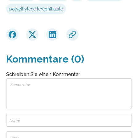
polyethylene terephthalate
Kommentare (0)
Schreiben Sie einen Kommentar