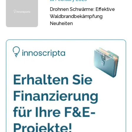
Drohnen Schwärme: Effektive
Waldbrandbekämpfung
Neuheiten