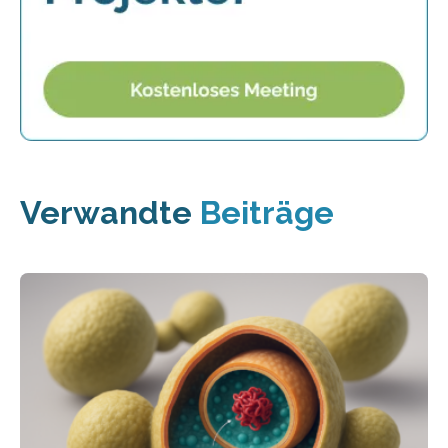
Verwandte
Beiträge