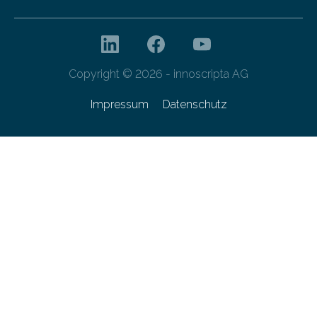
Copyright © 2026 - innoscripta AG
Impressum
Datenschutz