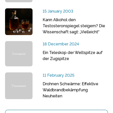
15 January 2003
Kann Alkohol den
Testosteronspiegel steigern? Die
Wissenschaft sagt: „Vielleicht“
18 December 2024
Ein Teleskop der Weltspitze auf
der Zugspitze
11 February 2025
Drohnen Schwärme: Effektive
Waldbrandbekämpfung
Neuheiten