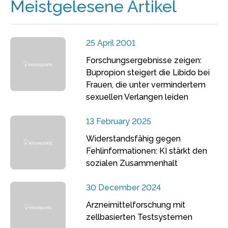
Meistgelesene Artikel
25 April 2001
Forschungsergebnisse zeigen:
Bupropion steigert die Libido bei
Frauen, die unter vermindertem
sexuellen Verlangen leiden
13 February 2025
Widerstandsfähig gegen
Fehlinformationen: KI stärkt den
sozialen Zusammenhalt
30 December 2024
Arzneimittelforschung mit
zellbasierten Testsystemen