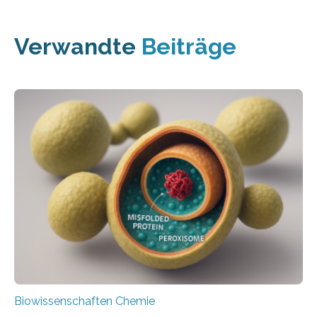
Verwandte
Beiträge
Biowissenschaften Chemie