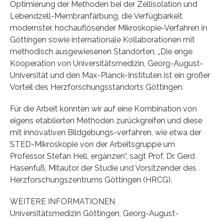
Optimierung der Methoden bei der Zellisolation und
Lebendzell-Membranfärbung, die Verfügbarkeit
modernster, hochauflösender Mikroskopie-Verfahren in
Göttingen sowie internationale Kollaborationen mit
methodisch ausgewiesenen Standorten. „Die enge
Kooperation von Universitätsmedizin, Georg-August-
Universität und den Max-Planck-Instituten ist ein großer
Vorteil des Herzforschungsstandorts Göttingen.
Für die Arbeit konnten wir auf eine Kombination von
eigens etablierten Methoden zurückgreifen und diese
mit innovativen Bildgebungs-verfahren, wie etwa der
STED-Mikroskopie von der Arbeitsgruppe um
Professor Stefan Hell, ergänzen“, sagt Prof. Dr. Gerd
Hasenfuß, Mitautor der Studie und Vorsitzender des
Herzforschungszentrums Göttingen (HRCG).
WEITERE INFORMATIONEN
Universitätsmedizin Göttingen, Georg-August-