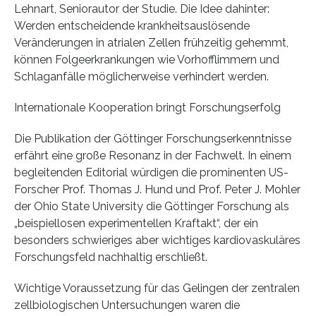
Lehnart, Seniorautor der Studie. Die Idee dahinter:
Werden entscheidende krankheitsauslösende
Veränderungen in atrialen Zellen frühzeitig gehemmt,
können Folgeerkrankungen wie Vorhofflimmern und
Schlaganfälle möglicherweise verhindert werden.
Internationale Kooperation bringt Forschungserfolg
Die Publikation der Göttinger Forschungserkenntnisse
erfährt eine große Resonanz in der Fachwelt. In einem
begleitenden Editorial würdigen die prominenten US-
Forscher Prof. Thomas J. Hund und Prof. Peter J. Mohler
der Ohio State University die Göttinger Forschung als
„beispiellosen experimentellen Kraftakt“, der ein
besonders schwieriges aber wichtiges kardiovaskuläres
Forschungsfeld nachhaltig erschließt.
Wichtige Voraussetzung für das Gelingen der zentralen
zellbiologischen Untersuchungen waren die