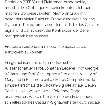
Depletion (STED) und Elektronentomographie,
messbar. Die Göttinger Forscher konnten sichtbar
machen, wo diese „axialen“ Membrantubuli mit
besonders vielen Calcium-Freisetzungskanälen, sog.
Ryanodin-Rezeptoren, assoziiert sind, die das Calcium-
Signal und damit direkt die Kontraktion der Zelle
maßgeblich beeinflussen.
Prozesse verstehen, um neue Therapieansätze
entwickeln zu können
Ein gemeinsam mit den amerikanischen
Wissenschaftlern Prof. Jonathan Lederer, Prof. George
Williams und Prof. Christopher Ward der University of
Maryland in Baltimore entwickeltes Computermodell
simuliert erstmals die Calcium-Signale atrialer Zellen.
So lässt sich beispielsweise folgende Frage
beantworten: Wie wird im Zellinneren ein besonders
schnelles lokales Calcium-Signalverhalten durch axiale