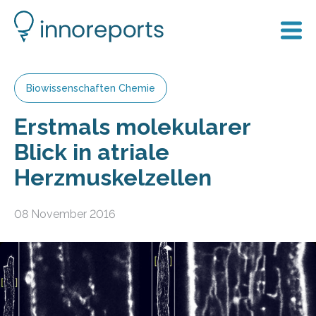
Biowissenschaften Chemie
Erstmals molekularer
Blick in atriale
Herzmuskelzellen
08 November 2016