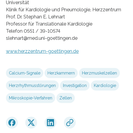
Universität
Klinik für Kardiologie und Pneumologie, Herzzentrum
Prof. Dr. Stephan E. Lehnart
Professor für Translationale Kardiologie
Telefon 0551 / 39-10574
slehnart@med.uni-goettingen.de
www.herzzentrum-goettingen.de
Calcium-Signale
Herzkammern
Herzmuskelzellen
Herzrhythmusstörungen
Investigation
Kardiologie
Mikroskopie-Verfahren
Zellen