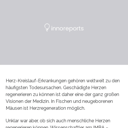
Herz-Kreislauf-Erkrankungen gehören weltweit zu den
häufigsten Todesursachen. Geschädigte Herzen
regenerieren zu können ist daher eine der ganz großen
Visionen der Medizin. In Fischen und neugeborenen
Mäusen ist Herzregeneration möglich.
Unklar war aber, ob sich auch menschliche Herzen
regenerieren können. Wissenschaftler am IMBA –