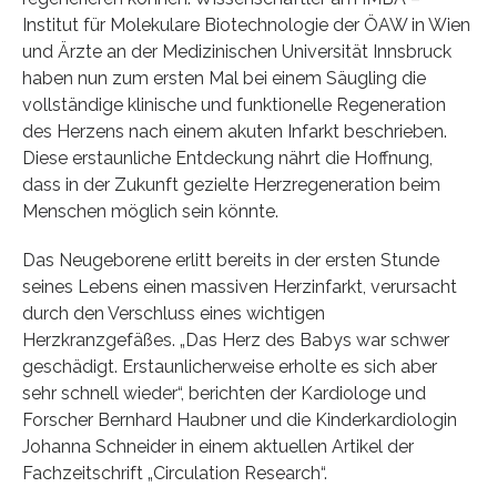
Institut für Molekulare Biotechnologie der ÖAW in Wien
und Ärzte an der Medizinischen Universität Innsbruck
haben nun zum ersten Mal bei einem Säugling die
vollständige klinische und funktionelle Regeneration
des Herzens nach einem akuten Infarkt beschrieben.
Diese erstaunliche Entdeckung nährt die Hoffnung,
dass in der Zukunft gezielte Herzregeneration beim
Menschen möglich sein könnte.
Das Neugeborene erlitt bereits in der ersten Stunde
seines Lebens einen massiven Herzinfarkt, verursacht
durch den Verschluss eines wichtigen
Herzkranzgefäßes. „Das Herz des Babys war schwer
geschädigt. Erstaunlicherweise erholte es sich aber
sehr schnell wieder“, berichten der Kardiologe und
Forscher Bernhard Haubner und die Kinderkardiologin
Johanna Schneider in einem aktuellen Artikel der
Fachzeitschrift „Circulation Research“.