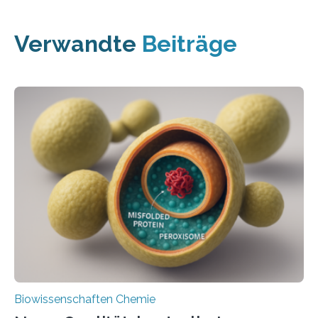
Verwandte
Beiträge
Biowissenschaften Chemie