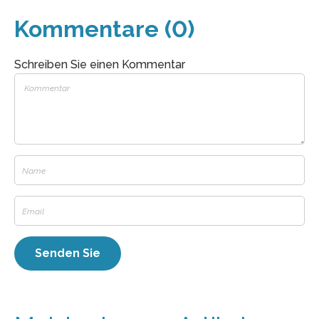
Kommentare (0)
Schreiben Sie einen Kommentar