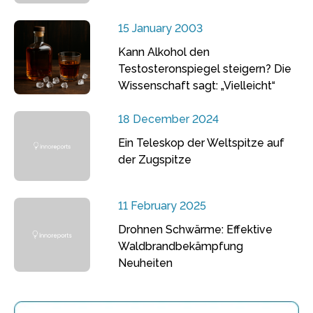
15 January 2003
Kann Alkohol den
Testosteronspiegel steigern? Die
Wissenschaft sagt: „Vielleicht“
18 December 2024
Ein Teleskop der Weltspitze auf
der Zugspitze
11 February 2025
Drohnen Schwärme: Effektive
Waldbrandbekämpfung
Neuheiten