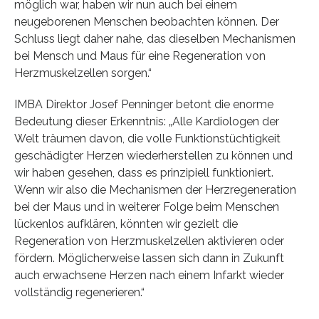
möglich war, haben wir nun auch bei einem
neugeborenen Menschen beobachten können. Der
Schluss liegt daher nahe, das dieselben Mechanismen
bei Mensch und Maus für eine Regeneration von
Herzmuskelzellen sorgen.“
IMBA Direktor Josef Penninger betont die enorme
Bedeutung dieser Erkenntnis: „Alle Kardiologen der
Welt träumen davon, die volle Funktionstüchtigkeit
geschädigter Herzen wiederherstellen zu können und
wir haben gesehen, dass es prinzipiell funktioniert.
Wenn wir also die Mechanismen der Herzregeneration
bei der Maus und in weiterer Folge beim Menschen
lückenlos aufklären, könnten wir gezielt die
Regeneration von Herzmuskelzellen aktivieren oder
fördern. Möglicherweise lassen sich dann in Zukunft
auch erwachsene Herzen nach einem Infarkt wieder
vollständig regenerieren.“