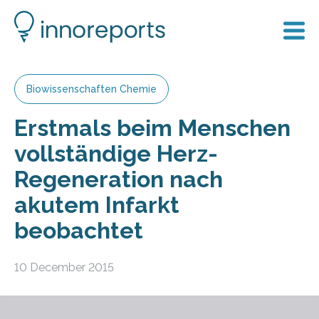
Biowissenschaften Chemie
Erstmals beim Menschen
vollständige Herz-
Regeneration nach
akutem Infarkt
beobachtet
10 December 2015