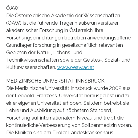
ÖAW:
Die Österreichische Akademie der Wissenschaften
(ÖAW) ist die führende Trägerin außeruniversitärer
akademischer Forschung in Österreich. Ihre
Forschungseinrichtungen betreiben anwendungsoffene
Grundlagenforschung in gesellschaftlich relevanten
Gebieten der Natur-, Lebens- und
Technikwissenschaften sowie der Geistes-, Sozial- und
Kulturwissenschaften.
www.oeaw.ac.at
MEDIZINISCHE UNIVERSITÄT INNSBRUCK:
Die Medizinische Universität Innsbruck wurde 2002 aus
der Leopold-Franzens-Universität herausgelöst und zu
einer eigenen Universität erhoben. Seitdem betreibt sie
Lehre und Ausbildung auf höchstem Standard,
Forschung auf internationalem Niveau und treibt die
kontinuierliche Verbesserung von Spitzenmedizin voran.
Die Kliniken sind am Tiroler Landeskrankenhaus