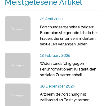
Meistgelesene Artikel
25 April 2001
Forschungsergebnisse zeigen:
Bupropion steigert die Libido bei
Frauen, die unter vermindertem
sexuellen Verlangen leiden
13 February 2025
Widerstandsfähig gegen
Fehlinformationen: KI stärkt den
sozialen Zusammenhalt
30 December 2024
Arzneimittelforschung mit
zellbasierten Testsystemen