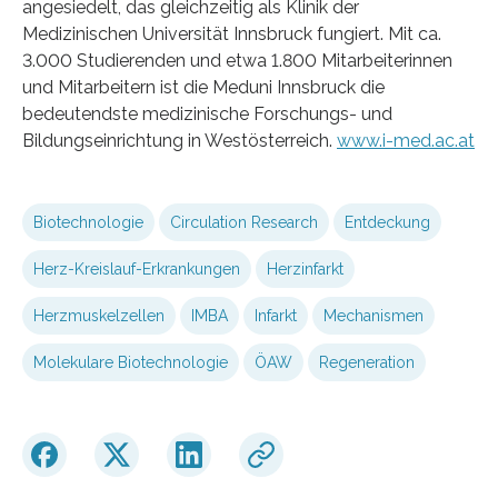
angesiedelt, das gleichzeitig als Klinik der
Medizinischen Universität Innsbruck fungiert. Mit ca.
3.000 Studierenden und etwa 1.800 Mitarbeiterinnen
und Mitarbeitern ist die Meduni Innsbruck die
bedeutendste medizinische Forschungs- und
Bildungseinrichtung in Westösterreich.
www.i-med.ac.at
Biotechnologie
Circulation Research
Entdeckung
Herz-Kreislauf-Erkrankungen
Herzinfarkt
Herzmuskelzellen
IMBA
Infarkt
Mechanismen
Molekulare Biotechnologie
ÖAW
Regeneration