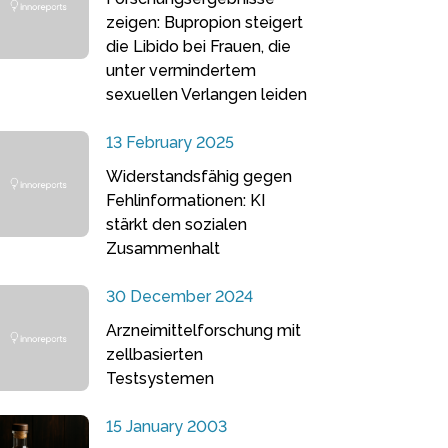
zeigen: Bupropion steigert
die Libido bei Frauen, die
unter vermindertem
sexuellen Verlangen leiden
13 February 2025
Widerstandsfähig gegen
Fehlinformationen: KI
stärkt den sozialen
Zusammenhalt
30 December 2024
Arzneimittelforschung mit
zellbasierten
Testsystemen
15 January 2003