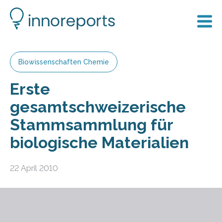
Biowissenschaften Chemie
Erste
gesamtschweizerische
Stammsammlung für
biologische Materialien
22 April 2010