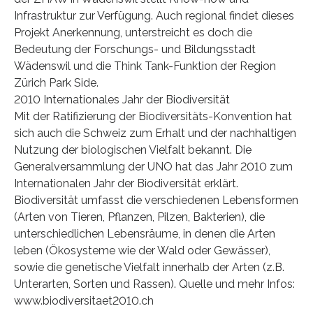
Infrastruktur zur Verfügung. Auch regional findet dieses
Projekt Anerkennung, unterstreicht es doch die
Bedeutung der Forschungs- und Bildungsstadt
Wädenswil und die Think Tank-Funktion der Region
Zürich Park Side.
2010 Internationales Jahr der Biodiversität
Mit der Ratifizierung der Biodiversitäts-Konvention hat
sich auch die Schweiz zum Erhalt und der nachhaltigen
Nutzung der biologischen Vielfalt bekannt. Die
Generalversammlung der UNO hat das Jahr 2010 zum
Internationalen Jahr der Biodiversität erklärt.
Biodiversität umfasst die verschiedenen Lebensformen
(Arten von Tieren, Pflanzen, Pilzen, Bakterien), die
unterschiedlichen Lebensräume, in denen die Arten
leben (Ökosysteme wie der Wald oder Gewässer),
sowie die genetische Vielfalt innerhalb der Arten (z.B.
Unterarten, Sorten und Rassen). Quelle und mehr Infos:
www.biodiversitaet2010.ch