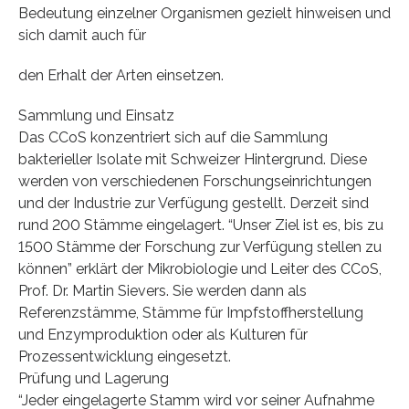
Bedeutung einzelner Organismen gezielt hinweisen und
sich damit auch für
den Erhalt der Arten einsetzen.
Sammlung und Einsatz
Das CCoS konzentriert sich auf die Sammlung
bakterieller Isolate mit Schweizer Hintergrund. Diese
werden von verschiedenen Forschungseinrichtungen
und der Industrie zur Verfügung gestellt. Derzeit sind
rund 200 Stämme eingelagert. “Unser Ziel ist es, bis zu
1500 Stämme der Forschung zur Verfügung stellen zu
können” erklärt der Mikrobiologie und Leiter des CCoS,
Prof. Dr. Martin Sievers. Sie werden dann als
Referenzstämme, Stämme für Impfstoffherstellung
und Enzymproduktion oder als Kulturen für
Prozessentwicklung eingesetzt.
Prüfung und Lagerung
“Jeder eingelagerte Stamm wird vor seiner Aufnahme