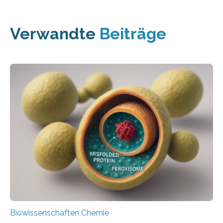
Verwandte
Beiträge
Biowissenschaften Chemie