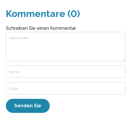
Kommentare (0)
Schreiben Sie einen Kommentar