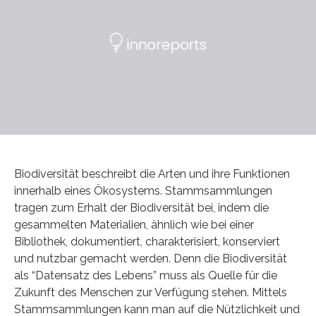
Biodiversität beschreibt die Arten und ihre Funktionen
innerhalb eines Ökosystems. Stammsammlungen
tragen zum Erhalt der Biodiversität bei, indem die
gesammelten Materialien, ähnlich wie bei einer
Bibliothek, dokumentiert, charakterisiert, konserviert
und nutzbar gemacht werden. Denn die Biodiversität
als “Datensatz des Lebens” muss als Quelle für die
Zukunft des Menschen zur Verfügung stehen. Mittels
Stammsammlungen kann man auf die Nützlichkeit und