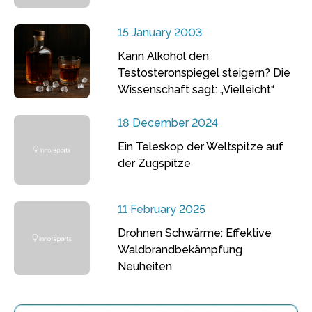
15 January 2003
Kann Alkohol den
Testosteronspiegel steigern? Die
Wissenschaft sagt: „Vielleicht“
18 December 2024
Ein Teleskop der Weltspitze auf
der Zugspitze
11 February 2025
Drohnen Schwärme: Effektive
Waldbrandbekämpfung
Neuheiten