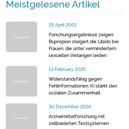
Meistgelesene Artikel
25 April 2001
Forschungsergebnisse zeigen:
Bupropion steigert die Libido bei
Frauen, die unter vermindertem
sexuellen Verlangen leiden
13 February 2025
Widerstandsfähig gegen
Fehlinformationen: KI stärkt den
sozialen Zusammenhalt
30 December 2024
Arzneimittelforschung mit
zellbasierten Testsystemen