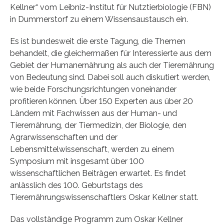
Kellner“ vom Leibniz-Institut für Nutztierbiologie (FBN)
in Dummerstorf zu einem Wissensaustausch ein.
Es ist bundesweit die erste Tagung, die Themen
behandelt, die gleichermaßen für Interessierte aus dem
Gebiet der Humanernährung als auch der Tierernährung
von Bedeutung sind. Dabei soll auch diskutiert werden,
wie beide Forschungsrichtungen voneinander
profitieren können. Über 150 Experten aus über 20
Ländern mit Fachwissen aus der Human- und
Tierernährung, der Tiermedizin, der Biologie, den
Agrarwissenschaften und der
Lebensmittelwissenschaft, werden zu einem
Symposium mit insgesamt über 100
wissenschaftlichen Beiträgen erwartet. Es findet
anlässlich des 100. Geburtstags des
Tierernährungswissenschaftlers Oskar Kellner statt.
Das vollständige Programm zum Oskar Kellner