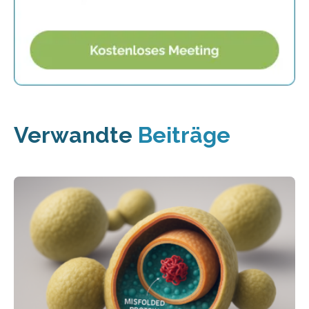
Verwandte
Beiträge