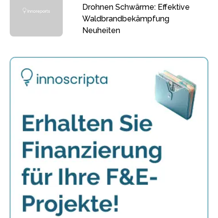
Drohnen Schwärme: Effektive
Waldbrandbekämpfung
Neuheiten