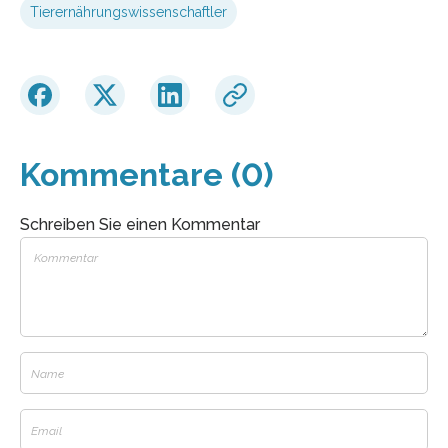
Tierernährungswissenschaftler
Kommentare (0)
Schreiben Sie einen Kommentar