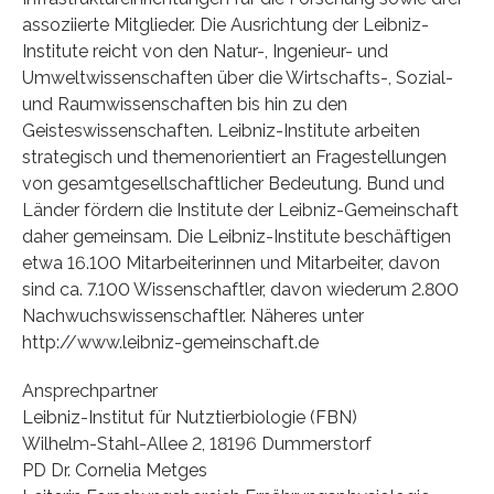
assoziierte Mitglieder. Die Ausrichtung der Leibniz-
Institute reicht von den Natur-, Ingenieur- und
Umweltwissenschaften über die Wirtschafts-, Sozial-
und Raumwissenschaften bis hin zu den
Geisteswissenschaften. Leibniz-Institute arbeiten
strategisch und themenorientiert an Fragestellungen
von gesamtgesellschaftlicher Bedeutung. Bund und
Länder fördern die Institute der Leibniz-Gemeinschaft
daher gemeinsam. Die Leibniz-Institute beschäftigen
etwa 16.100 Mitarbeiterinnen und Mitarbeiter, davon
sind ca. 7.100 Wissenschaftler, davon wiederum 2.800
Nachwuchswissenschaftler. Näheres unter
http://www.leibniz-gemeinschaft.de
Ansprechpartner
Leibniz-Institut für Nutztierbiologie (FBN)
Wilhelm-Stahl-Allee 2, 18196 Dummerstorf
PD Dr. Cornelia Metges