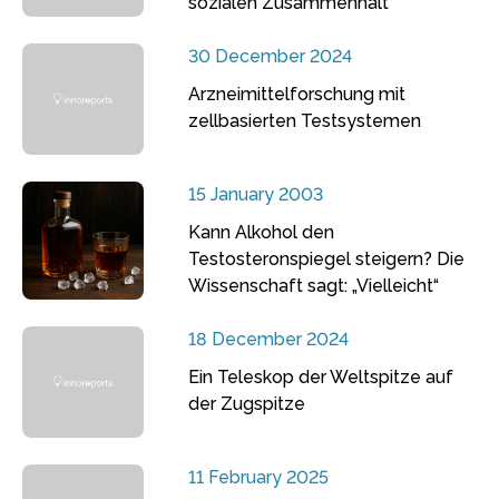
sozialen Zusammenhalt
30 December 2024
Arzneimittelforschung mit
zellbasierten Testsystemen
15 January 2003
Kann Alkohol den
Testosteronspiegel steigern? Die
Wissenschaft sagt: „Vielleicht“
18 December 2024
Ein Teleskop der Weltspitze auf
der Zugspitze
11 February 2025