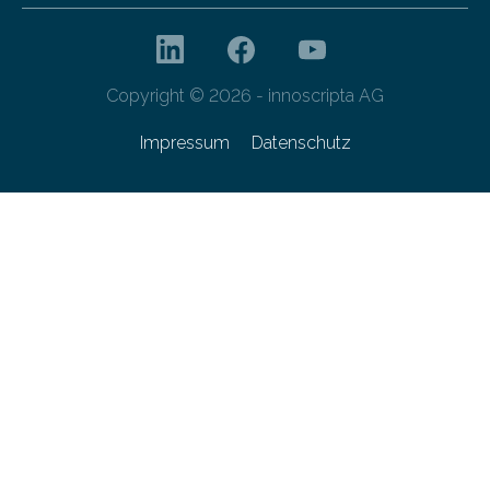
Copyright © 2026 - innoscripta AG
Impressum
Datenschutz