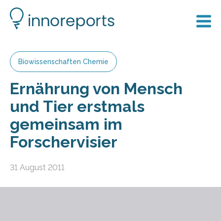
Biowissenschaften Chemie
Ernährung von Mensch
und Tier erstmals
gemeinsam im
Forschervisier
31 August 2011