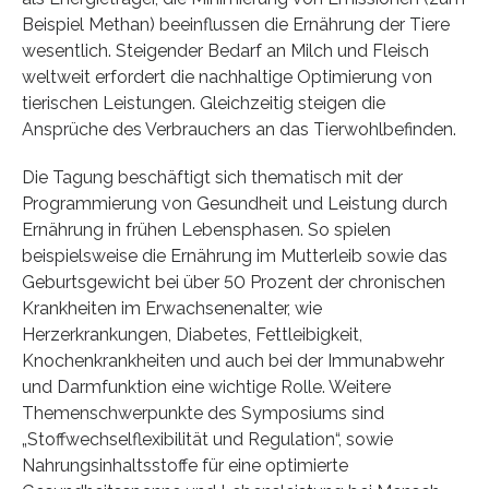
Beispiel Methan) beeinflussen die Ernährung der Tiere
wesentlich. Steigender Bedarf an Milch und Fleisch
weltweit erfordert die nachhaltige Optimierung von
tierischen Leistungen. Gleichzeitig steigen die
Ansprüche des Verbrauchers an das Tierwohlbefinden.
Die Tagung beschäftigt sich thematisch mit der
Programmierung von Gesundheit und Leistung durch
Ernährung in frühen Lebensphasen. So spielen
beispielsweise die Ernährung im Mutterleib sowie das
Geburtsgewicht bei über 50 Prozent der chronischen
Krankheiten im Erwachsenenalter, wie
Herzerkrankungen, Diabetes, Fettleibigkeit,
Knochenkrankheiten und auch bei der Immunabwehr
und Darmfunktion eine wichtige Rolle. Weitere
Themenschwerpunkte des Symposiums sind
„Stoffwechselflexibilität und Regulation“, sowie
Nahrungsinhaltsstoffe für eine optimierte