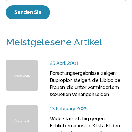
Meistgelesene Artikel
25 April 2001
Forschungsergebnisse zeigen:
Bupropion steigert die Libido bei
Frauen, die unter vermindertem
sexuellen Verlangen leiden
13 February 2025
Widerstandsfähig gegen
Fehlinformationen: KI stärkt den