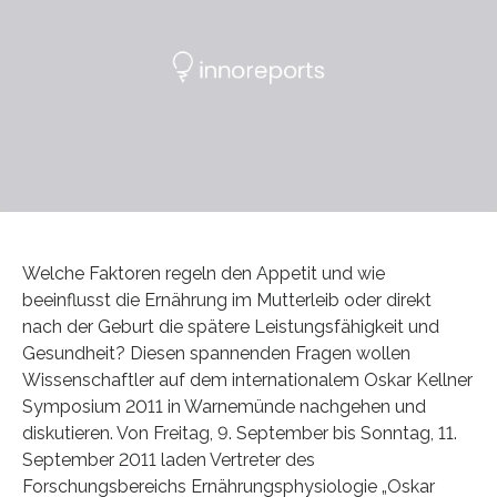
Welche Faktoren regeln den Appetit und wie
beeinflusst die Ernährung im Mutterleib oder direkt
nach der Geburt die spätere Leistungsfähigkeit und
Gesundheit? Diesen spannenden Fragen wollen
Wissenschaftler auf dem internationalem Oskar Kellner
Symposium 2011 in Warnemünde nachgehen und
diskutieren. Von Freitag, 9. September bis Sonntag, 11.
September 2011 laden Vertreter des
Forschungsbereichs Ernährungsphysiologie „Oskar