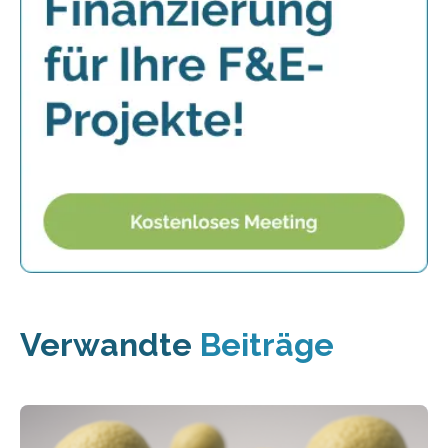
Verwandte
Beiträge