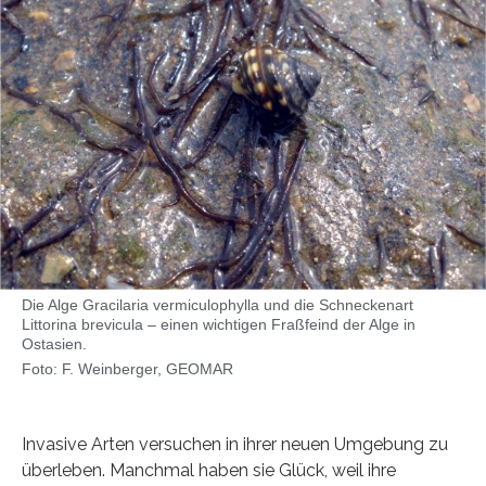
Die Alge Gracilaria vermiculophylla und die Schneckenart
Littorina brevicula – einen wichtigen Fraßfeind der Alge in
Ostasien.
Foto: F. Weinberger, GEOMAR
Invasive Arten versuchen in ihrer neuen Umgebung zu
überleben. Manchmal haben sie Glück, weil ihre