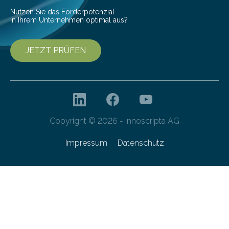
Nutzen Sie das Förderpotenzial
in Ihrem Unternehmen optimal aus?
JETZT PRÜFEN
Copyright © 2026 - innoscripta AG
Impressum
Datenschutz