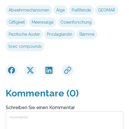
Abwehrmechanismen
Alge
Fraßfeinde
GEOMAR
Giftigkeit
Meeresalge
Ozeanforschung
Pazifische Auster
Prostaglandin
Stämme
toxic compounds
Kommentare (0)
Schreiben Sie einen Kommentar