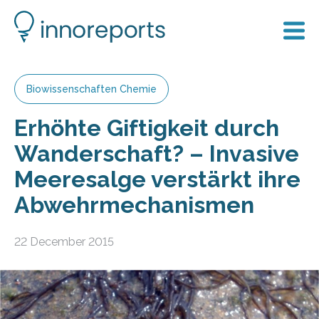
Biowissenschaften Chemie
Erhöhte Giftigkeit durch
Wanderschaft? – Invasive
Meeresalge verstärkt ihre
Abwehrmechanismen
22 December 2015