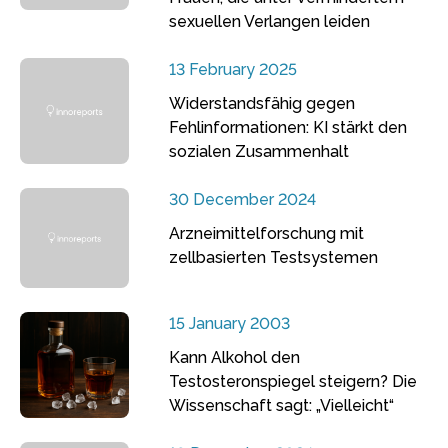
sexuellen Verlangen leiden
13 February 2025
Widerstandsfähig gegen
Fehlinformationen: KI stärkt den
sozialen Zusammenhalt
30 December 2024
Arzneimittelforschung mit
zellbasierten Testsystemen
15 January 2003
Kann Alkohol den
Testosteronspiegel steigern? Die
Wissenschaft sagt: „Vielleicht“