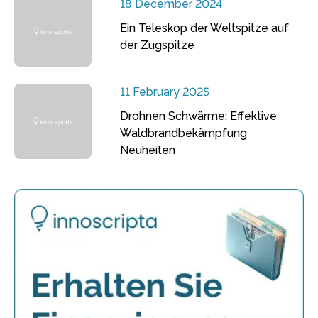
18 December 2024
Ein Teleskop der Weltspitze auf
der Zugspitze
11 February 2025
Drohnen Schwärme: Effektive
Waldbrandbekämpfung
Neuheiten