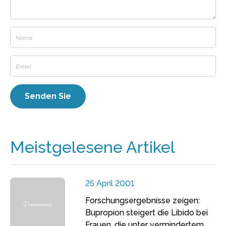
Meistgelesene Artikel
25 April 2001
Forschungsergebnisse zeigen:
Bupropion steigert die Libido bei
Frauen, die unter vermindertem