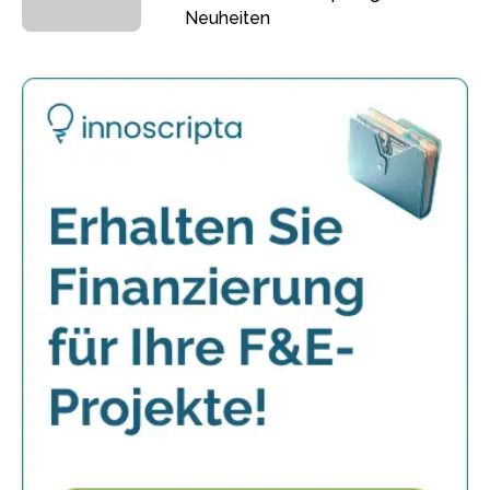
Neuheiten