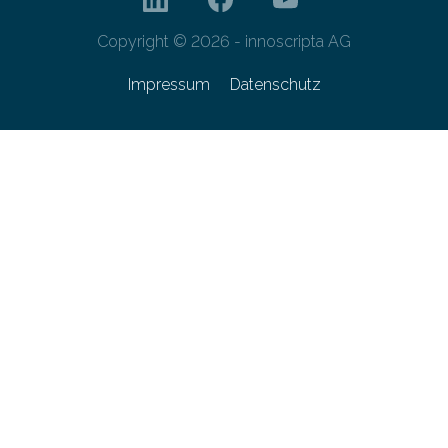
Copyright © 2026 - innoscripta AG
Impressum
Datenschutz