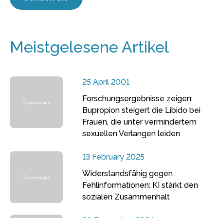
Meistgelesene Artikel
25 April 2001
Forschungsergebnisse zeigen:
Bupropion steigert die Libido bei
Frauen, die unter vermindertem
sexuellen Verlangen leiden
13 February 2025
Widerstandsfähig gegen
Fehlinformationen: KI stärkt den
sozialen Zusammenhalt