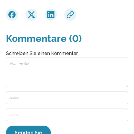
Kommentare (0)
Schreiben Sie einen Kommentar