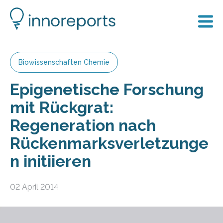
Biowissenschaften Chemie
Epigenetische Forschung
mit Rückgrat:
Regeneration nach
Rückenmarksverletzunge
n initiieren
02 April 2014