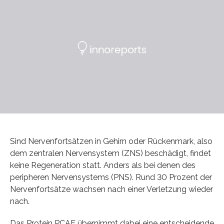
Sind Nervenfortsätzen in Gehirn oder Rückenmark, also
dem zentralen Nervensystem (ZNS) beschädigt, findet
keine Regeneration statt. Anders als bei denen des
peripheren Nervensystems (PNS). Rund 30 Prozent der
Nervenfortsätze wachsen nach einer Verletzung wieder
nach.
Das Protein PCAF übernimmt dabei eine entscheidende