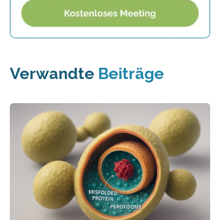
Verwandte
Beiträge