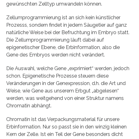
gewünschten Zelltyp umwandeln können.
Zellumprogrammierung ist an sich kein künstlicher
Prozesss, sondern findet in jedem Säugetier auf ganz
natürliche Weise bei der Befruchtung im Embryo statt.
Die Zellumprogrammierung läuft dabei auf
epigenetischer Ebene, die Erbinformation, also die
Gene des Embryos werden nicht verändert.
Die Auswahl, welche Gene „exprimiert“ werden, jedoch
schon. Epigenetische Prozesse steuern diese
Veränderungen in der Genexpression, d.h. die Art und
Weise, wie Gene aus unserem Erbgut „abgelesen“
werden, was weitgehend von einer Struktur namens
Chromatin abhängt.
Chromatin ist das Verpackungsmaterial für unsere
Erbinformation. Nur so passt sie in den winzig kleinen
Kern der Zelle. Ist ein Teil der Gene besonders dicht