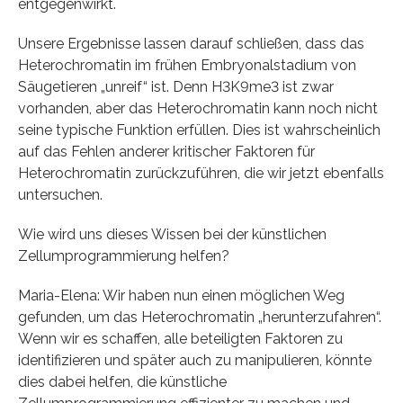
entgegenwirkt.
Unsere Ergebnisse lassen darauf schließen, dass das
Heterochromatin im frühen Embryonalstadium von
Säugetieren „unreif“ ist. Denn H3K9me3 ist zwar
vorhanden, aber das Heterochromatin kann noch nicht
seine typische Funktion erfüllen. Dies ist wahrscheinlich
auf das Fehlen anderer kritischer Faktoren für
Heterochromatin zurückzuführen, die wir jetzt ebenfalls
untersuchen.
Wie wird uns dieses Wissen bei der künstlichen
Zellumprogrammierung helfen?
Maria-Elena: Wir haben nun einen möglichen Weg
gefunden, um das Heterochromatin „herunterzufahren“.
Wenn wir es schaffen, alle beteiligten Faktoren zu
identifizieren und später auch zu manipulieren, könnte
dies dabei helfen, die künstliche