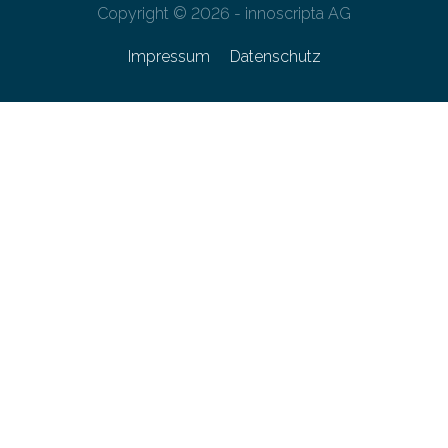
Copyright © 2026 - innoscripta AG
Impressum
Datenschutz