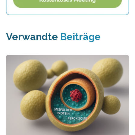
Verwandte
Beiträge