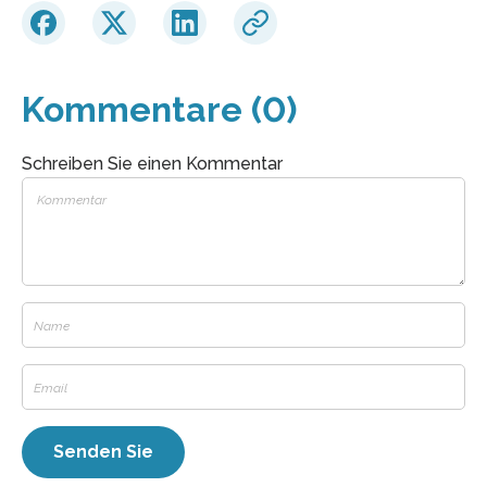
Kommentare (0)
Schreiben Sie einen Kommentar