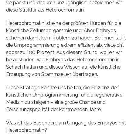
verpackt und dadurch unzugänglich, bezeichnen wir
diese Struktur als Heterochromatin.
Heterochromatin ist eine der größten Hürden für die
künstliche Zellumporgammierung. Aber Embryos
scheinen damit kein Problem zu haben. Bei ihnen läuft
die Umprogrammierung extrem effizient ab, vielleicht
sogar zu 100 Prozent. Aus diesem Grund, wollen wir
herausfinden, wie Embryos das Heterochromatin in
Schach halten und dieses Wissen auf die künstliche
Erzeugung von Stammzellen übertragen.
Diese Strategie könnte uns helfen, die Effizienz der
künstlichen Umprogrammierung für die regenerative
Medizin zu steigern – eine große Chance und
Forschungspriorität der kommenden Jahre.
Was ist das Besondere am Umgang des Embryos mit
Heterochromatin?