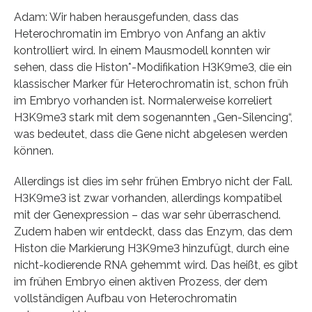
Adam: Wir haben herausgefunden, dass das
Heterochromatin im Embryo von Anfang an aktiv
kontrolliert wird. In einem Mausmodell konnten wir
sehen, dass die Histon*-Modifikation H3K9me3, die ein
klassischer Marker für Heterochromatin ist, schon früh
im Embryo vorhanden ist. Normalerweise korreliert
H3K9me3 stark mit dem sogenannten „Gen-Silencing“,
was bedeutet, dass die Gene nicht abgelesen werden
können.
Allerdings ist dies im sehr frühen Embryo nicht der Fall.
H3K9me3 ist zwar vorhanden, allerdings kompatibel
mit der Genexpression – das war sehr überraschend.
Zudem haben wir entdeckt, dass das Enzym, das dem
Histon die Markierung H3K9me3 hinzufügt, durch eine
nicht-kodierende RNA gehemmt wird. Das heißt, es gibt
im frühen Embryo einen aktiven Prozess, der dem
vollständigen Aufbau von Heterochromatin