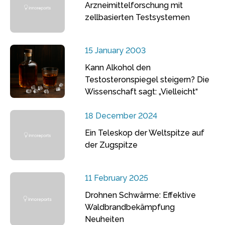
Arzneimittelforschung mit
zellbasierten Testsystemen
15 January 2003
Kann Alkohol den
Testosteronspiegel steigern? Die
Wissenschaft sagt: „Vielleicht“
18 December 2024
Ein Teleskop der Weltspitze auf
der Zugspitze
11 February 2025
Drohnen Schwärme: Effektive
Waldbrandbekämpfung
Neuheiten