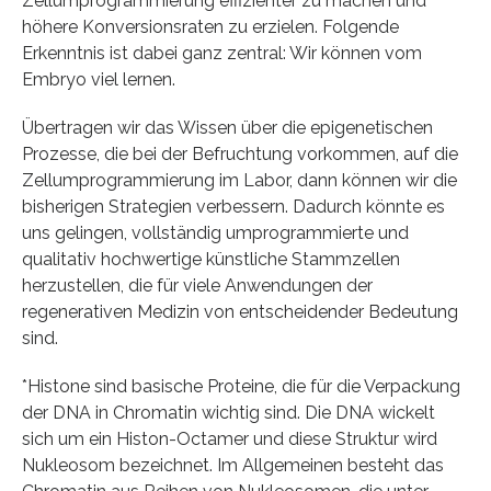
Zellumprogrammierung effizienter zu machen und
höhere Konversionsraten zu erzielen. Folgende
Erkenntnis ist dabei ganz zentral: Wir können vom
Embryo viel lernen.
Übertragen wir das Wissen über die epigenetischen
Prozesse, die bei der Befruchtung vorkommen, auf die
Zellumprogrammierung im Labor, dann können wir die
bisherigen Strategien verbessern. Dadurch könnte es
uns gelingen, vollständig umprogrammierte und
qualitativ hochwertige künstliche Stammzellen
herzustellen, die für viele Anwendungen der
regenerativen Medizin von entscheidender Bedeutung
sind.
*Histone sind basische Proteine, die für die Verpackung
der DNA in Chromatin wichtig sind. Die DNA wickelt
sich um ein Histon-Octamer und diese Struktur wird
Nukleosom bezeichnet. Im Allgemeinen besteht das