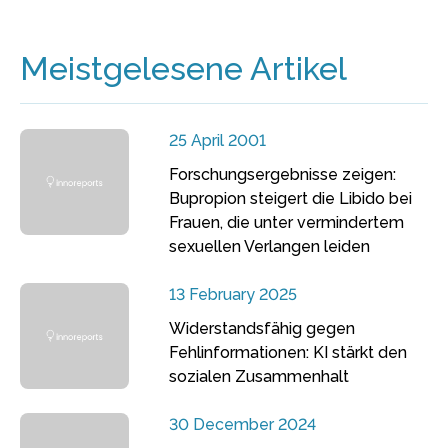
Meistgelesene Artikel
25 April 2001
Forschungsergebnisse zeigen:
Bupropion steigert die Libido bei
Frauen, die unter vermindertem
sexuellen Verlangen leiden
13 February 2025
Widerstandsfähig gegen
Fehlinformationen: KI stärkt den
sozialen Zusammenhalt
30 December 2024