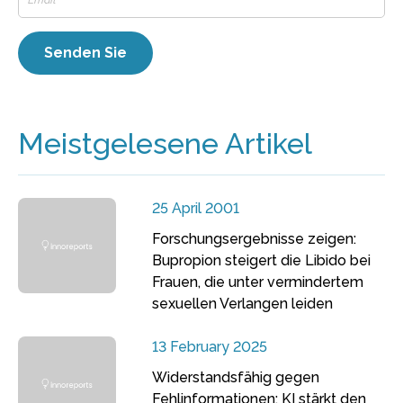
Meistgelesene Artikel
25 April 2001
Forschungsergebnisse zeigen:
Bupropion steigert die Libido bei
Frauen, die unter vermindertem
sexuellen Verlangen leiden
13 February 2025
Widerstandsfähig gegen
Fehlinformationen: KI stärkt den