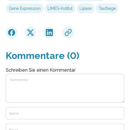
Gene Expression
LIMES-Institut
Lipase
Taufliege
Kommentare (0)
Schreiben Sie einen Kommentar