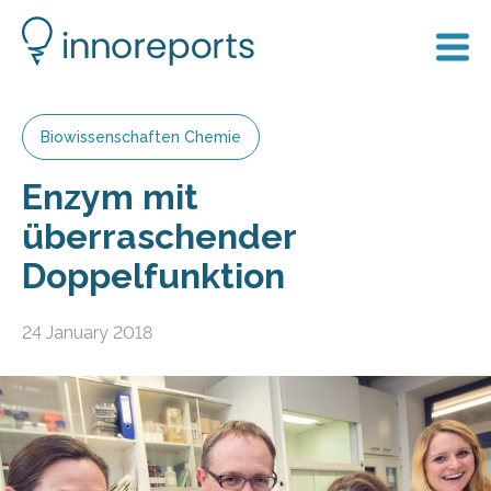
Biowissenschaften Chemie
Enzym mit
überraschender
Doppelfunktion
24 January 2018