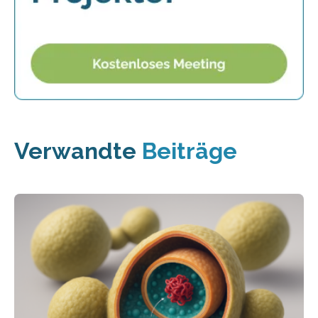
Verwandte
Beiträge