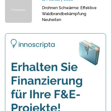
Drohnen Schwärme: Effektive
Waldbrandbekämpfung
Neuheiten