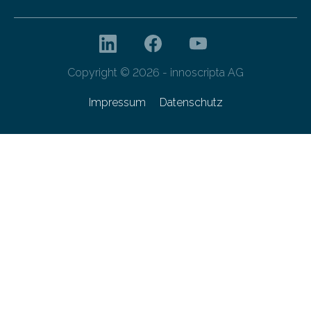
Copyright © 2026 - innoscripta AG
Impressum
Datenschutz