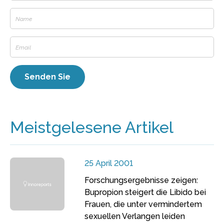
Meistgelesene Artikel
25 April 2001
Forschungsergebnisse zeigen:
Bupropion steigert die Libido bei
Frauen, die unter vermindertem
sexuellen Verlangen leiden