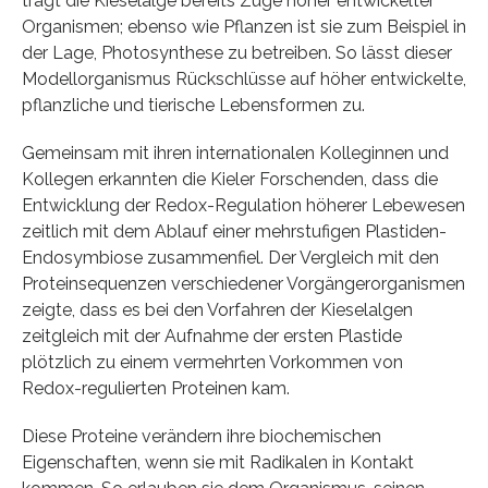
trägt die Kieselalge bereits Züge höher entwickelter
Organismen; ebenso wie Pflanzen ist sie zum Beispiel in
der Lage, Photosynthese zu betreiben. So lässt dieser
Modellorganismus Rückschlüsse auf höher entwickelte,
pflanzliche und tierische Lebensformen zu.
Gemeinsam mit ihren internationalen Kolleginnen und
Kollegen erkannten die Kieler Forschenden, dass die
Entwicklung der Redox-Regulation höherer Lebewesen
zeitlich mit dem Ablauf einer mehrstufigen Plastiden-
Endosymbiose zusammenfiel. Der Vergleich mit den
Proteinsequenzen verschiedener Vorgängerorganismen
zeigte, dass es bei den Vorfahren der Kieselalgen
zeitgleich mit der Aufnahme der ersten Plastide
plötzlich zu einem vermehrten Vorkommen von
Redox-regulierten Proteinen kam.
Diese Proteine verändern ihre biochemischen
Eigenschaften, wenn sie mit Radikalen in Kontakt