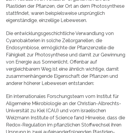
Plastiden der Pflanzen, der Ort an dem Photosynthese
stattfindet, waren beispielsweise ursprünglich
eigenständige, einzellige Lebewesen.
Die entwicklungsgeschichtliche Verwandlung von
Cyanobakterien in solche Zellorganellen, die
Endosymbiose, ermöglichte der Pflanzenzelle die
Fähigkeit zur Photosynthese und damit zur Gewinnung
von Energie aus Sonnenlicht. Offenbar auf
vergleichbarem Weg ist eine ähnlich wichtige, damit
zusammenhängende Eigenschaft der Pflanzen und
anderer höherer Lebewesen entstanden:
Ein internationales Forschungsteam vom Institut für
Allgemeine Mikrobiologie an der Christian-Albrechts-
Universität zu Kiel (CAU) und vom israelischen
Weizmann Institute of Science fand Hinweise, dass die
Redox-Regulation im pflanzlichen Stoffwechsel ihren
Ursprung in zwei aufeinanderfolgenden Plastiden-