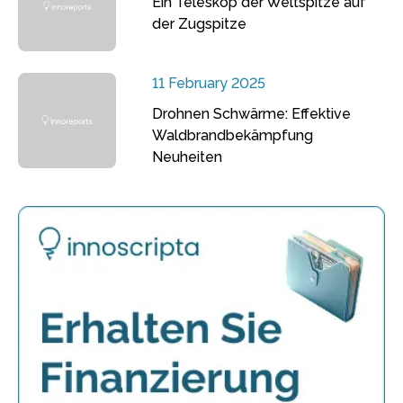
Ein Teleskop der Weltspitze auf
der Zugspitze
11 February 2025
Drohnen Schwärme: Effektive
Waldbrandbekämpfung
Neuheiten