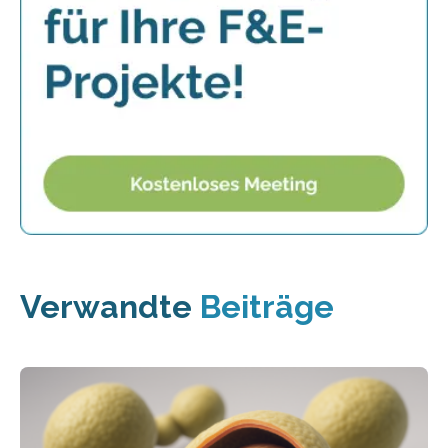
Verwandte
Beiträge