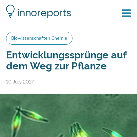
Biowissenschaften Chemie
Entwicklungssprünge auf
dem Weg zur Pflanze
10 July 2017