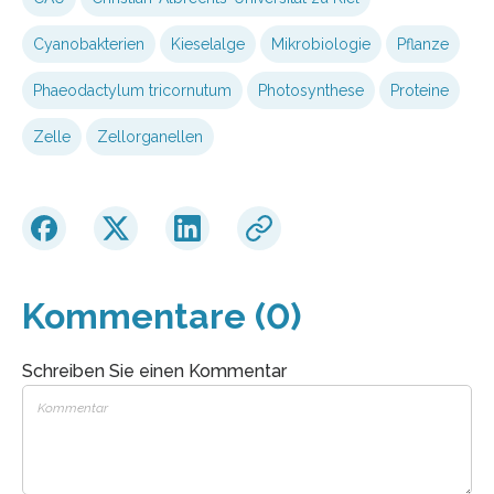
Cyanobakterien
Kieselalge
Mikrobiologie
Pflanze
Phaeodactylum tricornutum
Photosynthese
Proteine
Zelle
Zellorganellen
Kommentare (0)
Schreiben Sie einen Kommentar