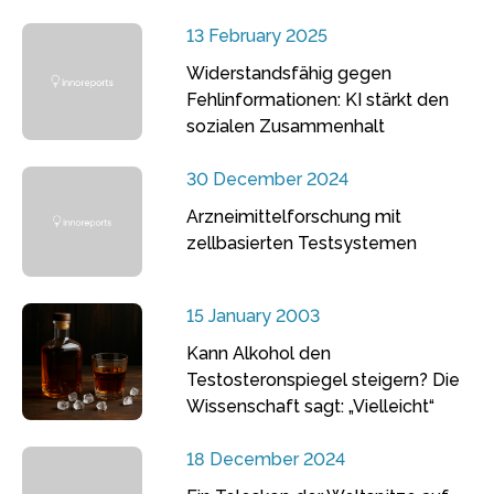
13 February 2025
Widerstandsfähig gegen
Fehlinformationen: KI stärkt den
sozialen Zusammenhalt
30 December 2024
Arzneimittelforschung mit
zellbasierten Testsystemen
15 January 2003
Kann Alkohol den
Testosteronspiegel steigern? Die
Wissenschaft sagt: „Vielleicht“
18 December 2024