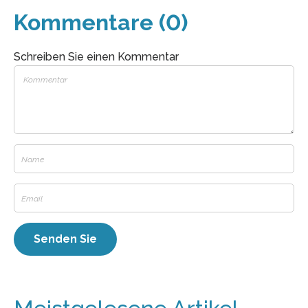
Kommentare (0)
Schreiben Sie einen Kommentar