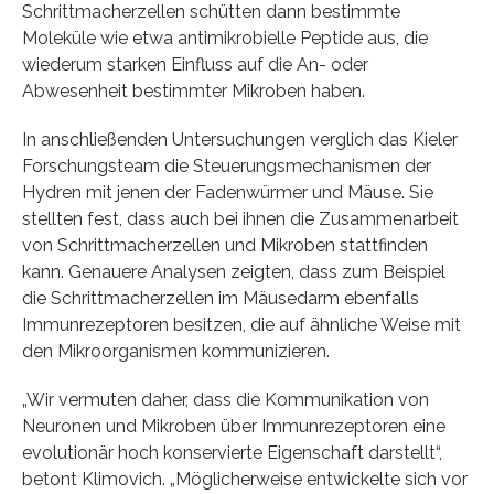
Schrittmacherzellen schütten dann bestimmte
Moleküle wie etwa antimikrobielle Peptide aus, die
wiederum starken Einfluss auf die An- oder
Abwesenheit bestimmter Mikroben haben.
In anschließenden Untersuchungen verglich das Kieler
Forschungsteam die Steuerungsmechanismen der
Hydren mit jenen der Fadenwürmer und Mäuse. Sie
stellten fest, dass auch bei ihnen die Zusammenarbeit
von Schrittmacherzellen und Mikroben stattfinden
kann. Genauere Analysen zeigten, dass zum Beispiel
die Schrittmacherzellen im Mäusedarm ebenfalls
Immunrezeptoren besitzen, die auf ähnliche Weise mit
den Mikroorganismen kommunizieren.
„Wir vermuten daher, dass die Kommunikation von
Neuronen und Mikroben über Immunrezeptoren eine
evolutionär hoch konservierte Eigenschaft darstellt“,
betont Klimovich. „Möglicherweise entwickelte sich vor