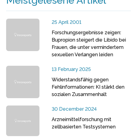
Meistgelesene Artikel
25 April 2001
Forschungsergebnisse zeigen:
Bupropion steigert die Libido bei
Frauen, die unter vermindertem
sexuellen Verlangen leiden
13 February 2025
Widerstandsfähig gegen
Fehlinformationen: KI stärkt den
sozialen Zusammenhalt
30 December 2024
Arzneimittelforschung mit
zellbasierten Testsystemen