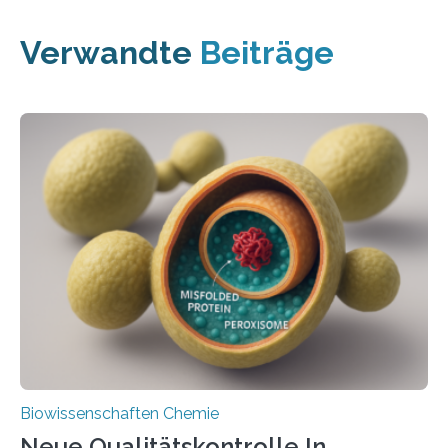
Verwandte
Beiträge
Biowissenschaften Chemie
Neue Qualitätskontrolle In