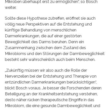
Mikroben überhaupt erst zu ermöglichen“, so Bosch
weiter.
Sollte diese Hypothese zutreffen, eröffnet sie auch
völlig neue Perspektiven auf die Entstehung und
künftige Behandlung von menschlichen
Darmerkrankungen, die auf einer gestörten
Beweglichkeit des Darms beruhen. Denn ein
Zusammenhang zwischen dem Zustand des
Mikrobioms und den Störungen der Darmbeweglichkeit
besteht sehr wahrscheinlich auch beim Menschen.
„Zukünftig müssen wir also auch die Rolle der
Nervenzellen bei der Entstehung und Therapie von
entzündlichen Darmerkrankungen berücksichtigen“,
blickt Bosch voraus. Je besser die Forschenden deren
Beteiligung an der Krankheitsentstehung verstehen,
desto näher rücken therapeutische Eingriffe in das
Mikrobiom, die eine gesunde Darmbeweglichkeit und