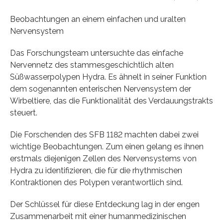
Beobachtungen an einem einfachen und uralten
Nervensystem
Das Forschungsteam untersuchte das einfache
Nervennetz des stammesgeschichtlich alten
Süßwasserpolypen Hydra. Es ähnelt in seiner Funktion
dem sogenannten enterischen Nervensystem der
Wirbeltiere, das die Funktionalität des Verdauungstrakts
steuert.
Die Forschenden des SFB 1182 machten dabei zwei
wichtige Beobachtungen. Zum einen gelang es ihnen
erstmals diejenigen Zellen des Nervensystems von
Hydra zu identifizieren, die für die rhythmischen
Kontraktionen des Polypen verantwortlich sind.
Der Schlüssel für diese Entdeckung lag in der engen
Zusammenarbeit mit einer humanmedizinischen