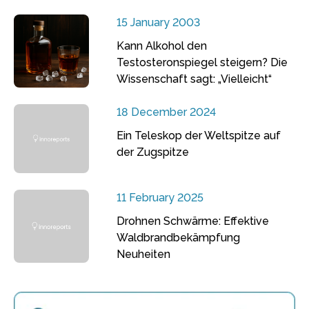
15 January 2003
Kann Alkohol den
Testosteronspiegel steigern? Die
Wissenschaft sagt: „Vielleicht“
18 December 2024
Ein Teleskop der Weltspitze auf
der Zugspitze
11 February 2025
Drohnen Schwärme: Effektive
Waldbrandbekämpfung
Neuheiten