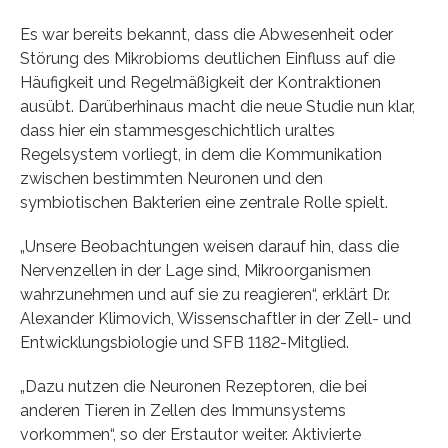
Es war bereits bekannt, dass die Abwesenheit oder
Störung des Mikrobioms deutlichen Einfluss auf die
Häufigkeit und Regelmäßigkeit der Kontraktionen
ausübt. Darüberhinaus macht die neue Studie nun klar,
dass hier ein stammesgeschichtlich uraltes
Regelsystem vorliegt, in dem die Kommunikation
zwischen bestimmten Neuronen und den
symbiotischen Bakterien eine zentrale Rolle spielt.
„Unsere Beobachtungen weisen darauf hin, dass die
Nervenzellen in der Lage sind, Mikroorganismen
wahrzunehmen und auf sie zu reagieren“, erklärt Dr.
Alexander Klimovich, Wissenschaftler in der Zell- und
Entwicklungsbiologie und SFB 1182-Mitglied.
„Dazu nutzen die Neuronen Rezeptoren, die bei
anderen Tieren in Zellen des Immunsystems
vorkommen“, so der Erstautor weiter. Aktivierte