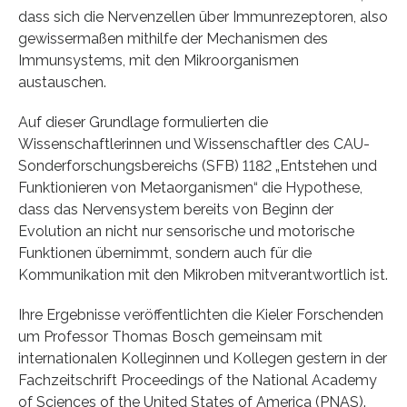
dass sich die Nervenzellen über Immunrezeptoren, also
gewissermaßen mithilfe der Mechanismen des
Immunsystems, mit den Mikroorganismen
austauschen.
Auf dieser Grundlage formulierten die
Wissenschaftlerinnen und Wissenschaftler des CAU-
Sonderforschungsbereichs (SFB) 1182 „Entstehen und
Funktionieren von Metaorganismen“ die Hypothese,
dass das Nervensystem bereits von Beginn der
Evolution an nicht nur sensorische und motorische
Funktionen übernimmt, sondern auch für die
Kommunikation mit den Mikroben mitverantwortlich ist.
Ihre Ergebnisse veröffentlichten die Kieler Forschenden
um Professor Thomas Bosch gemeinsam mit
internationalen Kolleginnen und Kollegen gestern in der
Fachzeitschrift Proceedings of the National Academy
of Sciences of the United States of America (PNAS).