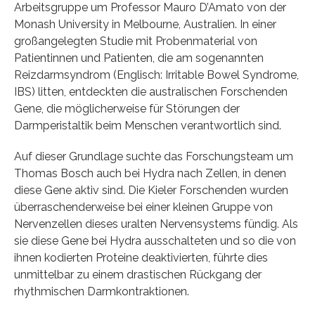
Arbeitsgruppe um Professor Mauro D’Amato von der
Monash University in Melbourne, Australien. In einer
großangelegten Studie mit Probenmaterial von
Patientinnen und Patienten, die am sogenannten
Reizdarmsyndrom (Englisch: Irritable Bowel Syndrome,
IBS) litten, entdeckten die australischen Forschenden
Gene, die möglicherweise für Störungen der
Darmperistaltik beim Menschen verantwortlich sind.
Auf dieser Grundlage suchte das Forschungsteam um
Thomas Bosch auch bei Hydra nach Zellen, in denen
diese Gene aktiv sind. Die Kieler Forschenden wurden
überraschenderweise bei einer kleinen Gruppe von
Nervenzellen dieses uralten Nervensystems fündig. Als
sie diese Gene bei Hydra ausschalteten und so die von
ihnen kodierten Proteine deaktivierten, führte dies
unmittelbar zu einem drastischen Rückgang der
rhythmischen Darmkontraktionen.