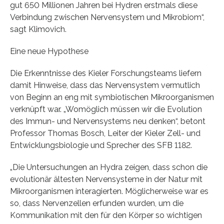
gut 650 Millionen Jahren bei Hydren erstmals diese
Verbindung zwischen Nervensystem und Mikrobiom“,
sagt Klimovich.
Eine neue Hypothese
Die Erkenntnisse des Kieler Forschungsteams liefern
damit Hinweise, dass das Nervensystem vermutlich
von Beginn an eng mit symbiotischen Mikroorganismen
verknüpft war. „Womöglich müssen wir die Evolution
des Immun- und Nervensystems neu denken“, betont
Professor Thomas Bosch, Leiter der Kieler Zell- und
Entwicklungsbiologie und Sprecher des SFB 1182.
„Die Untersuchungen an Hydra zeigen, dass schon die
evolutionär ältesten Nervensysteme in der Natur mit
Mikroorganismen interagierten. Möglicherweise war es
so, dass Nervenzellen erfunden wurden, um die
Kommunikation mit den für den Körper so wichtigen