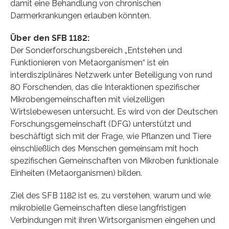
damit eine Behandlung von chronischen
Darmerkrankungen erlauben könnten.
Über den SFB 1182:
Der Sonderforschungsbereich „Entstehen und
Funktionieren von Metaorganismen“ ist ein
interdisziplinäres Netzwerk unter Beteiligung von rund
80 Forschenden, das die Interaktionen spezifischer
Mikrobengemeinschaften mit vielzelligen
Wirtslebewesen untersucht. Es wird von der Deutschen
Forschungsgemeinschaft (DFG) unterstützt und
beschäftigt sich mit der Frage, wie Pflanzen und Tiere
einschließlich des Menschen gemeinsam mit hoch
spezifischen Gemeinschaften von Mikroben funktionale
Einheiten (Metaorganismen) bilden.
Ziel des SFB 1182 ist es, zu verstehen, warum und wie
mikrobielle Gemeinschaften diese langfristigen
Verbindungen mit ihren Wirtsorganismen eingehen und