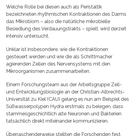
Welche Rolle bei diesen auch als Peristaltik
bezeichneten rhythmischen Kontraktionen des Darms
das Mikrobiom – also die natürliche mikrobielle
Besiedlung des Verdauungstrakts – spielt, wird derzeit
intensiv untersucht.
Unklar ist insbesondere, wie die Kontraktionen
gesteuert werden und wie die als Schrittmacher
agierenden Zellen des Nervensystems mit den
Mikroorganismen zusammenarbeiten.
Einem Forschungsteam aus der Arbeitsgruppe Zell-
und Entwicklungsbiologie an der Christian-Albrechts-
Universität zu Kiel (CAU) gelang es nun am Beispiel des
Süßwasserpolypen Hydra erstmals zu belegen, dass
stammesgeschichtlich alte Neuronen und Bakterien
tatsächlich direkt miteinander kommunizieren.
Überraschenderweise stellten die Forschenden fest,