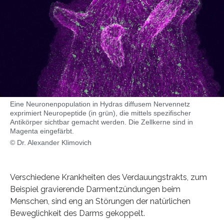
Eine Neuronenpopulation in Hydras diffusem Nervennetz
exprimiert Neuropeptide (in grün), die mittels spezifischer
Antikörper sichtbar gemacht werden. Die Zellkerne sind in
Magenta eingefärbt.
© Dr. Alexander Klimovich
Verschiedene Krankheiten des Verdauungstrakts, zum
Beispiel gravierende Darmentzündungen beim
Menschen, sind eng an Störungen der natürlichen
Beweglichkeit des Darms gekoppelt.