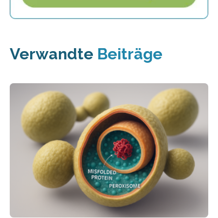
Verwandte
Beiträge