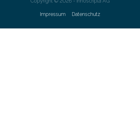
Copyright © 2026 - innoscripta AG
Impressum
Datenschutz