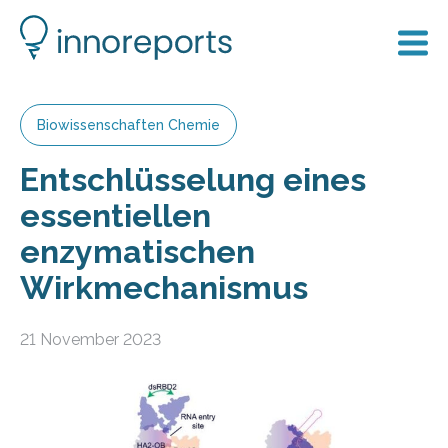
Biowissenschaften Chemie
Entschlüsselung eines
essentiellen
enzymatischen
Wirkmechanismus
21 November 2023