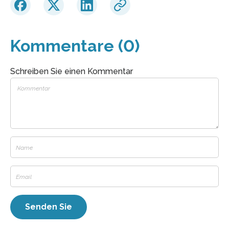
Kommentare (0)
Schreiben Sie einen Kommentar