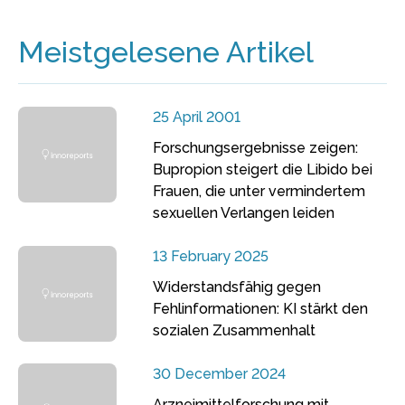
Meistgelesene Artikel
25 April 2001
Forschungsergebnisse zeigen:
Bupropion steigert die Libido bei
Frauen, die unter vermindertem
sexuellen Verlangen leiden
13 February 2025
Widerstandsfähig gegen
Fehlinformationen: KI stärkt den
sozialen Zusammenhalt
30 December 2024
Arzneimittelforschung mit