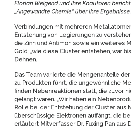
Florian Weigend und ihre Koautoren berichte
„Angewandte Chemie“ über ihre Ergebnisse.
Verbindungen mit mehreren Metallatomen 
Entstehung von Legierungen zu verstehen
die Zinn und Antimon sowie ein weiteres M
Gold; „wie diese Cluster entstehen, war bis
Dehnen.
Das Team variierte die Mengenanteile der
zu Produkten führt, die ungewöhnliche Me
finden Nebenreaktionen statt, die zuvor n
gelangt waren. „Wir haben ein Nebenprodukt
Rolle bei der Entstehung der Cluster aus 
überschüssige Elektronen auffängt, die be
erläutert Mitverfasser Dr. Fuxing Pan aus