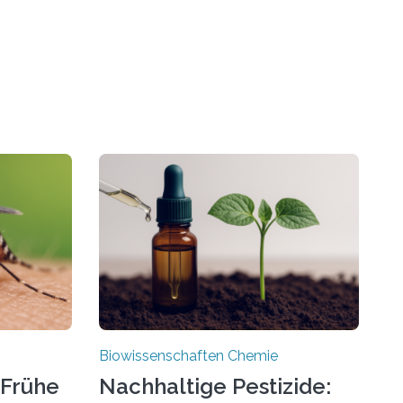
Biowissenschaften Chemie
 Frühe
Nachhaltige Pestizide: