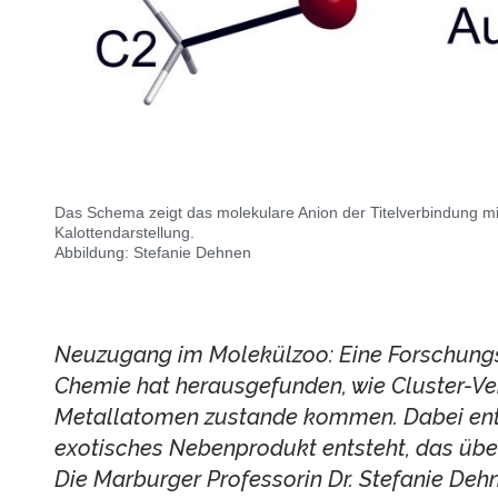
Das Schema zeigt das molekulare Anion der Titelverbindung m
Kalottendarstellung.
Abbildung: Stefanie Dehnen
Neuzugang im Molekülzoo: Eine Forschung
Chemie hat herausgefunden, wie Cluster-Ve
Metallatomen zustande kommen. Dabei ent
exotisches Nebenprodukt entsteht, das übe
Die Marburger Professorin Dr. Stefanie Dehne