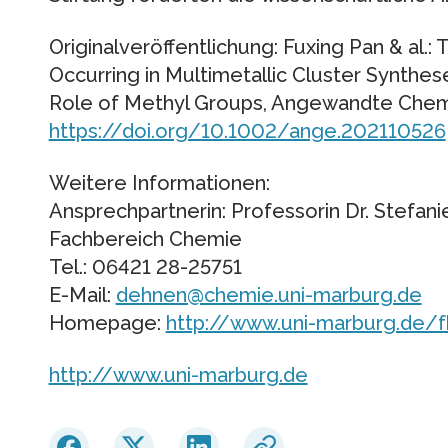
Originalveröffentlichung: Fuxing Pan & al.:
Occurring in Multimetallic Cluster Synthes
Role of Methyl Groups, Angewandte Chem
https://doi.org/10.1002/ange.202110526
Weitere Informationen:
Ansprechpartnerin: Professorin Dr. Stefan
Fachbereich Chemie
Tel.: 06421 28-25751
E-Mail:
dehnen@chemie.uni-marburg.de
Homepage:
http://www.uni-marburg.de/
http://www.uni-marburg.de