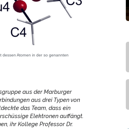
it dessen Atomen in der so genannten
sgruppe aus der Marburger
rbindungen aus drei Typen von
deckte das Team, dass ein
rschüssige Elektronen auffängt.
n, ihr Kollege Professor Dr.