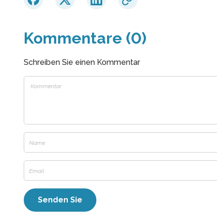
Kommentare (0)
Schreiben Sie einen Kommentar