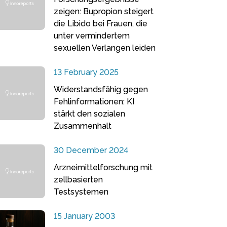
zeigen: Bupropion steigert
die Libido bei Frauen, die
unter vermindertem
sexuellen Verlangen leiden
13 February 2025
Widerstandsfähig gegen
Fehlinformationen: KI
stärkt den sozialen
Zusammenhalt
30 December 2024
Arzneimittelforschung mit
zellbasierten
Testsystemen
15 January 2003