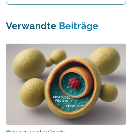
Verwandte
Beiträge
Biowissenschaften Chemie