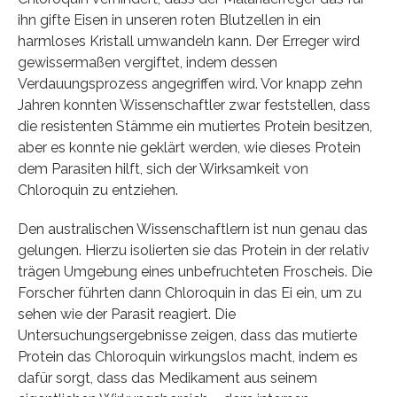
ihn gifte Eisen in unseren roten Blutzellen in ein
harmloses Kristall umwandeln kann. Der Erreger wird
gewissermaßen vergiftet, indem dessen
Verdauungsprozess angegriffen wird. Vor knapp zehn
Jahren konnten Wissenschaftler zwar feststellen, dass
die resistenten Stämme ein mutiertes Protein besitzen,
aber es konnte nie geklärt werden, wie dieses Protein
dem Parasiten hilft, sich der Wirksamkeit von
Chloroquin zu entziehen.
Den australischen Wissenschaftlern ist nun genau das
gelungen. Hierzu isolierten sie das Protein in der relativ
trägen Umgebung eines unbefruchteten Froscheis. Die
Forscher führten dann Chloroquin in das Ei ein, um zu
sehen wie der Parasit reagiert. Die
Untersuchungsergebnisse zeigen, dass das mutierte
Protein das Chloroquin wirkungslos macht, indem es
dafür sorgt, dass das Medikament aus seinem