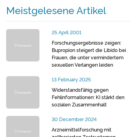
Meistgelesene Artikel
25 April 2001
Forschungsergebnisse zeigen:
Bupropion steigert die Libido bei
Frauen, die unter vermindertem
sexuellen Verlangen leiden
13 February 2025
Widerstandsfähig gegen
Fehlinformationen: KI stärkt den
sozialen Zusammenhalt
30 December 2024
Arzneimittelforschung mit