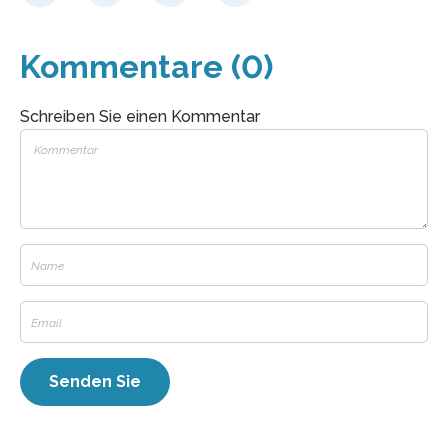
Kommentare (0)
Schreiben Sie einen Kommentar