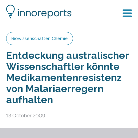
Biowissenschaften Chemie
Entdeckung australischer
Wissenschaftler könnte
Medikamentenresistenz
von Malariaerregern
aufhalten
13 October 2009