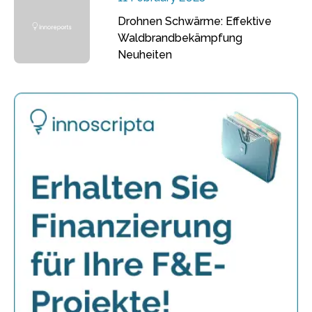
Drohnen Schwärme: Effektive
Waldbrandbekämpfung
Neuheiten