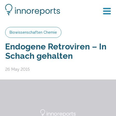
Biowissenschaften Chemie
Endogene Retroviren – In
Schach gehalten
26 May 2015