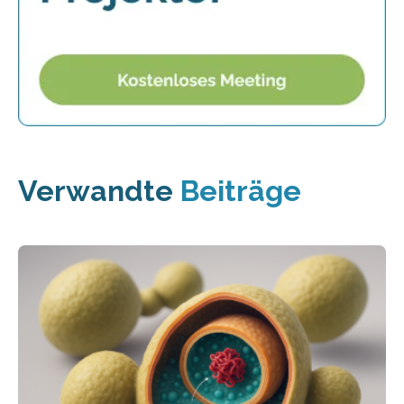
Verwandte
Beiträge