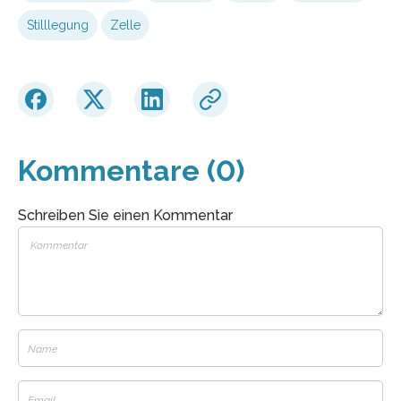
Stilllegung
Zelle
Kommentare (0)
Schreiben Sie einen Kommentar