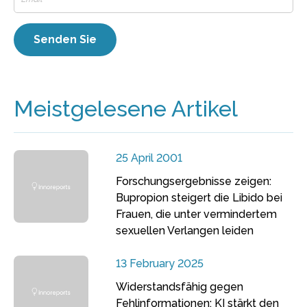
Meistgelesene Artikel
25 April 2001
Forschungsergebnisse zeigen:
Bupropion steigert die Libido bei
Frauen, die unter vermindertem
sexuellen Verlangen leiden
13 February 2025
Widerstandsfähig gegen
Fehlinformationen: KI stärkt den