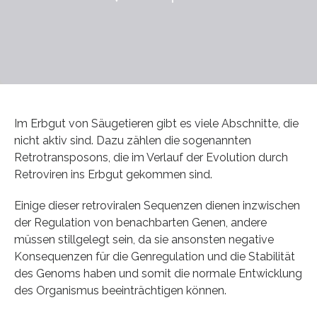
Im Erbgut von Säugetieren gibt es viele Abschnitte, die
nicht aktiv sind. Dazu zählen die sogenannten
Retrotransposons, die im Verlauf der Evolution durch
Retroviren ins Erbgut gekommen sind.
Einige dieser retroviralen Sequenzen dienen inzwischen
der Regulation von benachbarten Genen, andere
müssen stillgelegt sein, da sie ansonsten negative
Konsequenzen für die Genregulation und die Stabilität
des Genoms haben und somit die normale Entwicklung
des Organismus beeinträchtigen können.