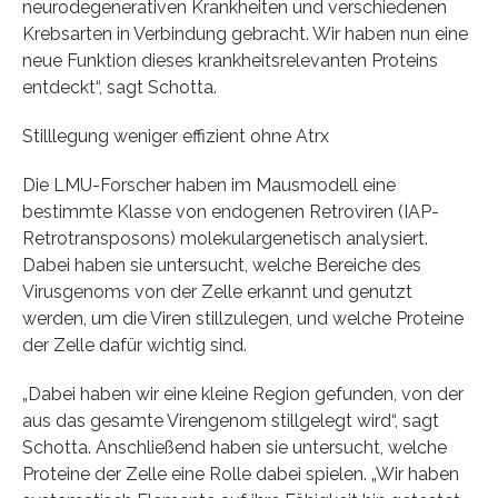
neurodegenerativen Krankheiten und verschiedenen
Krebsarten in Verbindung gebracht. Wir haben nun eine
neue Funktion dieses krankheitsrelevanten Proteins
entdeckt“, sagt Schotta.
Stilllegung weniger effizient ohne Atrx
Die LMU-Forscher haben im Mausmodell eine
bestimmte Klasse von endogenen Retroviren (IAP-
Retrotransposons) molekulargenetisch analysiert.
Dabei haben sie untersucht, welche Bereiche des
Virusgenoms von der Zelle erkannt und genutzt
werden, um die Viren stillzulegen, und welche Proteine
der Zelle dafür wichtig sind.
„Dabei haben wir eine kleine Region gefunden, von der
aus das gesamte Virengenom stillgelegt wird“, sagt
Schotta. Anschließend haben sie untersucht, welche
Proteine der Zelle eine Rolle dabei spielen. „Wir haben