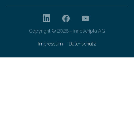
Copyright © 2026 - innoscripta AG
Impressum
Datenschutz