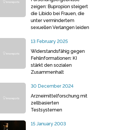
zeigen: Bupropion steigert
die Libido bei Frauen, die
unter vermindertem
sexuellen Verlangen leiden
13 February 2025
Widerstandsfähig gegen
Fehlinformationen: KI
stärkt den sozialen
Zusammenhalt
30 December 2024
Arzneimittelforschung mit
zellbasierten
Testsystemen
15 January 2003