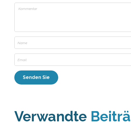
Verwandte
Beitr