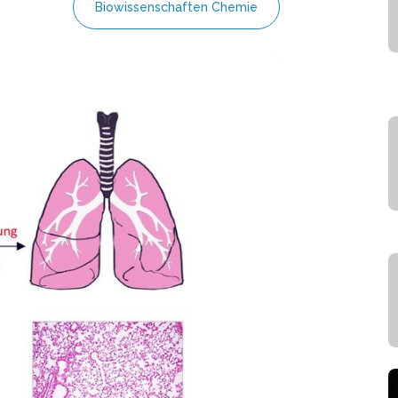
Biowissenschaften Chemie