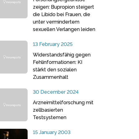
zeigen: Bupropion steigert
die Libido bei Frauen, die
unter vermindertem
sexuellen Verlangen leiden
13 February 2025
Widerstandsfähig gegen
Fehlinformationen: KI
stärkt den sozialen
Zusammenhalt
30 December 2024
Arzneimittelforschung mit
zellbasierten
Testsystemen
15 January 2003