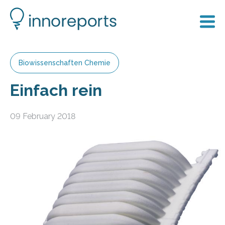
Biowissenschaften Chemie
Einfach rein
09 February 2018