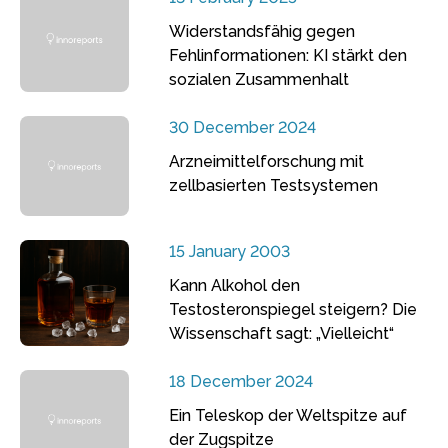
Widerstandsfähig gegen
Fehlinformationen: KI stärkt den
sozialen Zusammenhalt
30 December 2024
Arzneimittelforschung mit
zellbasierten Testsystemen
15 January 2003
Kann Alkohol den
Testosteronspiegel steigern? Die
Wissenschaft sagt: „Vielleicht“
18 December 2024
Ein Teleskop der Weltspitze auf
der Zugspitze