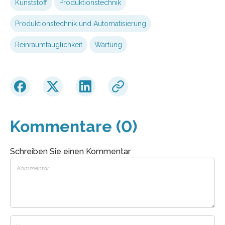
Kunststoff
Produktionstechnik
Produktionstechnik und Automatisierung
Reinraumtauglichkeit
Wartung
Kommentare (0)
Schreiben Sie einen Kommentar