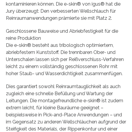
kontaminieren können. Die e-skin® von igus® hat die
Jury überzeugt: Den verbesserten Wellschlauch für
Reinraumanwendungen prämierte sie mit Platz 2.
Geschlossene Bauweise und Abriebfestigkeit für die
reine Produktion
Die e-skin® besteht aus tribologisch optimiertem,
abriebfestem Kunststoff. Die trennbaren Ober- und
Unterschalen lassen sich per Reißverschluss-Verfahren
leicht zu einem vollständig geschlossenen Rohr mit
hoher Staub- und Wasserdichtigkeit zusammenfügen.
Dies garantiert sowohl Reinraumtauglichkeit als auch
zugleich eine schnelle Befüllung und Wartung der
Leitungen. Die montagefreundliche e-skin® ist zudem
extrem leicht, für kleine Bauräume geeignet –
beispielsweise in Pick-and-Place Anwendungen – und
im Gegensatz zu anderen Wellschläuchen aufgrund der
Steifigkeit des Materials, der Rippenkontur und einer