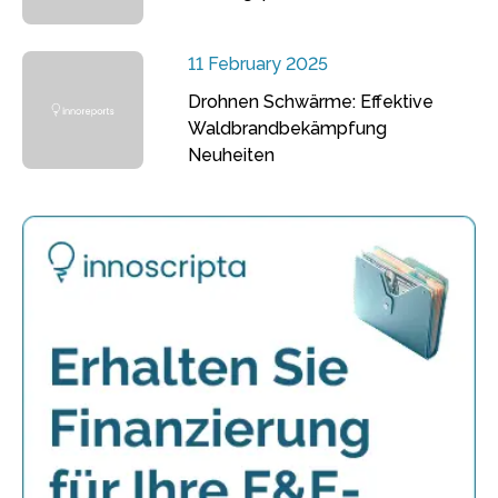
11 February 2025
Drohnen Schwärme: Effektive
Waldbrandbekämpfung
Neuheiten