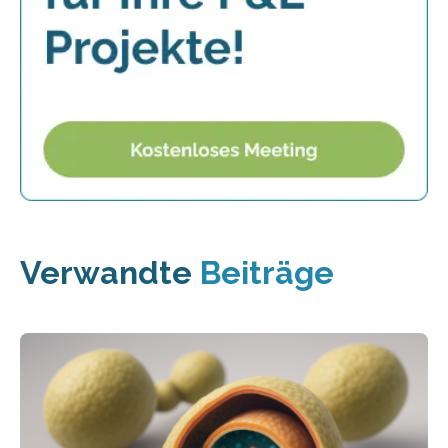
Verwandte
Beiträge