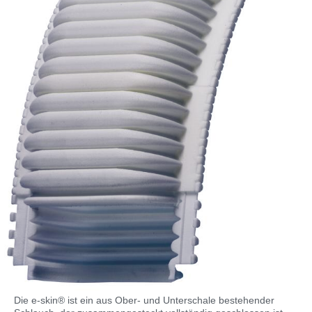
Die e-skin® ist ein aus Ober- und Unterschale bestehender