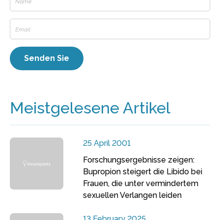
Meistgelesene Artikel
25 April 2001
Forschungsergebnisse zeigen:
Bupropion steigert die Libido bei
Frauen, die unter vermindertem
sexuellen Verlangen leiden
13 February 2025