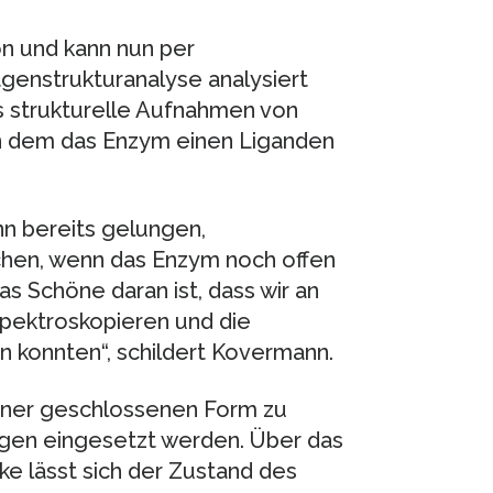
on und kann nun per
genstrukturanalyse analysiert
s strukturelle Aufnahmen von
 dem das Enzym einen Liganden
n bereits gelungen,
hen, wenn das Enzym noch offen
as Schöne daran ist, dass wir an
pektroskopieren und die
n konnten“, schildert Kovermann.
einer geschlossenen Form zu
ngen eingesetzt werden. Über das
ke lässt sich der Zustand des