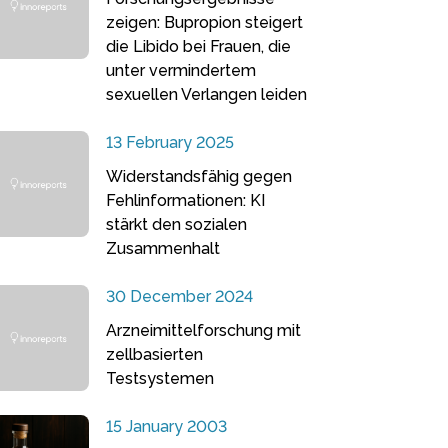
zeigen: Bupropion steigert
die Libido bei Frauen, die
unter vermindertem
sexuellen Verlangen leiden
13 February 2025
Widerstandsfähig gegen
Fehlinformationen: KI
stärkt den sozialen
Zusammenhalt
30 December 2024
Arzneimittelforschung mit
zellbasierten
Testsystemen
15 January 2003