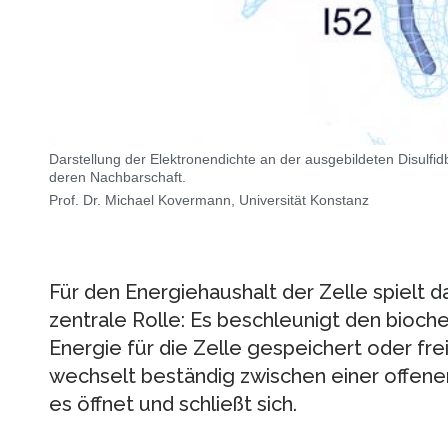
Darstellung der Elektronendichte an der ausgebildeten Disulfi
deren Nachbarschaft.
Prof. Dr. Michael Kovermann, Universität Konstanz
Für den Energiehaushalt der Zelle spielt 
zentrale Rolle: Es beschleunigt den bioc
Energie für die Zelle gespeichert oder fr
wechselt beständig zwischen einer offene
es öffnet und schließt sich.