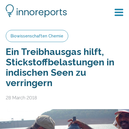
Biowissenschaften Chemie
Ein Treibhausgas hilft,
Stickstoffbelastungen in
indischen Seen zu
verringern
28 March 2018