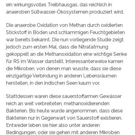
ein wirkungsvolles Treibhausgas, das reichlich in
anaeroben Süßwasser-Ökosystemen produziert wird.
Die anaerobe Oxidation von Methan durch oxidierten
Stickstoff in Böden und schlammigen Feuchtgebieten
war bereits bekannt. Die nun vorliegende Studie zeigt
jedoch zum ersten Mal, dass die Nitratatmung
gekoppelt an die Methanoxidation eine wichtige Senke
für RS im Wasser darstellt. Interessanterweise kamen
die Mikroben, von denen man wusste, dass sie diese
einzigartige Verbindung in anderen Lebensräumen
herstellen, in den indischen Seen kaum vor.
Stattdessen waren diese sauerstoffarmen Gewässer
reich an weit verbreiteten, methanoxidierenden
Bakterien. Bis heute wurde angenommen, dass diese
Bakterien nur in Gegenwart von Sauerstoff existieren.
Entweder leben sie hier also unter anderen
Bedingungen, oder sie gehen mit anderen Mikroben