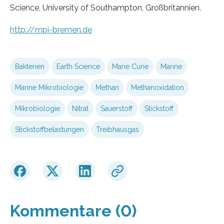
Science, University of Southampton, Großbritannien.
http://mpi-bremen.de
Bakterien
Earth Science
Marie Curie
Marine
Marine Mikrobiologie
Methan
Methanoxidation
Mikrobiologie
Nitrat
Sauerstoff
Stickstoff
Stickstoffbelastungen
Treibhausgas
Kommentare (0)