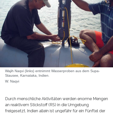
Wajih Naqvi (links) entnimmt Wasserproben aus dem Supa-
Stausee, Karnataka, Indien.
W. Naqvi
Durch menschliche Aktivitäten werden enorme Mengen
an reaktivem Stickstoff (RS) in die Umgebung
freigesetzt. Indien allein ist ungefähr für ein Fünftel der