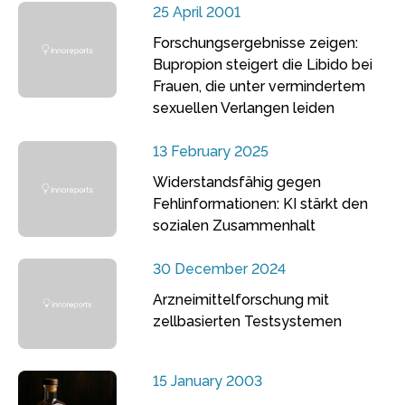
25 April 2001
Forschungsergebnisse zeigen:
Bupropion steigert die Libido bei
Frauen, die unter vermindertem
sexuellen Verlangen leiden
13 February 2025
Widerstandsfähig gegen
Fehlinformationen: KI stärkt den
sozialen Zusammenhalt
30 December 2024
Arzneimittelforschung mit
zellbasierten Testsystemen
15 January 2003