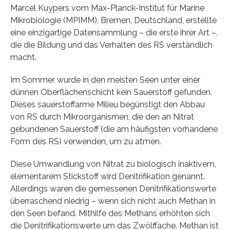
Marcel Kuypers vom Max-Planck-Institut für Marine
Mikrobiologie (MPIMM), Bremen, Deutschland, erstellte
eine einzigartige Datensammlung – die erste ihrer Art –,
die die Bildung und das Verhalten des RS verständlich
macht.
Im Sommer wurde in den meisten Seen unter einer
dünnen Oberflächenschicht kein Sauerstoff gefunden.
Dieses sauerstoffarme Milieu begünstigt den Abbau
von RS durch Mikroorganismen, die den an Nitrat
gebundenen Sauerstoff (die am häufigsten vorhandene
Form des RS) verwenden, um zu atmen.
Diese Umwandlung von Nitrat zu biologisch inaktivem,
elementarem Stickstoff wird Denitrifikation genannt.
Allerdings waren die gemessenen Denitrifikationswerte
überraschend niedrig – wenn sich nicht auch Methan in
den Seen befand. Mithilfe des Methans erhöhten sich
die Denitrifikationswerte um das Zwölffache. Methan ist