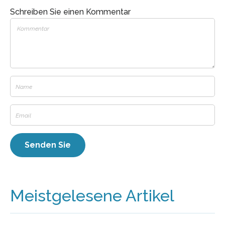
Schreiben Sie einen Kommentar
Meistgelesene Artikel