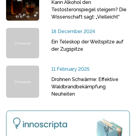
Kann Alkohol den
Testosteronspiegel steigern? Die
Wissenschaft sagt: „Vielleicht“
18 December 2024
Ein Teleskop der Weltspitze auf
der Zugspitze
11 February 2025
Drohnen Schwärme: Effektive
Waldbrandbekämpfung
Neuheiten