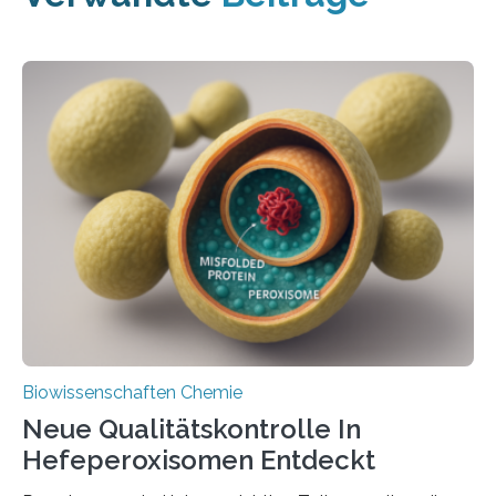
Biowissenschaften Chemie
Neue Qualitätskontrolle In
Hefeperoxisomen Entdeckt