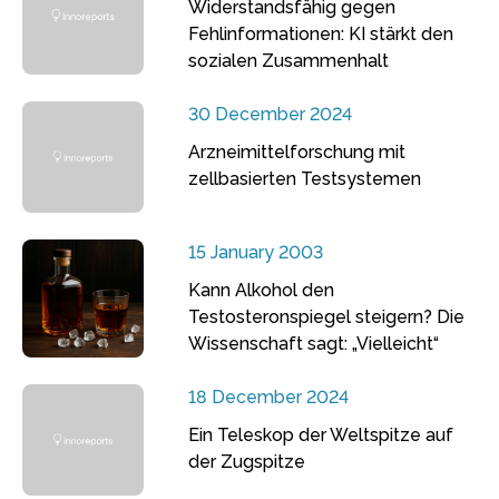
Widerstandsfähig gegen
Fehlinformationen: KI stärkt den
sozialen Zusammenhalt
30 December 2024
Arzneimittelforschung mit
zellbasierten Testsystemen
15 January 2003
Kann Alkohol den
Testosteronspiegel steigern? Die
Wissenschaft sagt: „Vielleicht“
18 December 2024
Ein Teleskop der Weltspitze auf
der Zugspitze