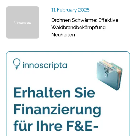
11 February 2025
Drohnen Schwärme: Effektive
Waldbrandbekämpfung
Neuheiten