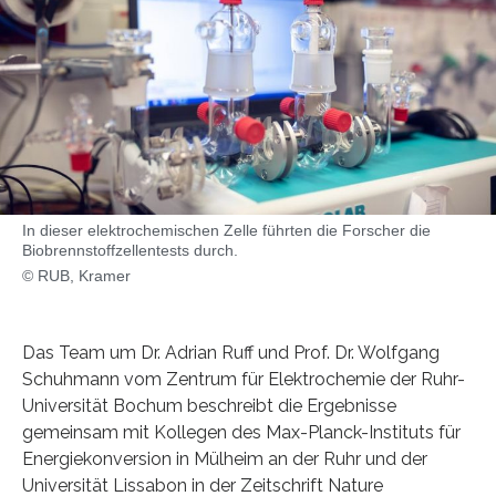
In dieser elektrochemischen Zelle führten die Forscher die
Biobrennstoffzellentests durch.
© RUB, Kramer
Das Team um Dr. Adrian Ruff und Prof. Dr. Wolfgang
Schuhmann vom Zentrum für Elektrochemie der Ruhr-
Universität Bochum beschreibt die Ergebnisse
gemeinsam mit Kollegen des Max-Planck-Instituts für
Energiekonversion in Mülheim an der Ruhr und der
Universität Lissabon in der Zeitschrift Nature