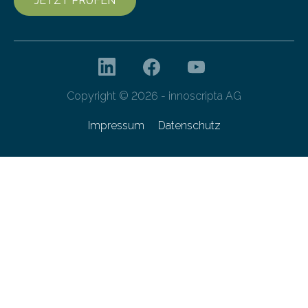
JETZT PRÜFEN
Copyright © 2026 - innoscripta AG
Impressum
Datenschutz