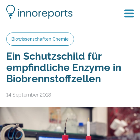
Biowissenschaften Chemie
Ein Schutzschild für
empfindliche Enzyme in
Biobrennstoffzellen
14 September 2018