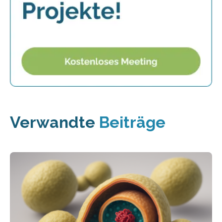
Verwandte
Beiträge