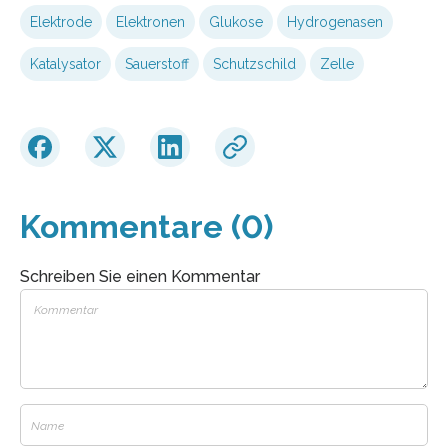
Elektrode
Elektronen
Glukose
Hydrogenasen
Katalysator
Sauerstoff
Schutzschild
Zelle
Kommentare (0)
Schreiben Sie einen Kommentar