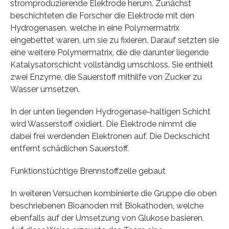
stromproduzierende Elektrode herum. Zunächst
beschichteten die Forscher die Elektrode mit den
Hydrogenasen, welche in eine Polymermatrix
eingebettet waren, um sie zu fixieren. Darauf setzten sie
eine weitere Polymermatrix, die die darunter liegende
Katalysatorschicht vollständig umschloss. Sie enthielt
zwei Enzyme, die Sauerstoff mithilfe von Zucker zu
Wasser umsetzen.
In der unten liegenden Hydrogenase-haltigen Schicht
wird Wasserstoff oxidiert. Die Elektrode nimmt die
dabei frei werdenden Elektronen auf. Die Deckschicht
entfernt schädlichen Sauerstoff.
Funktionstüchtige Brennstoffzelle gebaut
In weiteren Versuchen kombinierte die Gruppe die oben
beschriebenen Bioanoden mit Biokathoden, welche
ebenfalls auf der Umsetzung von Glukose basieren.