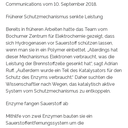
Communications vom 10. September 2018.
Früherer Schutzmechanismus senkte Leistung
Bereits in früheren Arbeiten hatte das Team vom
Bochumer Zentrum für Elektrochemie gezeigt, dass
sich Hydrogenasen vor Sauerstoff schützen lassen,
wenn man sie in ein Polymer einbettet. „Allerdings hat
dieser Mechanismus Elektronen verbraucht, was die
Leistung der Brennstoffzelle gesenkt hat“, sagt Adrian
Ruff. „Außerdem wurde ein Teil des Katalysators für den
Schutz des Enzyms verbraucht.“ Daher suchten die
Wissenschaftler nach Wegen, das katalytisch aktive
System vom Schutzmechanismus zu entkoppeln.
Enzyme fangen Sauerstoff ab
Mithilfe von zwei Enzymen bauten sie ein
Sauerstoffentfernungssystem um die