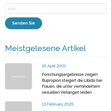
Meistgelesene Artikel
25 April 2001
Forschungsergebnisse zeigen:
Bupropion steigert die Libido bei
Frauen, die unter vermindertem
sexuellen Verlangen leiden
13 February 2025