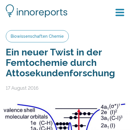
Biowissenschaften Chemie
Ein neuer Twist in der
Femtochemie durch
Attosekundenforschung
17 August 2016