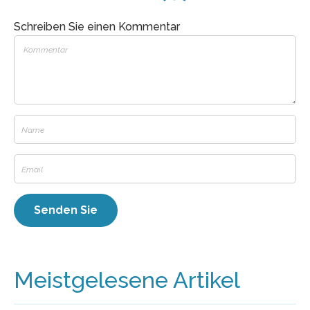
Schreiben Sie einen Kommentar
Meistgelesene Artikel