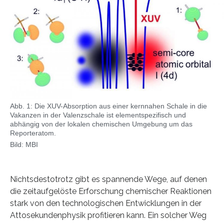
Abb. 1: Die XUV-Absorption aus einer kernnahen Schale in die
Vakanzen in der Valenzschale ist elementspezifisch und
abhängig von der lokalen chemischen Umgebung um das
Reporteratom.
Bild: MBI
Nichtsdestotrotz gibt es spannende Wege, auf denen
die zeitaufgelöste Erforschung chemischer Reaktionen
stark von den technologischen Entwicklungen in der
Attosekundenphysik profitieren kann. Ein solcher Weg