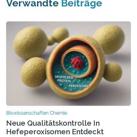
Verwandte
Beiträge
Biowissenschaften Chemie
Neue Qualitätskontrolle In
Hefeperoxisomen Entdeckt