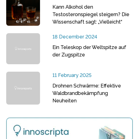
Kann Alkohol den
Testosteronspiegel steigern? Die
Wissenschaft sagt: „Vielleicht“
18 December 2024
Ein Teleskop der Weltspitze auf
der Zugspitze
11 February 2025
Drohnen Schwärme: Effektive
Waldbrandbekämpfung
Neuheiten