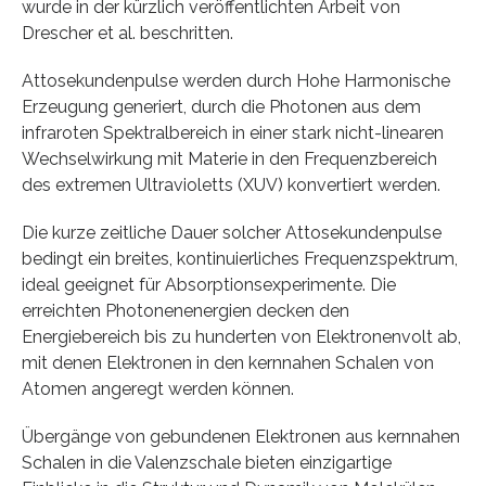
wurde in der kürzlich veröffentlichten Arbeit von
Drescher et al. beschritten.
Attosekundenpulse werden durch Hohe Harmonische
Erzeugung generiert, durch die Photonen aus dem
infraroten Spektralbereich in einer stark nicht-linearen
Wechselwirkung mit Materie in den Frequenzbereich
des extremen Ultravioletts (XUV) konvertiert werden.
Die kurze zeitliche Dauer solcher Attosekundenpulse
bedingt ein breites, kontinuierliches Frequenzspektrum,
ideal geeignet für Absorptionsexperimente. Die
erreichten Photonenenergien decken den
Energiebereich bis zu hunderten von Elektronenvolt ab,
mit denen Elektronen in den kernnahen Schalen von
Atomen angeregt werden können.
Übergänge von gebundenen Elektronen aus kernnahen
Schalen in die Valenzschale bieten einzigartige