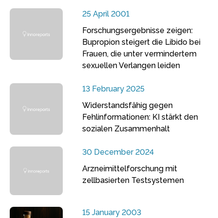
25 April 2001
Forschungsergebnisse zeigen:
Bupropion steigert die Libido bei
Frauen, die unter vermindertem
sexuellen Verlangen leiden
13 February 2025
Widerstandsfähig gegen
Fehlinformationen: KI stärkt den
sozialen Zusammenhalt
30 December 2024
Arzneimittelforschung mit
zellbasierten Testsystemen
15 January 2003