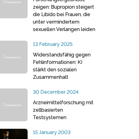
zeigen: Bupropion steigert
die Libido bei Frauen, die
unter vermindertem
sexuellen Verlangen leiden
13 February 2025
Widerstandsfähig gegen
Fehlinformationen: KI
stärkt den sozialen
Zusammenhalt
30 December 2024
Arzneimittelforschung mit
zellbasierten
Testsystemen
15 January 2003