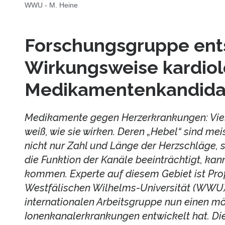
WWU - M. Heine
Forschungsgruppe ent
Wirkungsweise kardiol
Medikamentenkandida
Medikamente gegen Herzerkrankungen: Vie
weiß, wie sie wirken. Deren „Hebel“ sind mei
nicht nur Zahl und Länge der Herzschläge, s
die Funktion der Kanäle beeinträchtigt, ka
kommen. Experte auf diesem Gebiet ist Pro
Westfälischen Wilhelms-Universität (WWU) 
internationalen Arbeitsgruppe nun einen mö
Ionenkanalerkrankungen entwickelt hat. Die