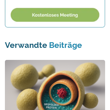
Verwandte
Beiträge