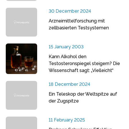
30 December 2024
Arzneimittelforschung mit
zellbasierten Testsystemen
15 January 2003
Kann Alkohol den
Testosteronspiegel steigern? Die
Wissenschaft sagt: „Vielleicht“
18 December 2024
Ein Teleskop der Weltspitze auf
der Zugspitze
11 February 2025