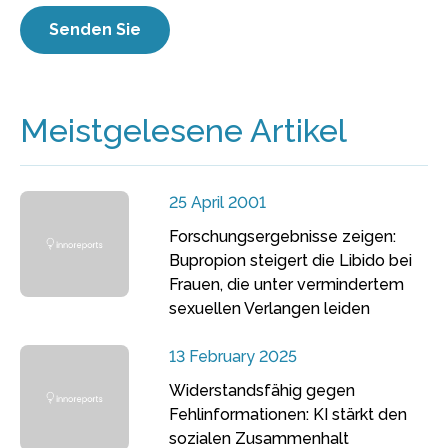
Meistgelesene Artikel
25 April 2001
Forschungsergebnisse zeigen:
Bupropion steigert die Libido bei
Frauen, die unter vermindertem
sexuellen Verlangen leiden
13 February 2025
Widerstandsfähig gegen
Fehlinformationen: KI stärkt den
sozialen Zusammenhalt