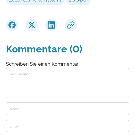
Zellen des Nervensystems
Zelltypen
Kommentare (0)
Schreiben Sie einen Kommentar