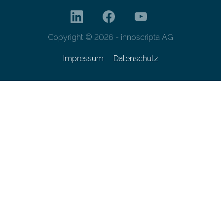
Copyright © 2026 - innoscripta AG
Impressum
Datenschutz