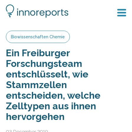
Biowissenschaften Chemie
Ein Freiburger
Forschungsteam
entschlüsselt, wie
Stammzellen
entscheiden, welche
Zelltypen aus ihnen
hervorgehen
03 December 2019