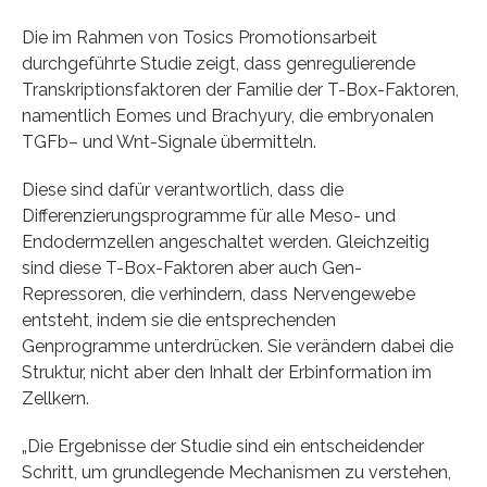
Die im Rahmen von Tosics Promotionsarbeit
durchgeführte Studie zeigt, dass genregulierende
Transkriptionsfaktoren der Familie der T-Box-Faktoren,
namentlich Eomes und Brachyury, die embryonalen
TGFb
– und Wnt-Signale übermitteln.
Diese sind dafür verantwortlich, dass die
Differenzierungsprogramme für alle Meso- und
Endodermzellen angeschaltet werden. Gleichzeitig
sind diese T-Box-Faktoren aber auch Gen-
Repressoren, die verhindern, dass Nervengewebe
entsteht, indem sie die entsprechenden
Genprogramme unterdrücken. Sie verändern dabei die
Struktur, nicht aber den Inhalt der Erbinformation im
Zellkern.
„Die Ergebnisse der Studie sind ein entscheidender
Schritt, um grundlegende Mechanismen zu verstehen,