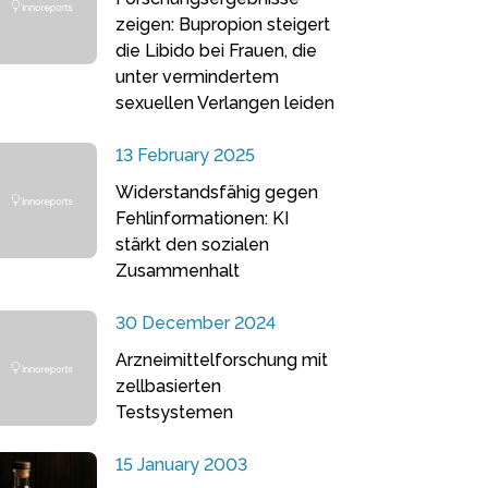
zeigen: Bupropion steigert
die Libido bei Frauen, die
unter vermindertem
sexuellen Verlangen leiden
13 February 2025
Widerstandsfähig gegen
Fehlinformationen: KI
stärkt den sozialen
Zusammenhalt
30 December 2024
Arzneimittelforschung mit
zellbasierten
Testsystemen
15 January 2003