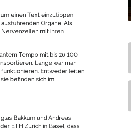
, um einen Text einzutippen,
e ausführenden Organe. Als
 Nervenzellen mit ihren
.
rasantem Tempo mit bis zu 100
nsportieren. Lange war man
funktionieren. Entweder leiten
 sie befinden sich im
uglas Bakkum und Andreas
r ETH Zürich in Basel, dass