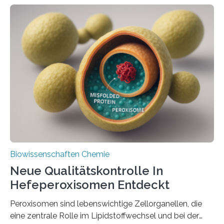
Biowissenschaften Chemie
Neue Qualitätskontrolle In
Hefeperoxisomen Entdeckt
Peroxisomen sind lebenswichtige Zellorganellen, die
eine zentrale Rolle im Lipidstoffwechsel und bei der