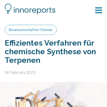
Biowissenschaften Chemie
Effizientes Verfahren für
chemische Synthese von
Terpenen
16 February 2023