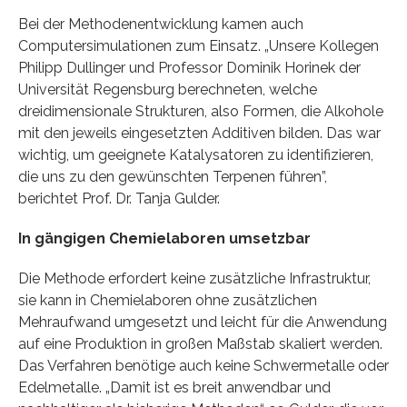
Bei der Methodenentwicklung kamen auch
Computersimulationen zum Einsatz. „Unsere Kollegen
Philipp Dullinger und Professor Dominik Horinek der
Universität Regensburg berechneten, welche
dreidimensionale Strukturen, also Formen, die Alkohole
mit den jeweils eingesetzten Additiven bilden. Das war
wichtig, um geeignete Katalysatoren zu identifizieren,
die uns zu den gewünschten Terpenen führen”,
berichtet Prof. Dr. Tanja Gulder.
In gängigen Chemielaboren umsetzbar
Die Methode erfordert keine zusätzliche Infrastruktur,
sie kann in Chemielaboren ohne zusätzlichen
Mehraufwand umgesetzt und leicht für die Anwendung
auf eine Produktion in großen Maßstab skaliert werden.
Das Verfahren benötige auch keine Schwermetalle oder
Edelmetalle. „Damit ist es breit anwendbar und