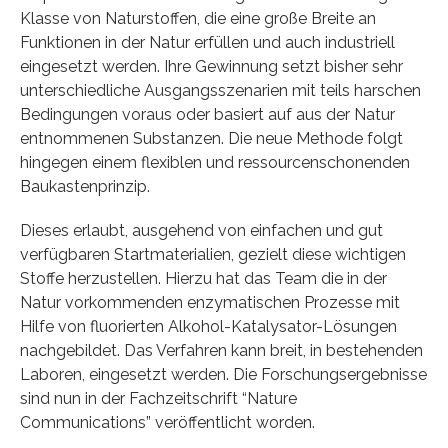
Klasse von Naturstoffen, die eine große Breite an
Funktionen in der Natur erfüllen und auch industriell
eingesetzt werden. Ihre Gewinnung setzt bisher sehr
unterschiedliche Ausgangsszenarien mit teils harschen
Bedingungen voraus oder basiert auf aus der Natur
entnommenen Substanzen. Die neue Methode folgt
hingegen einem flexiblen und ressourcenschonenden
Baukastenprinzip.
Dieses erlaubt, ausgehend von einfachen und gut
verfügbaren Startmaterialien, gezielt diese wichtigen
Stoffe herzustellen. Hierzu hat das Team die in der
Natur vorkommenden enzymatischen Prozesse mit
Hilfe von fluorierten Alkohol-Katalysator-Lösungen
nachgebildet. Das Verfahren kann breit, in bestehenden
Laboren, eingesetzt werden. Die Forschungsergebnisse
sind nun in der Fachzeitschrift “Nature
Communications” veröffentlicht worden.