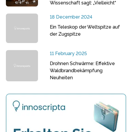
Wissenschaft sagt: „Vielleicht“
18 December 2024
Ein Teleskop der Weltspitze auf
der Zugspitze
11 February 2025
Drohnen Schwärme: Effektive
Waldbrandbekämpfung
Neuheiten