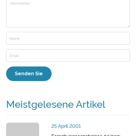
Meistgelesene Artikel
25 April 2001