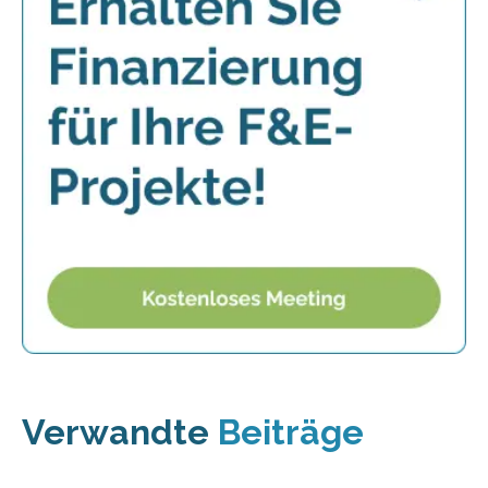
Verwandte
Beiträge