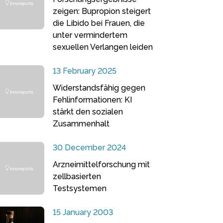
zeigen: Bupropion steigert
die Libido bei Frauen, die
unter vermindertem
sexuellen Verlangen leiden
13 February 2025
Widerstandsfähig gegen
Fehlinformationen: KI
stärkt den sozialen
Zusammenhalt
30 December 2024
Arzneimittelforschung mit
zellbasierten
Testsystemen
15 January 2003