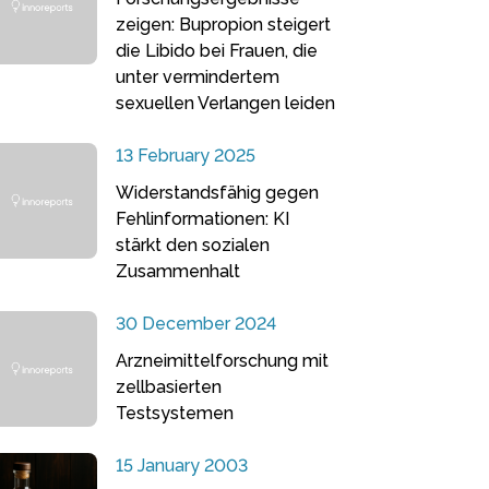
zeigen: Bupropion steigert
die Libido bei Frauen, die
unter vermindertem
sexuellen Verlangen leiden
13 February 2025
Widerstandsfähig gegen
Fehlinformationen: KI
stärkt den sozialen
Zusammenhalt
30 December 2024
Arzneimittelforschung mit
zellbasierten
Testsystemen
15 January 2003