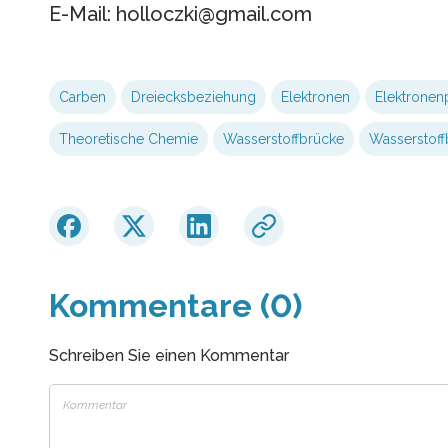
E-Mail: holloczki@gmail.com
Carben
Dreiecksbeziehung
Elektronen
Elektronen
Theoretische Chemie
Wasserstoffbrücke
Wasserstoff
Kommentare (0)
Schreiben Sie einen Kommentar