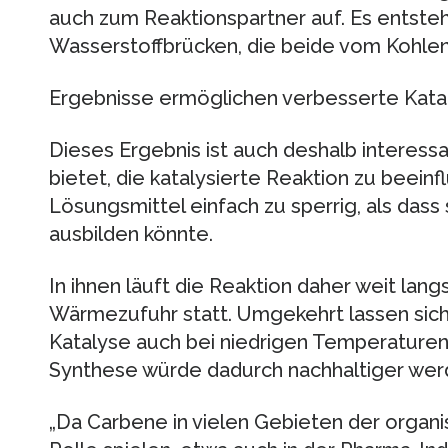
auch zum Reaktionspartner auf. Es entste
Wasserstoffbrücken, die beide vom Kohle
Ergebnisse ermöglichen verbesserte Kata
Dieses Ergebnis ist auch deshalb interessa
bietet, die katalysierte Reaktion zu beein
Lösungsmittel einfach zu sperrig, als das
ausbilden könnte.
In ihnen läuft die Reaktion daher weit lan
Wärmezufuhr statt. Umgekehrt lassen sich
Katalyse auch bei niedrigen Temperaturen 
Synthese würde dadurch nachhaltiger wer
„Da Carbene in vielen Gebieten der organ