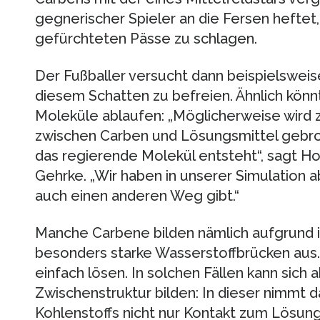
gegnerischer Spieler an die Fersen heftet,
gefürchteten Pässe zu schlagen.
Der Fußballer versucht dann beispielsweise
diesem Schatten zu befreien. Ähnlich könn
Moleküle ablaufen: „Möglicherweise wird 
zwischen Carben und Lösungsmittel gebro
das regierende Molekül entsteht“, sagt Ho
Gehrke. „Wir haben in unserer Simulation 
auch einen anderen Weg gibt.“
Manche Carbene bilden nämlich aufgrund 
besonders starke Wasserstoffbrücken aus. 
einfach lösen. In solchen Fällen kann sich 
Zwischenstruktur bilden: In dieser nimmt 
Kohlenstoffs nicht nur Kontakt zum Lösung