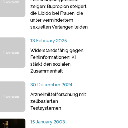
zeigen: Bupropion steigert
die Libido bei Frauen, die
unter vermindertem
sexuellen Verlangen leiden
13 February 2025
Widerstandsfähig gegen
Fehlinformationen: KI
stärkt den sozialen
Zusammenhalt
30 December 2024
Arzneimittelforschung mit
zellbasierten
Testsystemen
15 January 2003