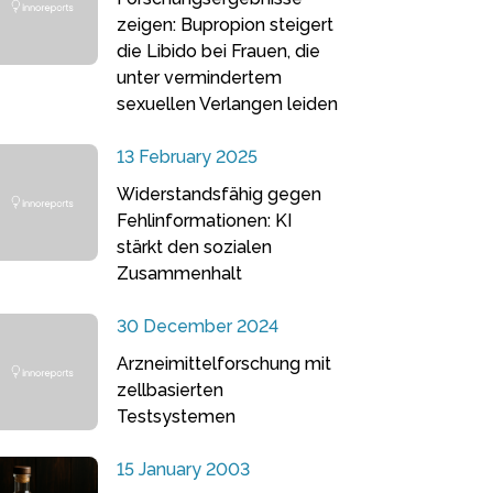
zeigen: Bupropion steigert
die Libido bei Frauen, die
unter vermindertem
sexuellen Verlangen leiden
13 February 2025
Widerstandsfähig gegen
Fehlinformationen: KI
stärkt den sozialen
Zusammenhalt
30 December 2024
Arzneimittelforschung mit
zellbasierten
Testsystemen
15 January 2003