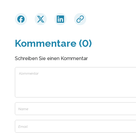
Kommentare (0)
Schreiben Sie einen Kommentar