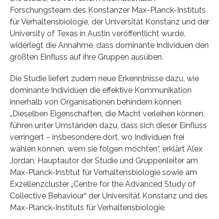
Forschungsteam des Konstanzer Max-Planck-Instituts
für Verhaltensbiologie, der Universität Konstanz und der
University of Texas in Austin veröffentlicht wurde,
widerlegt die Annahme, dass dominante Individuen den
größten Einfluss auf ihre Gruppen ausüben.
Die Studie liefert zudem neue Erkenntnisse dazu, wie
dominante Individuen die effektive Kommunikation
innerhalb von Organisationen behindern können.
„Dieselben Eigenschaften, die Macht verleihen können,
führen unter Umständen dazu, dass sich dieser Einfluss
verringert – insbesondere dort, wo Individuen frei
wählen können, wem sie folgen möchten“, erklärt Alex
Jordan, Hauptautor der Studie und Gruppenleiter am
Max-Planck-Institut für Verhaltensbiologie sowie am
Exzellenzcluster „Centre for the Advanced Study of
Collective Behaviour“ der Universität Konstanz und des
Max-Planck-Instituts für Verhaltensbiologie.