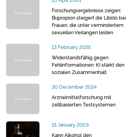
25 April 2001
Forschungsergebnisse zeigen:
Bupropion steigert die Libido bei
Frauen, die unter vermindertem
sexuellen Verlangen leiden
13 February 2025
Widerstandsfähig gegen
Fehlinformationen: KI stärkt den
sozialen Zusammenhalt
30 December 2024
Arzneimittelforschung mit
zellbasierten Testsystemen
15 January 2003
Kann Alkohol den