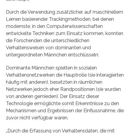
Durch die Verwendung zusätzlicher, auf maschinellem
Lernen basierender Trackingmethoden, bei denen
modernste, in den Computerwissenschaften
entwickelte Techniken zum Einsatz kommen, konnten
die Forschenden die unterschiedlichen
Verhaltensweisen von dominanten und
untergeordneten Männchen entschlüsseln:
Dominante Männchen spielten in sozialen
Verhaltensnetzwerken die Hauptrolle (sie interagierten
häufig mit anderen), besetzten in räumlichen
Netzwerken jedoch eher Randpositionen (sie wurden
von anderen gemieden). Der Einsatz dieser
Technologie ermöglichte somit Erkenntnisse zu den
Mechanismen und Ergebnissen der Einflussnahme, die
zuvor nicht verfügbar waren.
„Durch die Erfassung von Verhaltensdaten, die mit