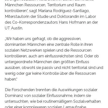
Männchen Ressourcen, Territorium und Raum
kontrollieren“, sagt Mariana Rodriguez-Santiago,
Miterstautorin der Studie und Doktorandin im Labor
des Co-Korrespondenzautors Hans Hofmann an der
UT Austin.
„Wir haben uns gefragt, ob die aggressiven,
dominanten Männchen eine zentrale Rolle in ihren
sozialen Netzwerken spielen und die Ressourcen
kontrollieren, auch am einflussreichsten sind. Oder ob
untergeordnete Männchen den größten Einfluss
ausüben, obwohl sie passiv und nicht territorial sind und
wenig oder gar keine Kontrolle über die Ressourcen
haben.“
Die Forschenden trennten die Auswirkungen sozialer
Dominanz von sozialer Einflussnahme, indem sie
untersuchten, wie bei routinemäßigem Sozialverhalten
oder einer komplexeren sozialen Lernaufgabe