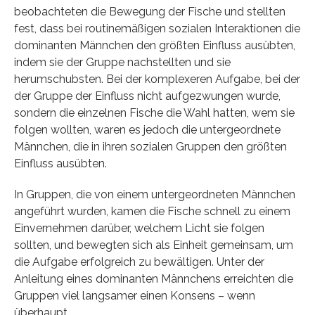
beobachteten die Bewegung der Fische und stellten
fest, dass bei routinemäßigen sozialen Interaktionen die
dominanten Männchen den größten Einfluss ausübten,
indem sie der Gruppe nachstellten und sie
herumschubsten. Bei der komplexeren Aufgabe, bei der
der Gruppe der Einfluss nicht aufgezwungen wurde,
sondern die einzelnen Fische die Wahl hatten, wem sie
folgen wollten, waren es jedoch die untergeordnete
Männchen, die in ihren sozialen Gruppen den größten
Einfluss ausübten.
In Gruppen, die von einem untergeordneten Männchen
angeführt wurden, kamen die Fische schnell zu einem
Einvernehmen darüber, welchem Licht sie folgen
sollten, und bewegten sich als Einheit gemeinsam, um
die Aufgabe erfolgreich zu bewältigen. Unter der
Anleitung eines dominanten Männchens erreichten die
Gruppen viel langsamer einen Konsens – wenn
überhaupt.