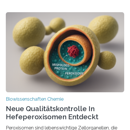
Biowissenschaften Chemie
Neue Qualitätskontrolle In
Hefeperoxisomen Entdeckt
Peroxisomen sind lebenswichtige Zellorganellen, die