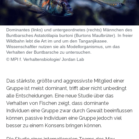
Dominantes (links) und untergeordnetes (rechts) Männchen des
Buntbarsches Astatotilapia burtoni (Burtons Maulbrüter). In freier
Wildbahn lebt die Art im und um den Tanganjikasee.
Wissenschaftler nutzen sie als Modellorganismus, um das
Verhalten der Buntbarsche zu untersuchen.
© MPI f. Verhaltensbiologie/ Jordan Lab
Das stärkste, größte und aggressivste Mitglied einer
Gruppe ist meist dominant, trifft aber nicht unbedingt
alle Entscheidungen. Eine neue Studie über das
Verhalten von Fischen zeigt, dass dominante
Individuen eine Gruppe zwar durch Gewalt beeinflussen
können, passive Individuen eine Gruppe jedoch viel
besser zu einem Konsens bringen können.