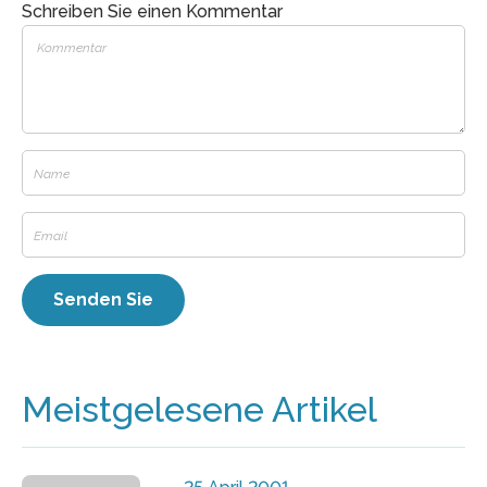
Schreiben Sie einen Kommentar
Meistgelesene Artikel