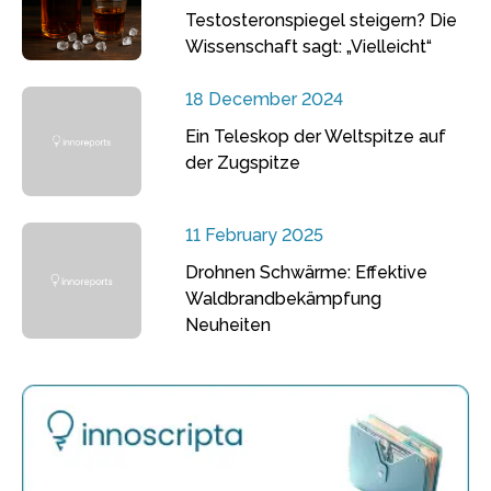
Testosteronspiegel steigern? Die
Wissenschaft sagt: „Vielleicht“
18 December 2024
Ein Teleskop der Weltspitze auf
der Zugspitze
11 February 2025
Drohnen Schwärme: Effektive
Waldbrandbekämpfung
Neuheiten