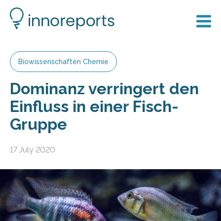
Biowissenschaften Chemie
Dominanz verringert den
Einfluss in einer Fisch-
Gruppe
17 July 2020