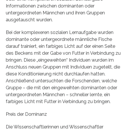
Informationen zwischen dominanten oder
untergeordneten Männchen und ihren Gruppen
ausgetauscht wurden.
Bei der komplexeren sozialen Lernaufgabe wurden
dominante oder untergeordnete männliche Fische
darauf trainiert, ein farbiges Licht auf der einen Seite
des Beckens mit der Gabe von Futter in Verbindung zu
bringen. Diese „eingeweihten“ Individuen wurden im
Anschluss neuen Gruppen mit Individuen zugeteilt, die
diese Konditionierung nicht durchlaufen hatten.
Anschließend untersuchten die Forschenden, welche
Gruppe – die mit den eingeweihten dominanten oder
untergeordneten Männchen – schneller lernte, ein
farbiges Licht mit Futter in Verbindung zu bringen.
Preis der Dominanz
Die Wissenschaftlerinnen und Wissenschaftler