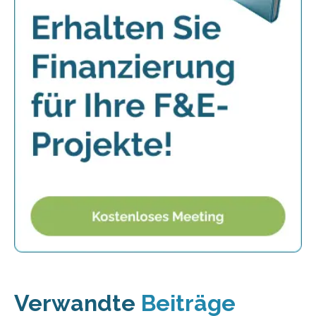
Verwandte
Beiträge