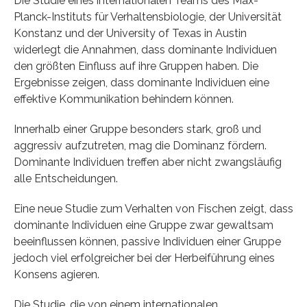
Die Studie eines internationalen Teams des Max-
Planck-Instituts für Verhaltensbiologie, der Universität
Konstanz und der University of Texas in Austin
widerlegt die Annahmen, dass dominante Individuen
den größten Einfluss auf ihre Gruppen haben. Die
Ergebnisse zeigen, dass dominante Individuen eine
effektive Kommunikation behindern können.
Innerhalb einer Gruppe besonders stark, groß und
aggressiv aufzutreten, mag die Dominanz fördern.
Dominante Individuen treffen aber nicht zwangsläufig
alle Entscheidungen.
Eine neue Studie zum Verhalten von Fischen zeigt, dass
dominante Individuen eine Gruppe zwar gewaltsam
beeinflussen können, passive Individuen einer Gruppe
jedoch viel erfolgreicher bei der Herbeiführung eines
Konsens agieren.
Die Studie, die von einem internationalen