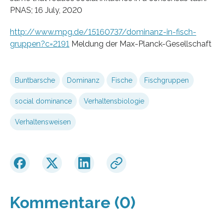
PNAS; 16 July, 2020
http://www.mpg.de/15160737/dominanz-in-fisch-
gruppen?c=2191
Meldung der Max-Planck-Gesellschaft
Buntbarsche
Dominanz
Fische
Fischgruppen
social dominance
Verhaltensbiologie
Verhaltensweisen
Kommentare (0)