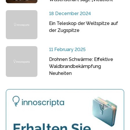
18 December 2024
Ein Teleskop der Weltspitze auf
der Zugspitze
11 February 2025
Drohnen Schwärme: Effektive
Waldbrandbekämpfung
Neuheiten