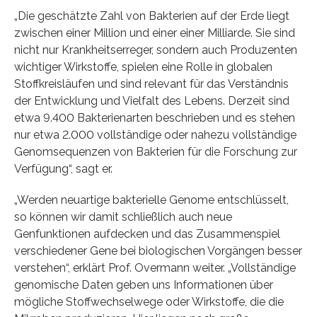
„Die geschätzte Zahl von Bakterien auf der Erde liegt
zwischen einer Million und einer einer Milliarde. Sie sind
nicht nur Krankheitserreger, sondern auch Produzenten
wichtiger Wirkstoffe, spielen eine Rolle in globalen
Stoffkreisläufen und sind relevant für das Verständnis
der Entwicklung und Vielfalt des Lebens. Derzeit sind
etwa 9.400 Bakterienarten beschrieben und es stehen
nur etwa 2.000 vollständige oder nahezu vollständige
Genomsequenzen von Bakterien für die Forschung zur
Verfügung“, sagt er.
„Werden neuartige bakterielle Genome entschlüsselt,
so können wir damit schließlich auch neue
Genfunktionen aufdecken und das Zusammenspiel
verschiedener Gene bei biologischen Vorgängen besser
verstehen“, erklärt Prof. Overmann weiter. „Vollständige
genomische Daten geben uns Informationen über
mögliche Stoffwechselwege oder Wirkstoffe, die die