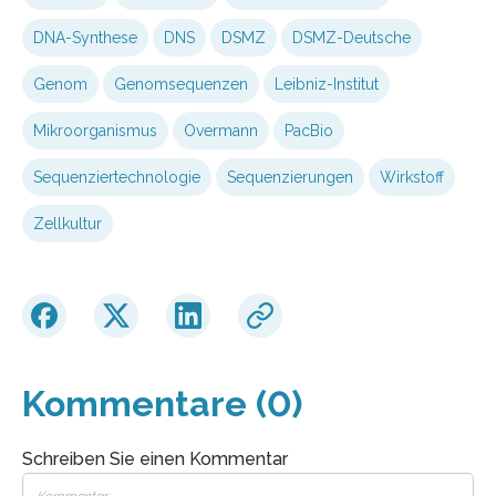
DNA-Synthese
DNS
DSMZ
DSMZ-Deutsche
Genom
Genomsequenzen
Leibniz-Institut
Mikroorganismus
Overmann
PacBio
Sequenziertechnologie
Sequenzierungen
Wirkstoff
Zellkultur
Kommentare (0)
Schreiben Sie einen Kommentar