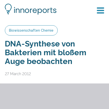
Biowissenschaften Chemie
DNA-Synthese von
Bakterien mit bloßem
Auge beobachten
27 March 2012