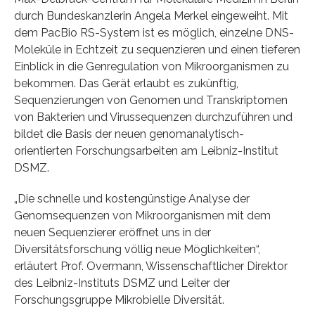
durch Bundeskanzlerin Angela Merkel eingeweiht. Mit
dem PacBio RS-System ist es möglich, einzelne DNS-
Moleküle in Echtzeit zu sequenzieren und einen tieferen
Einblick in die Genregulation von Mikroorganismen zu
bekommen. Das Gerät erlaubt es zukünftig,
Sequenzierungen von Genomen und Transkriptomen
von Bakterien und Virussequenzen durchzuführen und
bildet die Basis der neuen genomanalytisch-
orientierten Forschungsarbeiten am Leibniz-Institut
DSMZ.
„Die schnelle und kostengünstige Analyse der
Genomsequenzen von Mikroorganismen mit dem
neuen Sequenzierer eröffnet uns in der
Diversitätsforschung völlig neue Möglichkeiten“,
erläutert Prof. Overmann, Wissenschaftlicher Direktor
des Leibniz-Instituts DSMZ und Leiter der
Forschungsgruppe Mikrobielle Diversität.