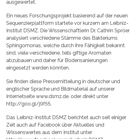
ausgewertet.
Ein neues Forschungsprojekt basierend auf der neuen
Sequenzierplattform startete vor kurzem am Leibniz-
Institut DSMZ. Die Wissenschaftlerin Dr. Cathrin Spröer
analysiert verschiedene Stämme des Bakteriums
Sphingomonas, welche durch ihre Fähigkeit bekannt
sind, viele verschiedene, teils giftige Aromaten
abzubauen und daher für Bodensanierungen
eingesetzt werden könnten.
Sie finden diese Pressemitteilung in deutscher und
englischer Sprache und Bildmaterial auf unserer
Internetseite www.dsmz.de. oder direkt unter
http://goo.gl/j9f55.
Das Leibniz-Institut DSMZ berichtet auch seit einiger
Zeit auch auf Facebook über Aktuelles und
Wissenswertes aus dem Institut unter