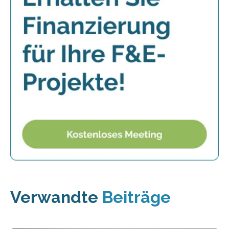
Verwandte
Beiträge