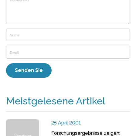
Meistgelesene Artikel
25 April 2001
Forschungsergebnisse zeigen: