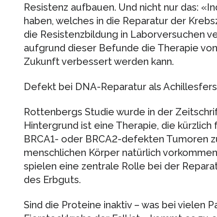
Resistenz aufbauen. Und nicht nur das: «In
haben, welches in die Reparatur der Krebsze
die Resistenzbildung in Laborversuchen ve
aufgrund dieser Befunde die Therapie von 
Zukunft verbessert werden kann.
Defekt bei DNA-Reparatur als Achillesfer
Rottenbergs Studie wurde in der Zeitschrif
Hintergrund ist eine Therapie, die kürzlic
BRCA1- oder BRCA2-defekten Tumoren zu
menschlichen Körper natürlich vorkomme
spielen eine zentrale Rolle bei der Repar
des Erbguts.
Sind die Proteine inaktiv – was bei vielen 