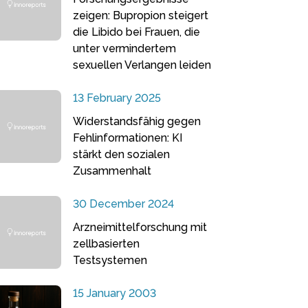
zeigen: Bupropion steigert
die Libido bei Frauen, die
unter vermindertem
sexuellen Verlangen leiden
13 February 2025
Widerstandsfähig gegen
Fehlinformationen: KI
stärkt den sozialen
Zusammenhalt
30 December 2024
Arzneimittelforschung mit
zellbasierten
Testsystemen
15 January 2003