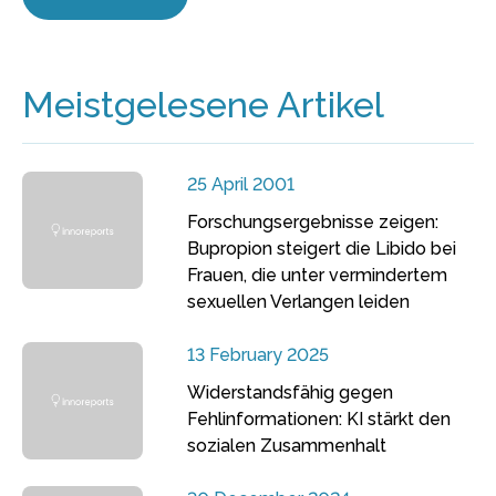
Meistgelesene Artikel
25 April 2001
Forschungsergebnisse zeigen:
Bupropion steigert die Libido bei
Frauen, die unter vermindertem
sexuellen Verlangen leiden
13 February 2025
Widerstandsfähig gegen
Fehlinformationen: KI stärkt den
sozialen Zusammenhalt