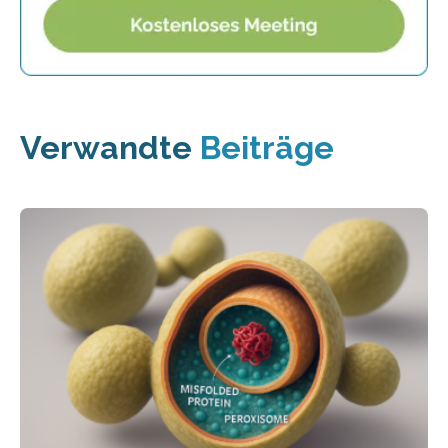
Verwandte
Beiträge