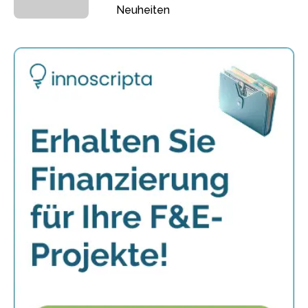
Neuheiten