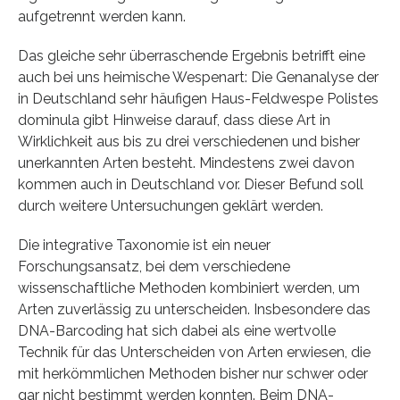
aufgetrennt werden kann.
Das gleiche sehr überraschende Ergebnis betrifft eine
auch bei uns heimische Wespenart: Die Genanalyse der
in Deutschland sehr häufigen Haus-Feldwespe Polistes
dominula gibt Hinweise darauf, dass diese Art in
Wirklichkeit aus bis zu drei verschiedenen und bisher
unerkannten Arten besteht. Mindestens zwei davon
kommen auch in Deutschland vor. Dieser Befund soll
durch weitere Untersuchungen geklärt werden.
Die integrative Taxonomie ist ein neuer
Forschungsansatz, bei dem verschiedene
wissenschaftliche Methoden kombiniert werden, um
Arten zuverlässig zu unterscheiden. Insbesondere das
DNA-Barcoding hat sich dabei als eine wertvolle
Technik für das Unterscheiden von Arten erwiesen, die
mit herkömmlichen Methoden bisher nur schwer oder
gar nicht bestimmt werden konnten. Beim DNA-