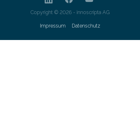
Copyright © 2026 - innoscripta AG
Impressum
Datenschutz