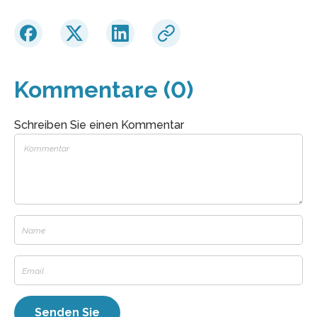
Kommentare (0)
Schreiben Sie einen Kommentar