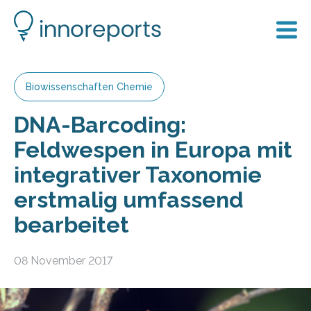
Biowissenschaften Chemie
DNA-Barcoding:
Feldwespen in Europa mit
integrativer Taxonomie
erstmalig umfassend
bearbeitet
08 November 2017