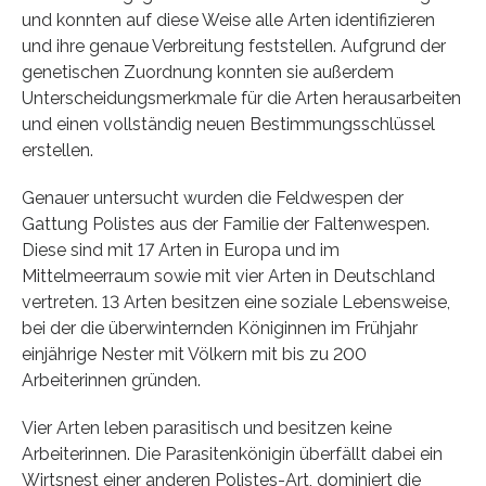
und konnten auf diese Weise alle Arten identifizieren
und ihre genaue Verbreitung feststellen. Aufgrund der
genetischen Zuordnung konnten sie außerdem
Unterscheidungsmerkmale für die Arten herausarbeiten
und einen vollständig neuen Bestimmungsschlüssel
erstellen.
Genauer untersucht wurden die Feldwespen der
Gattung Polistes aus der Familie der Faltenwespen.
Diese sind mit 17 Arten in Europa und im
Mittelmeerraum sowie mit vier Arten in Deutschland
vertreten. 13 Arten besitzen eine soziale Lebensweise,
bei der die überwinternden Königinnen im Frühjahr
einjährige Nester mit Völkern mit bis zu 200
Arbeiterinnen gründen.
Vier Arten leben parasitisch und besitzen keine
Arbeiterinnen. Die Parasitenkönigin überfällt dabei ein
Wirtsnest einer anderen Polistes-Art, dominiert die