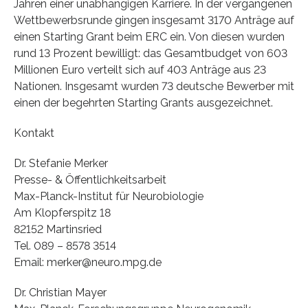
Jahren einer unabhängigen Karriere. In der vergangenen
Wettbewerbsrunde gingen insgesamt 3170 Anträge auf
einen Starting Grant beim ERC ein. Von diesen wurden
rund 13 Prozent bewilligt: das Gesamtbudget von 603
Millionen Euro verteilt sich auf 403 Anträge aus 23
Nationen. Insgesamt wurden 73 deutsche Bewerber mit
einen der begehrten Starting Grants ausgezeichnet.
Kontakt
Dr. Stefanie Merker
Presse- & Öffentlichkeitsarbeit
Max-Planck-Institut für Neurobiologie
Am Klopferspitz 18
82152 Martinsried
Tel. 089 – 8578 3514
Email: merker@neuro.mpg.de
Dr. Christian Mayer