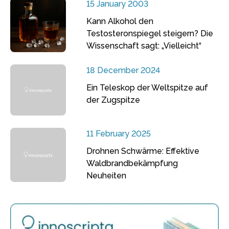
15 January 2003
Kann Alkohol den
Testosteronspiegel steigern? Die
Wissenschaft sagt: „Vielleicht“
18 December 2024
Ein Teleskop der Weltspitze auf
der Zugspitze
11 February 2025
Drohnen Schwärme: Effektive
Waldbrandbekämpfung
Neuheiten