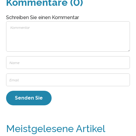
Kommentare (0)
Schreiben Sie einen Kommentar
Meistgelesene Artikel