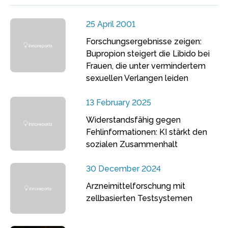
25 April 2001
Forschungsergebnisse zeigen:
Bupropion steigert die Libido bei
Frauen, die unter vermindertem
sexuellen Verlangen leiden
13 February 2025
Widerstandsfähig gegen
Fehlinformationen: KI stärkt den
sozialen Zusammenhalt
30 December 2024
Arzneimittelforschung mit
zellbasierten Testsystemen