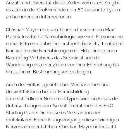
Anzahl und Diversität dieser Zellen vermuten. So gibt
es allein in der Großhirnrinde über 50 bekannte Typen
an hemmenden Interneuronen.
Christian Mayer und sein Team erforschen am Max-
Planck-Institut für Neurobiologie, wie sich Interneurone
entwickeln und dabei ihre erstaunliche Vielfalt entsteht.
Nun wollen die Neurobiologen mit Hilfe eines neuen
Barcoding-Verfahrens das Schicksal und die
Wanderung einzelner Zellen von ihrer Entstehung bis
hin zu ihrem Bestimmungsort verfolgen.
Auch der Einfluss genetischer Mechanismen und
Umweltfaktoren bei der Herausbildung
unterschiedlicher Nervenzelltypen wird ein Fokus der
Untersuchungen sein. So soll im Rahmen des ERC
Starting Grants ein besseres Verständnis der
molekularen Entwicklungsvorgänge dieser wichtigen
Nervenzellen entstehen. Christian Mayer untersucht,