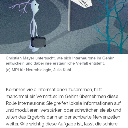
Christian Mayer untersucht, wie sich Interneurone im Gehirn
entwickeln und dabei ihre erstaunliche Vielfalt entsteht.
(c) MPI für Neurobiologie, Julia Kuhl
Kommen viele Informationen zusammen, hilft
manchmal ein Vermittler. Im Gehirn übernehmen diese
Rolle Interneurone: Sie greifen lokale Informationen auf
und modulieren, verstärken oder schwächen sie ab und
leiten das Ergebnis dann an benachbarte Nervenzellen
weiter. Wie wichtig diese Aufgabe ist, lässt die schiere