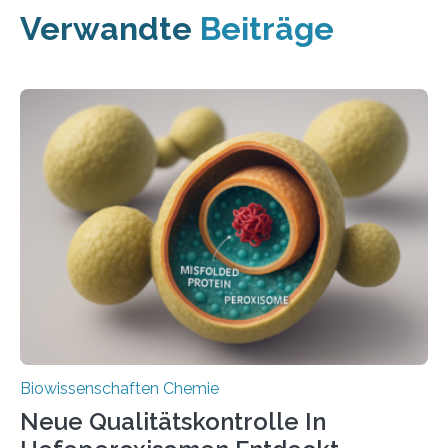
Verwandte
Beiträge
Biowissenschaften Chemie
Neue Qualitätskontrolle In