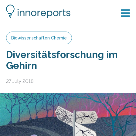
Biowissenschaften Chemie
Diversitätsforschung im
Gehirn
27 July 2018