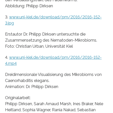
Abbildung: Philipp Dirksen
3.
www.uni-kiel.de/download/pm/2016/2016-152-
3.jpg
Erstautor Dr. Philipp Dirksen untersuchte die
Zusammensetzung des Nematoden-Mikrobioms.
Foto: Christian Urban, Universität Kiel
4.
www.uni-kiel.de/download/pm/2016/2016-152-
4.mp4
Dreidimensionale Visualisierung des Mikrobioms von
Caenorhabditis elegans.
Animation: Dr. Philipp Dirksen
Originalarbeit:
Philipp Dirksen, Sarah Arnaud Marsh, Ines Braker, Nele
Heitland, Sophia Wagner, Rania Nakad, Sebastian