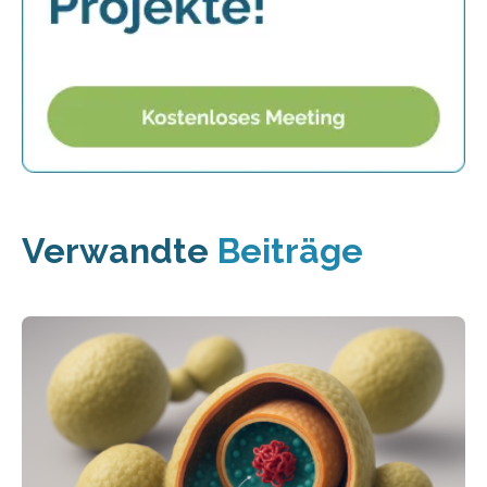
Verwandte
Beiträge