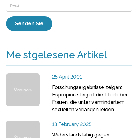
Meistgelesene Artikel
25 April 2001
Forschungsergebnisse zeigen:
Bupropion steigert die Libido bei
Frauen, die unter vermindertem
sexuellen Verlangen leiden
13 February 2025
Widerstandsfähig gegen