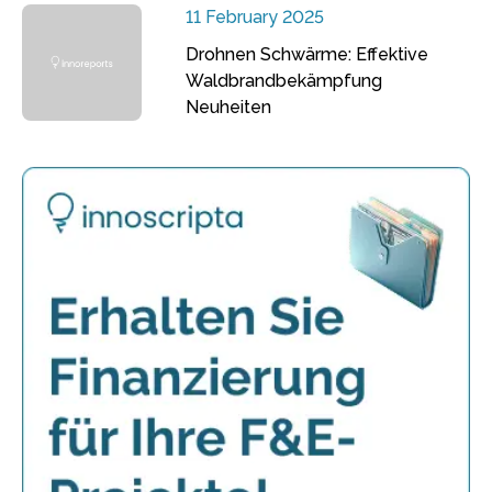
11 February 2025
Drohnen Schwärme: Effektive
Waldbrandbekämpfung
Neuheiten