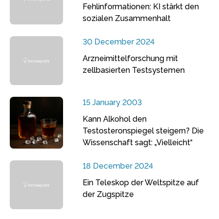
Fehlinformationen: KI stärkt den
sozialen Zusammenhalt
30 December 2024
Arzneimittelforschung mit
zellbasierten Testsystemen
15 January 2003
Kann Alkohol den
Testosteronspiegel steigern? Die
Wissenschaft sagt: „Vielleicht“
18 December 2024
Ein Teleskop der Weltspitze auf
der Zugspitze