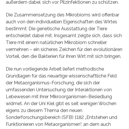
außerdem dabei, sich vor Pilzinfektionen zu schützen.
Die Zusammensetzung des Mikrobioms wird offenbar
auch von den individuellen Eigenschaften des Wirtes
bestimmt: Die genetische Ausstattung der Tiere
entscheidet dabei mit. Insgesamt zeigte sich, dass sich
Tiere mit einem natürlichen Mikrobiom schneller
vermehren – ein sicheres Zeichen für den evolutionären
Vorteil, den die Bakterien für ihren Wirt mit sich bringen.
Die nun vorliegende Arbeit liefert methodische
Grundlagen für das neuartige wissenschaftliche Feld
der Metaorganismus-Forschung, die sich der
umfassenden Untersuchung der Interaktionen von
Lebewesen mit ihrer Mikroorganismen-Besiedlung
widmet. An der Uni Kiel gibt es seit wenigen Wochen
eigens zu diesem Thema den neuen
Sonderforschungsbereich (SFB) 1182 „Entstehen und
Funktionieren von Metaorganismen“, an dem auch