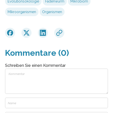
Evolutionsökologie
Fadenwurm
Mikrobiom
Mikroorganismen
Organismen
Kommentare (0)
Schreiben Sie einen Kommentar