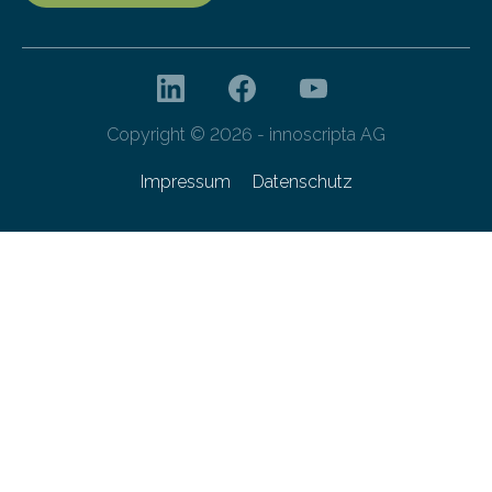
Copyright © 2026 - innoscripta AG
Impressum
Datenschutz