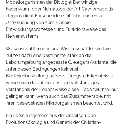
Modellorganismen der Biologie: Der winzige
Fadenwurm oder Nematode der Art Caenorhabditis
elegans dient Forschenden seit Jahrzehnten zur
Untersuchung von zum Beispiel
Entwicklungsprozessen und Funktionsweise des
Nervensystems.
Wissenschaftlerinnen und Wissenschaftler weltweit
nutzen dazu eine bestimmte, stark an die
Laborumgebung angepasste C. elegans-Variante, die
unter diesen Bedingungen keinerlei
Bakterienbesiedlung aufweist. Jüngste Erkenntnisse
weisen nun darauf hin, dass ein vollständiges
Verständnis der Lebensweise dieser Fadenwürmer nur
gelingen kann, wenn auch das Zusammenspiel mit
ihren besiedelnden Mikroorganismen beachtet wird.
Ein Forschungsteam aus der Arbeitsgruppe
Evolutionsökologie und Genetik der Christian-