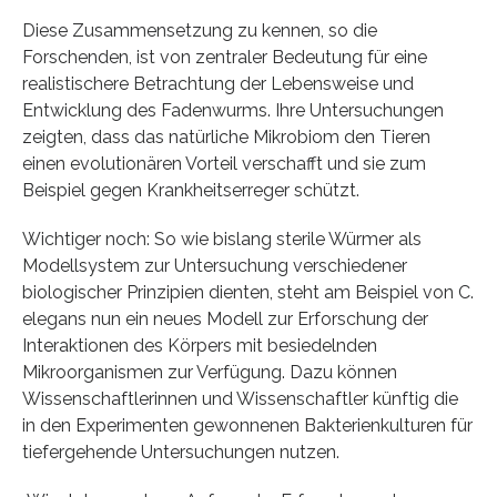
Diese Zusammensetzung zu kennen, so die
Forschenden, ist von zentraler Bedeutung für eine
realistischere Betrachtung der Lebensweise und
Entwicklung des Fadenwurms. Ihre Untersuchungen
zeigten, dass das natürliche Mikrobiom den Tieren
einen evolutionären Vorteil verschafft und sie zum
Beispiel gegen Krankheitserreger schützt.
Wichtiger noch: So wie bislang sterile Würmer als
Modellsystem zur Untersuchung verschiedener
biologischer Prinzipien dienten, steht am Beispiel von C.
elegans nun ein neues Modell zur Erforschung der
Interaktionen des Körpers mit besiedelnden
Mikroorganismen zur Verfügung. Dazu können
Wissenschaftlerinnen und Wissenschaftler künftig die
in den Experimenten gewonnenen Bakterienkulturen für
tiefergehende Untersuchungen nutzen.