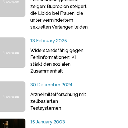
zeigen: Bupropion steigert
die Libido bei Frauen, die
unter vermindertem
sexuellen Verlangen leiden
13 February 2025
Widerstandsfähig gegen
Fehlinformationen: KI
stärkt den sozialen
Zusammenhalt
30 December 2024
Arzneimittelforschung mit
zellbasierten
Testsystemen
15 January 2003