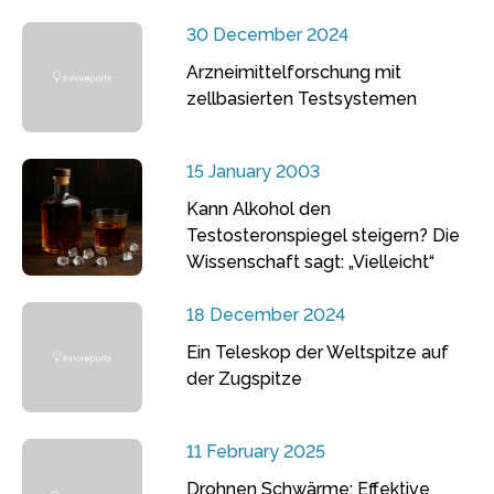
30 December 2024
Arzneimittelforschung mit
zellbasierten Testsystemen
15 January 2003
Kann Alkohol den
Testosteronspiegel steigern? Die
Wissenschaft sagt: „Vielleicht“
18 December 2024
Ein Teleskop der Weltspitze auf
der Zugspitze
11 February 2025
Drohnen Schwärme: Effektive