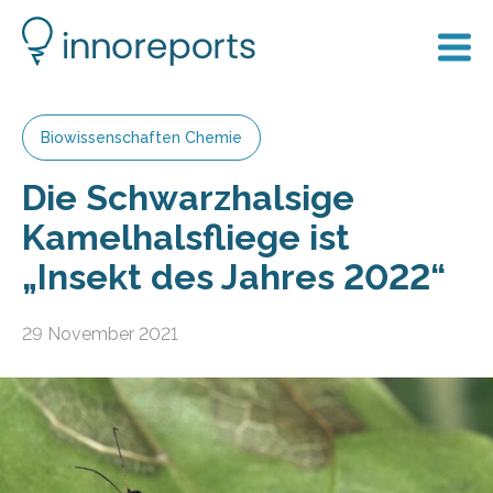
Biowissenschaften Chemie
Die Schwarzhalsige
Kamelhalsfliege ist
„Insekt des Jahres 2022“
29 November 2021