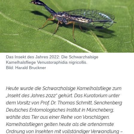
Das Insekt des Jahres 2022: Die Schwarzhalsige
Kamelhalsfliege Venustoraphidia nigricollis.
Bild: Harald Bruckner
Heute wurde die Schwarzhalsige Kamelhalsfliege zum
„Insekt des Jahres 2022“ gekürt. Das Kuratorium unter
dem Vorsitz von Prof. Dr. Thomas Schmitt, Senckenberg
Deutsches Entomologisches Institut in Müncheberg,
wählte das Tier aus einer Reihe von Vorschlägen.
Kamelhalsfliegen gelten heute als die artenärmste
Ordnung von Insekten mit vollständiger Verwandlung –