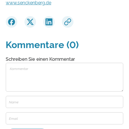
www.senckenberg.de
Kommentare (0)
Schreiben Sie einen Kommentar