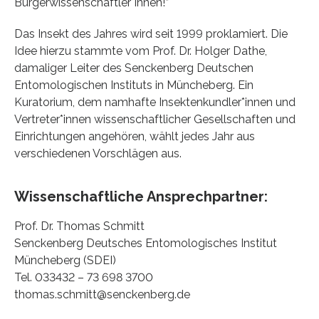
Bürgerwissenschaftler*innen!”
Das Insekt des Jahres wird seit 1999 proklamiert. Die
Idee hierzu stammte vom Prof. Dr. Holger Dathe,
damaliger Leiter des Senckenberg Deutschen
Entomologischen Instituts in Müncheberg. Ein
Kuratorium, dem namhafte Insektenkundler*innen und
Vertreter*innen wissenschaftlicher Gesellschaften und
Einrichtungen angehören, wählt jedes Jahr aus
verschiedenen Vorschlägen aus.
Wissenschaftliche Ansprechpartner:
Prof. Dr. Thomas Schmitt
Senckenberg Deutsches Entomologisches Institut
Müncheberg (SDEI)
Tel. 033432 – 73 698 3700
thomas.schmitt@senckenberg.de