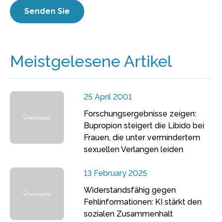
Meistgelesene Artikel
25 April 2001
Forschungsergebnisse zeigen:
Bupropion steigert die Libido bei
Frauen, die unter vermindertem
sexuellen Verlangen leiden
13 February 2025
Widerstandsfähig gegen
Fehlinformationen: KI stärkt den
sozialen Zusammenhalt