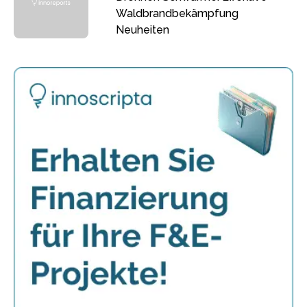
Waldbrandbekämpfung
Neuheiten