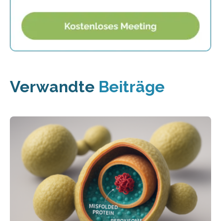
Verwandte
Beiträge