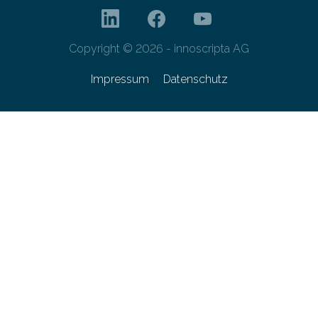
Copyright © 2026 - innoscripta AG
Impressum
Datenschutz