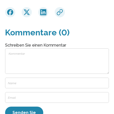
Kommentare (0)
Schreiben Sie einen Kommentar