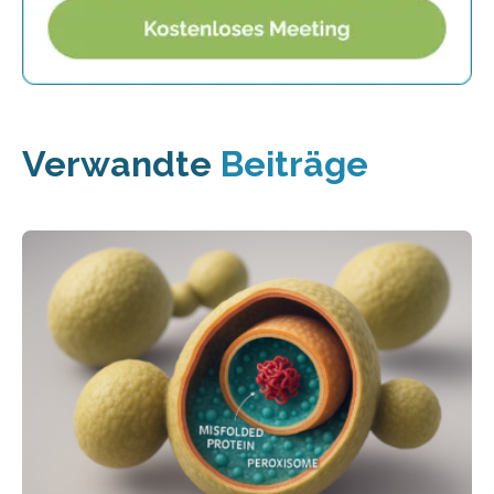
Verwandte
Beiträge