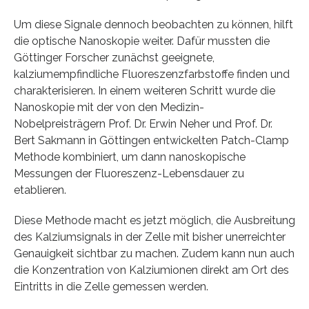
Um diese Signale dennoch beobachten zu können, hilft
die optische Nanoskopie weiter. Dafür mussten die
Göttinger Forscher zunächst geeignete,
kalziumempfindliche Fluoreszenzfarbstoffe finden und
charakterisieren. In einem weiteren Schritt wurde die
Nanoskopie mit der von den Medizin-
Nobelpreisträgern Prof. Dr. Erwin Neher und Prof. Dr.
Bert Sakmann in Göttingen entwickelten Patch-Clamp
Methode kombiniert, um dann nanoskopische
Messungen der Fluoreszenz-Lebensdauer zu
etablieren.
Diese Methode macht es jetzt möglich, die Ausbreitung
des Kalziumsignals in der Zelle mit bisher unerreichter
Genauigkeit sichtbar zu machen. Zudem kann nun auch
die Konzentration von Kalziumionen direkt am Ort des
Eintritts in die Zelle gemessen werden.