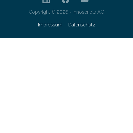
Copyright © 2026 - innoscripta AG
Impressum
Datenschutz