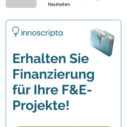
Neuheiten