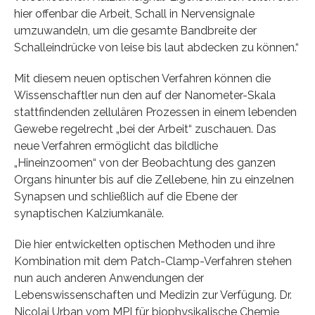
hier offenbar die Arbeit, Schall in Nervensignale
umzuwandeln, um die gesamte Bandbreite der
Schalleindrücke von leise bis laut abdecken zu können.“
Mit diesem neuen optischen Verfahren können die
Wissenschaftler nun den auf der Nanometer-Skala
stattfindenden zellulären Prozessen in einem lebenden
Gewebe regelrecht „bei der Arbeit“ zuschauen. Das
neue Verfahren ermöglicht das bildliche
„Hineinzoomen“ von der Beobachtung des ganzen
Organs hinunter bis auf die Zellebene, hin zu einzelnen
Synapsen und schließlich auf die Ebene der
synaptischen Kalziumkanäle.
Die hier entwickelten optischen Methoden und ihre
Kombination mit dem Patch-Clamp-Verfahren stehen
nun auch anderen Anwendungen der
Lebenswissenschaften und Medizin zur Verfügung. Dr.
Nicolai Urban vom MPI für biophysikalische Chemie