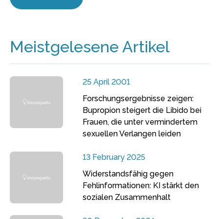
Meistgelesene Artikel
25 April 2001
Forschungsergebnisse zeigen:
Bupropion steigert die Libido bei
Frauen, die unter vermindertem
sexuellen Verlangen leiden
13 February 2025
Widerstandsfähig gegen
Fehlinformationen: KI stärkt den
sozialen Zusammenhalt