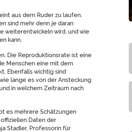
eint aus dem Ruder zu laufen.
n sind mehr denn je daran
ie weiterentwickeln wird, und wie
en kann.
. Die Reproduktionsrate ist eine
unde Menschen eine mit dem
t. Ebenfalls wichtig sind
 wie lange es von der Ansteckung
und in welchem Zeitraum nach
ibt es mehrere Schätzungen
offiziellen Daten der
a Stadler, Professorin für