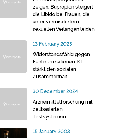
zeigen: Bupropion steigert
die Libido bei Frauen, die
unter vermindertem
sexuellen Verlangen leiden
13 February 2025
Widerstandsfähig gegen
Fehlinformationen: KI
stärkt den sozialen
Zusammenhalt
30 December 2024
Arzneimittelforschung mit
zellbasierten
Testsystemen
15 January 2003