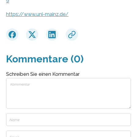
9
https://www.uni-mainz.de/
Kommentare (0)
Schreiben Sie einen Kommentar