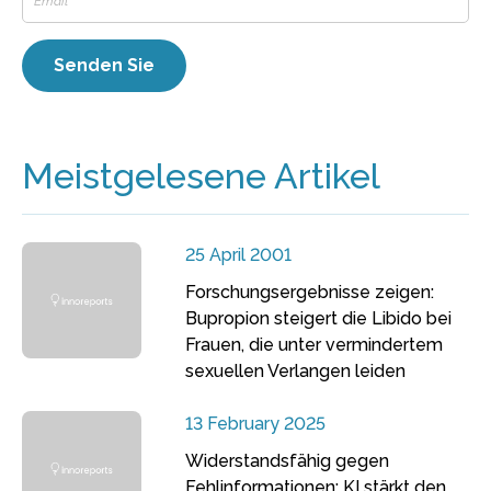
Meistgelesene Artikel
25 April 2001
Forschungsergebnisse zeigen:
Bupropion steigert die Libido bei
Frauen, die unter vermindertem
sexuellen Verlangen leiden
13 February 2025
Widerstandsfähig gegen
Fehlinformationen: KI stärkt den