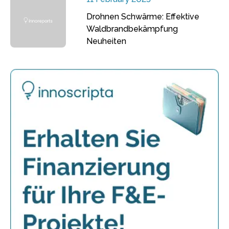
Drohnen Schwärme: Effektive
Waldbrandbekämpfung
Neuheiten