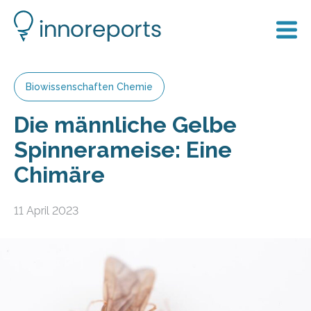
Biowissenschaften Chemie
Die männliche Gelbe
Spinnerameise: Eine
Chimäre
11 April 2023