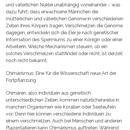
und väterlichen Nuklei unabhängig voneinander – was
dazu führt, dass erwachsene Männchen die
mütterlichen und väterlichen Genome in verschiedenen
Zellen ihres Körpers tragen. Verschmelzen die Genome
dagegen, entwickeln sich die Eier je nach genetischer
Information des Spermiums zu einer Königin oder einer
Arbeiterin. Welche Mechanismen steuern, ob ein
solches Verschmelzen stattfindet oder nicht, ist derzeit
noch nicht bekannt.
Chimärismus: Eine für die Wissenschaft neue Art der
Fortpflanzung
Chimären, also Individuen aus genetisch
unterschiedlichen Zellen, kommen natürlicherweise in
manchen Organismen wie Korallen oder Seeteufeln
vor: Denn hier können verschiedene Individuen zu
einem verschmelzen. Auch bei Menschen und anderen
Plazentatieren kann Chimärismus auftreten. Während