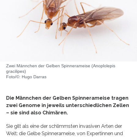
Zwei Männchen der Gelben Spinnerameise (Anoplolepis
gracilipes)
Foto/©: Hugo Darras
Die Männchen der Gelben Spinnerameise tragen
zwei Genome in jeweils unterschiedlichen Zellen
– sie sind also Chimären.
Sie gilt als eine der schlimmsten invasiven Arten der
Welt: die Gelbe Spinnerameise, von Expertinnen und