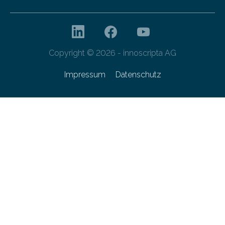
Copyright © 2026 - innoscripta AG
Impressum
Datenschutz