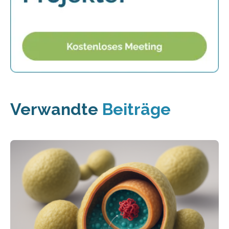
Verwandte
Beiträge