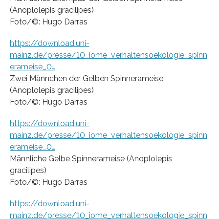
(Anoplolepis gracilipes)
Foto/©: Hugo Darras
https://download.uni-
mainz.de/presse/10_iome_verhaltensoekologie_spinn
erameise_0…
Zwei Männchen der Gelben Spinnerameise
(Anoplolepis gracilipes)
Foto/©: Hugo Darras
https://download.uni-
mainz.de/presse/10_iome_verhaltensoekologie_spinn
erameise_0…
Männliche Gelbe Spinnerameise (Anoplolepis
gracilipes)
Foto/©: Hugo Darras
https://download.uni-
mainz.de/presse/10_iome_verhaltensoekologie_spinn