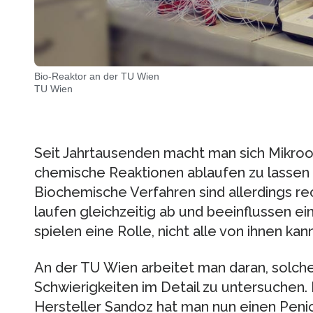
Bio-Reaktor an der TU Wien
TU Wien
Seit Jahrtausenden macht man sich Mikro
chemische Reaktionen ablaufen zu lassen 
Biochemische Verfahren sind allerdings rec
laufen gleichzeitig ab und beeinflussen ei
spielen eine Rolle, nicht alle von ihnen ka
An der TU Wien arbeitet man daran, solche
Schwierigkeiten im Detail zu untersuchen
Hersteller Sandoz hat man nun einen Penic