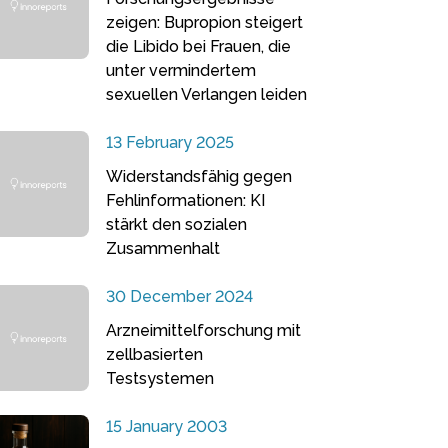
zeigen: Bupropion steigert
die Libido bei Frauen, die
unter vermindertem
sexuellen Verlangen leiden
13 February 2025
Widerstandsfähig gegen
Fehlinformationen: KI
stärkt den sozialen
Zusammenhalt
30 December 2024
Arzneimittelforschung mit
zellbasierten
Testsystemen
15 January 2003