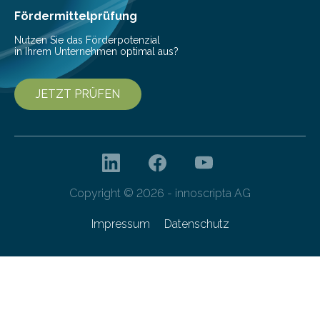
Gefahr erheblicher…
Fördermittelprüfung
Nutzen Sie das Förderpotenzial
in Ihrem Unternehmen optimal aus?
JETZT PRÜFEN
Copyright © 2026 - innoscripta AG
Impressum
Datenschutz