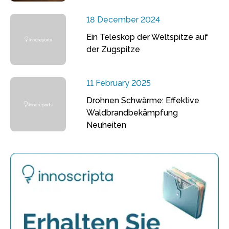
18 December 2024
Ein Teleskop der Weltspitze auf
der Zugspitze
11 February 2025
Drohnen Schwärme: Effektive
Waldbrandbekämpfung
Neuheiten