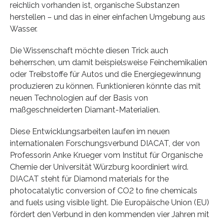
reichlich vorhanden ist, organische Substanzen
herstellen – und das in einer einfachen Umgebung aus
Wasser.
Die Wissenschaft möchte diesen Trick auch
beherrschen, um damit beispielsweise Feinchemikalien
oder Treibstoffe für Autos und die Energiegewinnung
produzieren zu können. Funktionieren könnte das mit
neuen Technologien auf der Basis von
maßgeschneiderten Diamant-Materialien.
Diese Entwicklungsarbeiten laufen im neuen
internationalen Forschungsverbund DIACAT, der von
Professorin Anke Krueger vom Institut für Organische
Chemie der Universität Würzburg koordiniert wird.
DIACAT steht für Diamond materials for the
photocatalytic conversion of CO2 to fine chemicals
and fuels using visible light. Die Europäische Union (EU)
fördert den Verbund in den kommenden vier Jahren mit