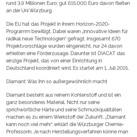
rund 3,9 Millionen Euro; gut 615.000 Euro davon fließen
an der Uni Würzburg.
Die EU hat das Projekt in ihrem Horizon-2020-
Programm bewilligt. Dabei waren „innovative Ideen für
radikal neue Technologien“ gefragt. Insgesamt 670
Projektvorschläge wurden eingereicht, nur 24 davon
erhielten eine Förderzusage. Darunter ist DIACAT das
einzige Projekt, das von einer Einrichtung in
Deutschland koordiniert wird. Es startet am 1. Juli 2015.
Diamant: Was ihn so außergewöhnlich macht
Diamant besteht aus reinem Kohlenstoff und ist ein
ganz besonderes Material. Nicht nur seine
sprichwörtliche Härte und seine Schmuckqualitäten
machen es zu einem Werkstoff der Zukunft. „Diamant
kann noch viel mehr“, erklärt die Würzburger Chemie-
Professorin. Je nach Herstellungsverfahren könne man