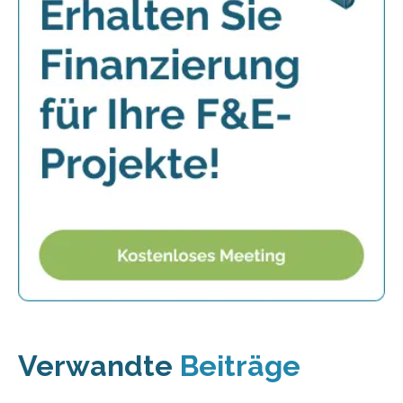
Verwandte
Beiträge