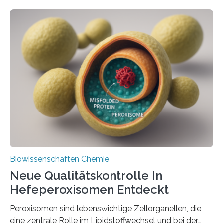
Biowissenschaften Chemie
Neue Qualitätskontrolle In
Hefeperoxisomen Entdeckt
Peroxisomen sind lebenswichtige Zellorganellen, die
eine zentrale Rolle im Lipidstoffwechsel und bei der