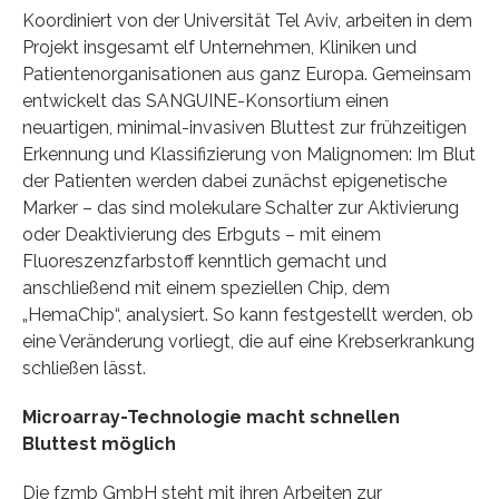
Koordiniert von der Universität Tel Aviv, arbeiten in dem
Projekt insgesamt elf Unternehmen, Kliniken und
Patientenorganisationen aus ganz Europa. Gemeinsam
entwickelt das SANGUINE-Konsortium einen
neuartigen, minimal-invasiven Bluttest zur frühzeitigen
Erkennung und Klassifizierung von Malignomen: Im Blut
der Patienten werden dabei zunächst epigenetische
Marker – das sind molekulare Schalter zur Aktivierung
oder Deaktivierung des Erbguts – mit einem
Fluoreszenzfarbstoff kenntlich gemacht und
anschließend mit einem speziellen Chip, dem
„HemaChip“, analysiert. So kann festgestellt werden, ob
eine Veränderung vorliegt, die auf eine Krebserkrankung
schließen lässt.
Microarray-Technologie macht schnellen
Bluttest möglich
Die fzmb GmbH steht mit ihren Arbeiten zur