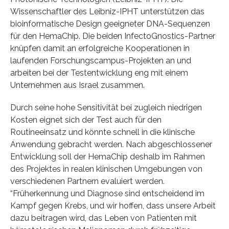
Wissenschaftler des Leibniz-IPHT unterstützen das
bioinformatische Design geeigneter DNA-Sequenzen
für den HemaChip. Die beiden InfectoGnostics-Partner
knüpfen damit an erfolgreiche Kooperationen in
laufenden Forschungscampus-Projekten an und
arbeiten bei der Testentwicklung eng mit einem
Unternehmen aus Israel zusammen.
Durch seine hohe Sensitivität bei zugleich niedrigen
Kosten eignet sich der Test auch für den
Routineeinsatz und könnte schnell in die klinische
Anwendung gebracht werden. Nach abgeschlossener
Entwicklung soll der HemaChip deshalb im Rahmen
des Projektes in realen klinischen Umgebungen von
verschiedenen Partnern evaluiert werden.
“Früherkennung und Diagnose sind entscheidend im
Kampf gegen Krebs, und wir hoffen, dass unsere Arbeit
dazu beitragen wird, das Leben von Patienten mit