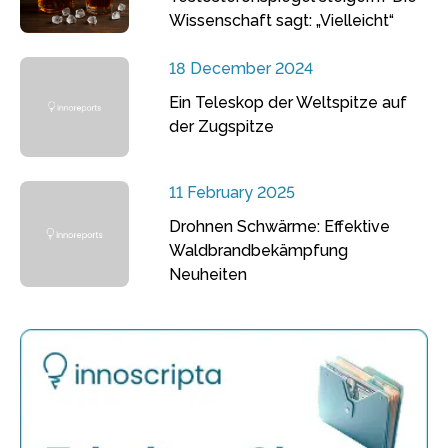
Wissenschaft sagt: „Vielleicht“
18 December 2024
Ein Teleskop der Weltspitze auf
der Zugspitze
11 February 2025
Drohnen Schwärme: Effektive
Waldbrandbekämpfung
Neuheiten