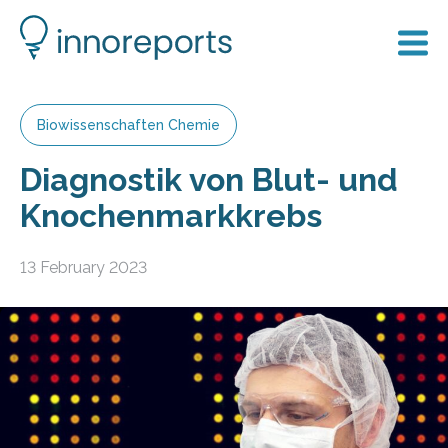
Biowissenschaften Chemie
Diagnostik von Blut- und
Knochenmarkkrebs
13 February 2023