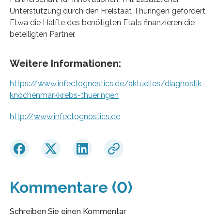
Unterstützung durch den Freistaat Thüringen gefördert.
Etwa die Hälfte des benötigten Etats finanzieren die
beteiligten Partner.
Weitere Informationen:
https://www.infectognostics.de/aktuelles/diagnostik-
knochenmarkkrebs-thueringen
http://www.infectognostics.de
Kommentare (0)
Schreiben Sie einen Kommentar