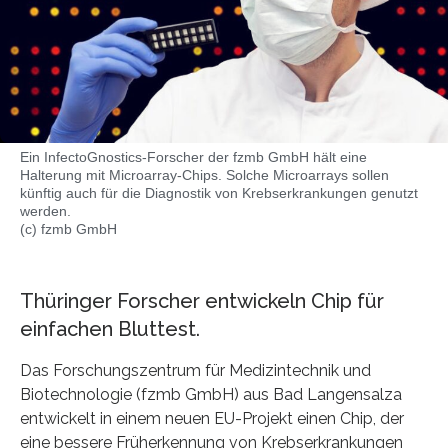
Ein InfectoGnostics-Forscher der fzmb GmbH hält eine
Halterung mit Microarray-Chips. Solche Microarrays sollen
künftig auch für die Diagnostik von Krebserkrankungen genutzt
werden.
(c) fzmb GmbH
Thüringer Forscher entwickeln Chip für
einfachen Bluttest.
Das Forschungszentrum für Medizintechnik und
Biotechnologie (fzmb GmbH) aus Bad Langensalza
entwickelt in einem neuen EU-Projekt einen Chip, der
eine bessere Früherkennung von Krebserkrankungen