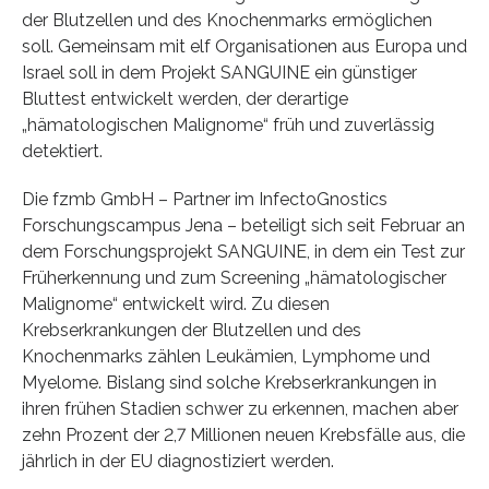
der Blutzellen und des Knochenmarks ermöglichen
soll. Gemeinsam mit elf Organisationen aus Europa und
Israel soll in dem Projekt SANGUINE ein günstiger
Bluttest entwickelt werden, der derartige
„hämatologischen Malignome“ früh und zuverlässig
detektiert.
Die fzmb GmbH – Partner im InfectoGnostics
Forschungscampus Jena – beteiligt sich seit Februar an
dem Forschungsprojekt SANGUINE, in dem ein Test zur
Früherkennung und zum Screening „hämatologischer
Malignome“ entwickelt wird. Zu diesen
Krebserkrankungen der Blutzellen und des
Knochenmarks zählen Leukämien, Lymphome und
Myelome. Bislang sind solche Krebserkrankungen in
ihren frühen Stadien schwer zu erkennen, machen aber
zehn Prozent der 2,7 Millionen neuen Krebsfälle aus, die
jährlich in der EU diagnostiziert werden.