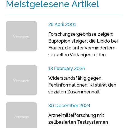
Meistgelesene Artikel
25 April 2001
Forschungsergebnisse zeigen:
Bupropion steigert die Libido bei
Frauen, die unter vermindertem
sexuellen Verlangen leiden
13 February 2025
Widerstandsfähig gegen
Fehlinformationen: KI stärkt den
sozialen Zusammenhalt
30 December 2024
Arzneimittelforschung mit
zellbasierten Testsystemen