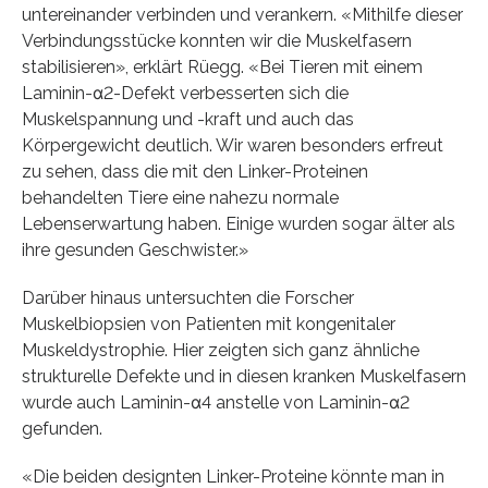
untereinander verbinden und verankern. «Mithilfe dieser
Verbindungsstücke konnten wir die Muskelfasern
stabilisieren», erklärt Rüegg. «Bei Tieren mit einem
Laminin-α2-Defekt verbesserten sich die
Muskelspannung und -kraft und auch das
Körpergewicht deutlich. Wir waren besonders erfreut
zu sehen, dass die mit den Linker-Proteinen
behandelten Tiere eine nahezu normale
Lebenserwartung haben. Einige wurden sogar älter als
ihre gesunden Geschwister.»
Darüber hinaus untersuchten die Forscher
Muskelbiopsien von Patienten mit kongenitaler
Muskeldystrophie. Hier zeigten sich ganz ähnliche
strukturelle Defekte und in diesen kranken Muskelfasern
wurde auch Laminin-α4 anstelle von Laminin-α2
gefunden.
«Die beiden designten Linker-Proteine könnte man in