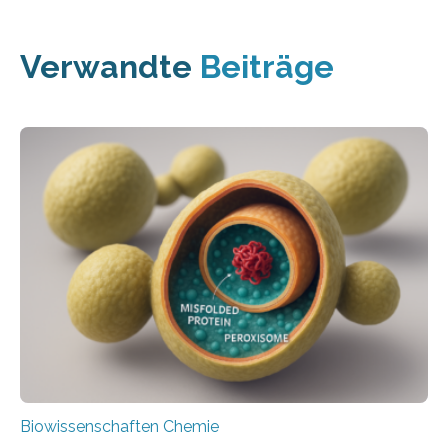
Verwandte
Beiträge
Biowissenschaften Chemie