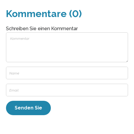
Kommentare (0)
Schreiben Sie einen Kommentar