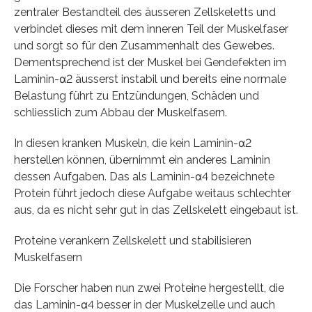
zentraler Bestandteil des äusseren Zellskeletts und
verbindet dieses mit dem inneren Teil der Muskelfaser
und sorgt so für den Zusammenhalt des Gewebes.
Dementsprechend ist der Muskel bei Gendefekten im
Laminin-α2 äusserst instabil und bereits eine normale
Belastung führt zu Entzündungen, Schäden und
schliesslich zum Abbau der Muskelfasern.
In diesen kranken Muskeln, die kein Laminin-α2
herstellen können, übernimmt ein anderes Laminin
dessen Aufgaben. Das als Laminin-α4 bezeichnete
Protein führt jedoch diese Aufgabe weitaus schlechter
aus, da es nicht sehr gut in das Zellskelett eingebaut ist.
Proteine verankern Zellskelett und stabilisieren
Muskelfasern
Die Forscher haben nun zwei Proteine hergestellt, die
das Laminin-α4 besser in der Muskelzelle und auch