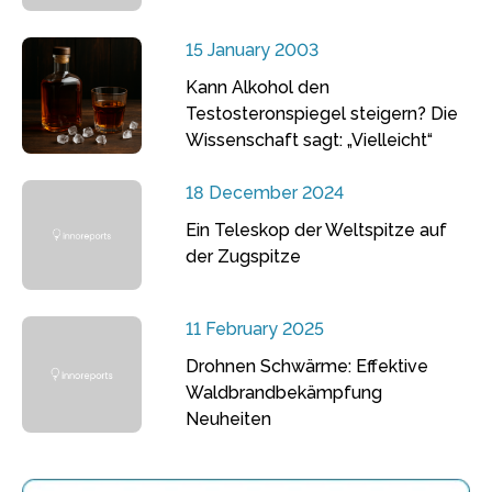
15 January 2003
Kann Alkohol den
Testosteronspiegel steigern? Die
Wissenschaft sagt: „Vielleicht“
18 December 2024
Ein Teleskop der Weltspitze auf
der Zugspitze
11 February 2025
Drohnen Schwärme: Effektive
Waldbrandbekämpfung
Neuheiten