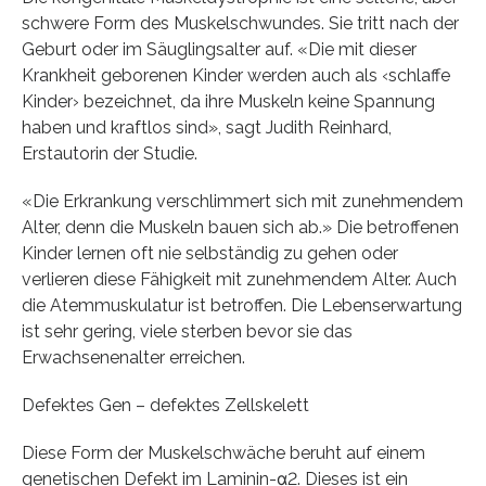
schwere Form des Muskelschwundes. Sie tritt nach der
Geburt oder im Säuglingsalter auf. «Die mit dieser
Krankheit geborenen Kinder werden auch als ‹schlaffe
Kinder› bezeichnet, da ihre Muskeln keine Spannung
haben und kraftlos sind», sagt Judith Reinhard,
Erstautorin der Studie.
«Die Erkrankung verschlimmert sich mit zunehmendem
Alter, denn die Muskeln bauen sich ab.» Die betroffenen
Kinder lernen oft nie selbständig zu gehen oder
verlieren diese Fähigkeit mit zunehmendem Alter. Auch
die Atemmuskulatur ist betroffen. Die Lebenserwartung
ist sehr gering, viele sterben bevor sie das
Erwachsenenalter erreichen.
Defektes Gen – defektes Zellskelett
Diese Form der Muskelschwäche beruht auf einem
genetischen Defekt im Laminin-α2. Dieses ist ein