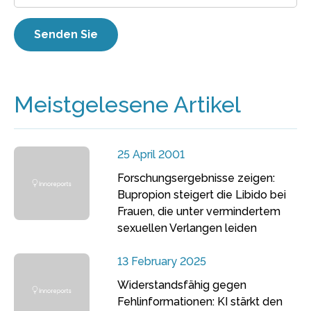
Meistgelesene Artikel
25 April 2001
Forschungsergebnisse zeigen:
Bupropion steigert die Libido bei
Frauen, die unter vermindertem
sexuellen Verlangen leiden
13 February 2025
Widerstandsfähig gegen
Fehlinformationen: KI stärkt den