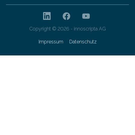
Copyright © 2026 - innoscripta AG
Impressum
Datenschutz