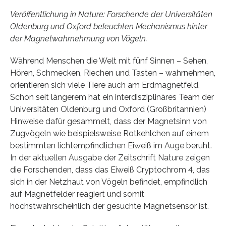
Veröffentlichung in Nature: Forschende der Universitäten
Oldenburg und Oxford beleuchten Mechanismus hinter
der Magnetwahrnehmung von Vögeln.
Während Menschen die Welt mit fünf Sinnen – Sehen,
Hören, Schmecken, Riechen und Tasten – wahrnehmen,
orientieren sich viele Tiere auch am Erdmagnetfeld.
Schon seit längerem hat ein interdisziplinäres Team der
Universitäten Oldenburg und Oxford (Großbritannien)
Hinweise dafür gesammelt, dass der Magnetsinn von
Zugvögeln wie beispielsweise Rotkehlchen auf einem
bestimmten lichtempfindlichen Eiweiß im Auge beruht.
In der aktuellen Ausgabe der Zeitschrift Nature zeigen
die Forschenden, dass das Eiweiß Cryptochrom 4, das
sich in der Netzhaut von Vögeln befindet, empfindlich
auf Magnetfelder reagiert und somit
höchstwahrscheinlich der gesuchte Magnetsensor ist.