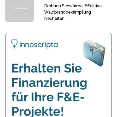
Drohnen Schwärme: Effektive
Waldbrandbekämpfung
Neuheiten