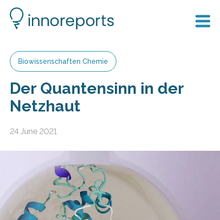
Biowissenschaften Chemie
Der Quantensinn in der
Netzhaut
24 June 2021