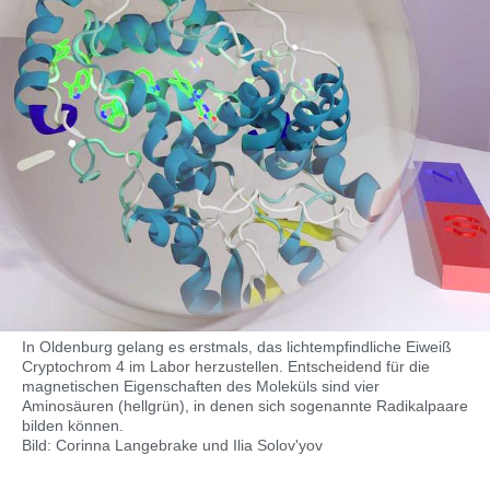
In Oldenburg gelang es erstmals, das lichtempfindliche Eiweiß
Cryptochrom 4 im Labor herzustellen. Entscheidend für die
magnetischen Eigenschaften des Moleküls sind vier
Aminosäuren (hellgrün), in denen sich sogenannte Radikalpaare
bilden können.
Bild: Corinna Langebrake und Ilia Solov'yov