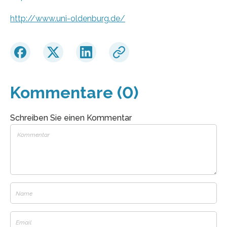
http://www.uni-oldenburg.de/
Kommentare (0)
Schreiben Sie einen Kommentar