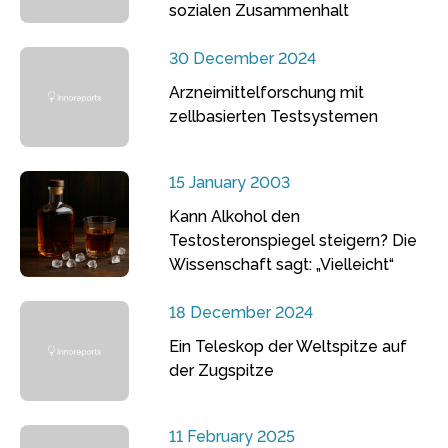
sozialen Zusammenhalt
30 December 2024
Arzneimittelforschung mit
zellbasierten Testsystemen
15 January 2003
Kann Alkohol den
Testosteronspiegel steigern? Die
Wissenschaft sagt: „Vielleicht“
18 December 2024
Ein Teleskop der Weltspitze auf
der Zugspitze
11 February 2025