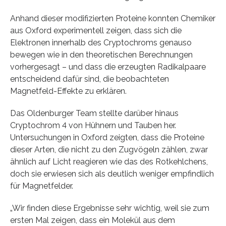
Anhand dieser modifizierten Proteine konnten Chemiker
aus Oxford experimentell zeigen, dass sich die
Elektronen innerhalb des Cryptochroms genauso
bewegen wie in den theoretischen Berechnungen
vorhergesagt – und dass die erzeugten Radikalpaare
entscheidend dafür sind, die beobachteten
Magnetfeld-Effekte zu erklären.
Das Oldenburger Team stellte darüber hinaus
Cryptochrom 4 von Hühnern und Tauben her.
Untersuchungen in Oxford zeigten, dass die Proteine
dieser Arten, die nicht zu den Zugvögeln zählen, zwar
ähnlich auf Licht reagieren wie das des Rotkehlchens,
doch sie erwiesen sich als deutlich weniger empfindlich
für Magnetfelder.
„Wir finden diese Ergebnisse sehr wichtig, weil sie zum
ersten Mal zeigen, dass ein Molekül aus dem