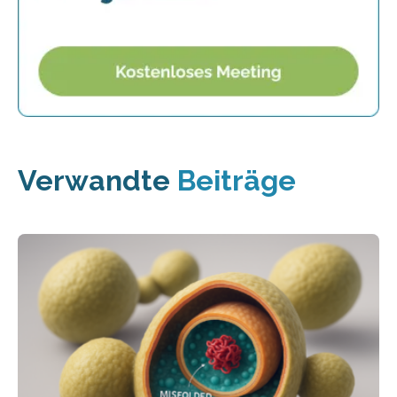
Verwandte
Beiträge