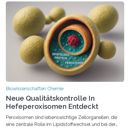
Biowissenschaften Chemie
Neue Qualitätskontrolle In
Hefeperoxisomen Entdeckt
Peroxisomen sind lebenswichtige Zellorganellen, die
eine zentrale Rolle im Lipidstoffwechsel und bei der