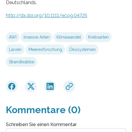
Deutschlands.
http://dx.doi.org/10.1111/ecog.04725
AWI
invasive Arten
Klimawandel
Krebsarten
Larven
Meeresforschung
Ökosystemen
Strandkrabbe
Kommentare (0)
Schreiben Sie einen Kommentar