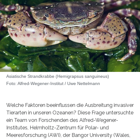
Asiatische Strandkrabbe (Hemigrapsus sanguineus)
Foto: Alfred-Wegener-Institut / Uwe Nettelmann
Welche Faktoren beeinflussen die Ausbreitung invasiver
Tierarten in unseren Ozeanen? Diese Frage untersuchte
ein Team von Forschenden des Alfred-Wegener-
Institutes, Helmholtz-Zentrum für Polar- und
Meeresforschung (AWI), der Bangor University (Wales,