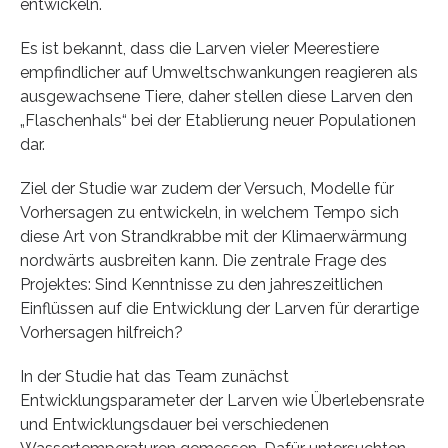
entwickeln.
Es ist bekannt, dass die Larven vieler Meerestiere
empfindlicher auf Umweltschwankungen reagieren als
ausgewachsene Tiere, daher stellen diese Larven den
„Flaschenhals“ bei der Etablierung neuer Populationen
dar.
Ziel der Studie war zudem der Versuch, Modelle für
Vorhersagen zu entwickeln, in welchem Tempo sich
diese Art von Strandkrabbe mit der Klimaerwärmung
nordwärts ausbreiten kann. Die zentrale Frage des
Projektes: Sind Kenntnisse zu den jahreszeitlichen
Einflüssen auf die Entwicklung der Larven für derartige
Vorhersagen hilfreich?
In der Studie hat das Team zunächst
Entwicklungsparameter der Larven wie Überlebensrate
und Entwicklungsdauer bei verschiedenen