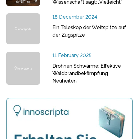
Wissenschaft sagt: „Vielleicht“
18 December 2024
Ein Teleskop der Weltspitze auf
der Zugspitze
11 February 2025
Drohnen Schwärme: Effektive
Waldbrandbekämpfung
Neuheiten