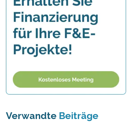
Verwandte
Beiträge