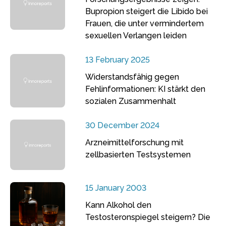
Bupropion steigert die Libido bei
Frauen, die unter vermindertem
sexuellen Verlangen leiden
13 February 2025
Widerstandsfähig gegen
Fehlinformationen: KI stärkt den
sozialen Zusammenhalt
30 December 2024
Arzneimittelforschung mit
zellbasierten Testsystemen
15 January 2003
Kann Alkohol den
Testosteronspiegel steigern? Die