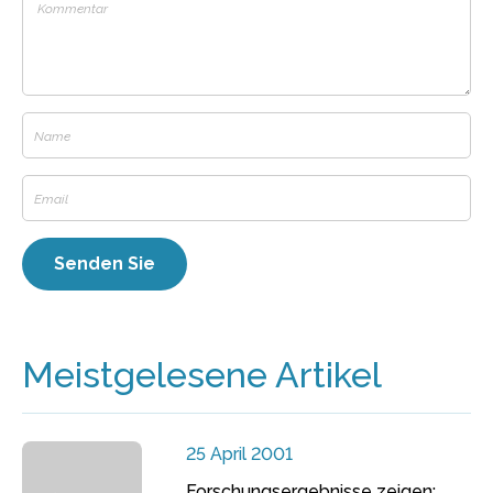
Meistgelesene Artikel
25 April 2001
Forschungsergebnisse zeigen: