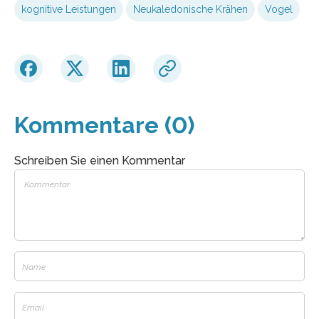
kognitive Leistungen
Neukaledonische Krähen
Vogel
Kommentare (0)
Schreiben Sie einen Kommentar