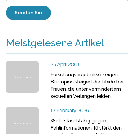
Meistgelesene Artikel
25 April 2001
Forschungsergebnisse zeigen:
Bupropion steigert die Libido bei
Frauen, die unter vermindertem
sexuellen Verlangen leiden
13 February 2025
Widerstandsfähig gegen
Fehlinformationen: KI stärkt den