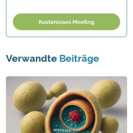
Verwandte
Beiträge