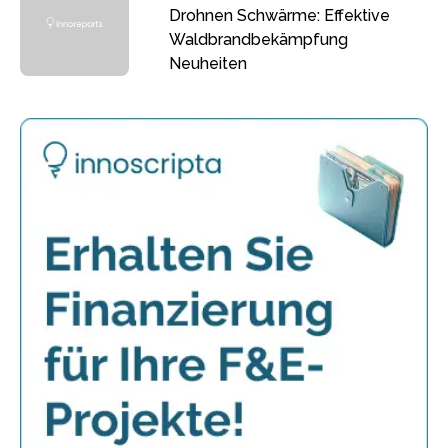
Drohnen Schwärme: Effektive
Waldbrandbekämpfung
Neuheiten