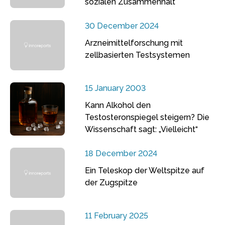
sozialen Zusammenhalt
30 December 2024
Arzneimittelforschung mit
zellbasierten Testsystemen
15 January 2003
Kann Alkohol den
Testosteronspiegel steigern? Die
Wissenschaft sagt: „Vielleicht“
18 December 2024
Ein Teleskop der Weltspitze auf
der Zugspitze
11 February 2025