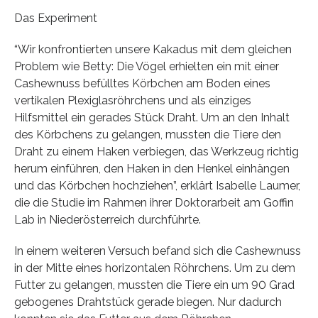
Das Experiment
“Wir konfrontierten unsere Kakadus mit dem gleichen
Problem wie Betty: Die Vögel erhielten ein mit einer
Cashewnuss befülltes Körbchen am Boden eines
vertikalen Plexiglasröhrchens und als einziges
Hilfsmittel ein gerades Stück Draht. Um an den Inhalt
des Körbchens zu gelangen, mussten die Tiere den
Draht zu einem Haken verbiegen, das Werkzeug richtig
herum einführen, den Haken in den Henkel einhängen
und das Körbchen hochziehen”, erklärt Isabelle Laumer,
die die Studie im Rahmen ihrer Doktorarbeit am Goffin
Lab in Niederösterreich durchführte.
In einem weiteren Versuch befand sich die Cashewnuss
in der Mitte eines horizontalen Röhrchens. Um zu dem
Futter zu gelangen, mussten die Tiere ein um 90 Grad
gebogenes Drahtstück gerade biegen. Nur dadurch