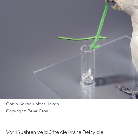
Goffin-Kakadu biegt Haken.
Copyright: Bene Croy
Vor 15 Jahren verblüffte die Krähe Betty die