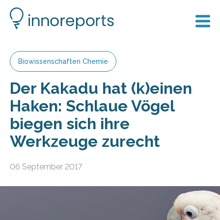
Biowissenschaften Chemie
Der Kakadu hat (k)einen
Haken: Schlaue Vögel
biegen sich ihre
Werkzeuge zurecht
06 September 2017