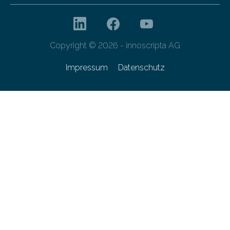
Copyright © 2026 - innoscripta AG
Impressum
Datenschutz