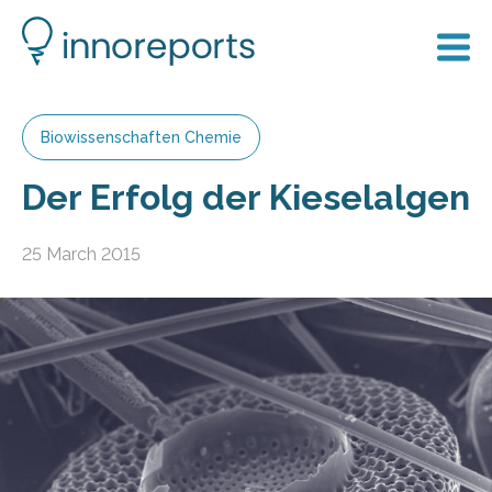
Biowissenschaften Chemie
Der Erfolg der Kieselalgen
25 March 2015