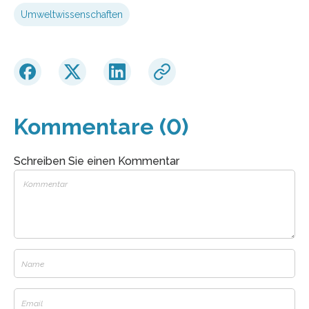
Umweltwissenschaften
Kommentare (0)
Schreiben Sie einen Kommentar