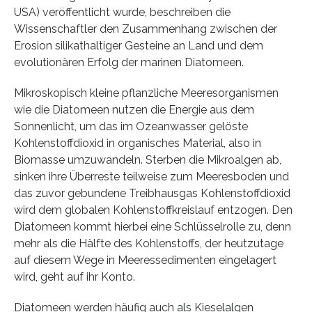
USA) veröffentlicht wurde, beschreiben die
Wissenschaftler den Zusammenhang zwischen der
Erosion silikathaltiger Gesteine an Land und dem
evolutionären Erfolg der marinen Diatomeen.
Mikroskopisch kleine pflanzliche Meeresorganismen
wie die Diatomeen nutzen die Energie aus dem
Sonnenlicht, um das im Ozeanwasser gelöste
Kohlenstoffdioxid in organisches Material, also in
Biomasse umzuwandeln. Sterben die Mikroalgen ab,
sinken ihre Überreste teilweise zum Meeresboden und
das zuvor gebundene Treibhausgas Kohlenstoffdioxid
wird dem globalen Kohlenstoffkreislauf entzogen. Den
Diatomeen kommt hierbei eine Schlüsselrolle zu, denn
mehr als die Hälfte des Kohlenstoffs, der heutzutage
auf diesem Wege in Meeressedimenten eingelagert
wird, geht auf ihr Konto.
Diatomeen werden häufig auch als Kieselalgen