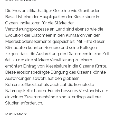
Die Erosion silikathaltiger Gesteine wie Granit oder
Basalt ist eine der Hauptquellen der Kieselsäure im
Ozean. Indikatoren für die Stärke der
Verwitterungsprozesse an Land sind ebenso wie die
Evolution der Diatomeen in den Klimaarchiven der
Meeresbodensedimente gespeichert. Mit Hilfe dieser
Klimadaten konnten Romero und seine Kollegen
zeigen, dass die Ausbreitung der Diatomeen in eine Zeit
fiel, zu der eine stärkere Verwitterung zu einem
erhöhten Eintrag von Kieselsäure in die Ozeane führte.
Diese erosionsbedingte Düngung des Ozeans könnte
Auswirkungen sowohl auf den globalen
Kohlenstoffkreislauf als auch auf die komplette
Nahrungskette haben. Für ein besseres Verständnis der
einzelnen Zusammenhänge sind allerdings weitere
Studien erforderlich.
Publikation: