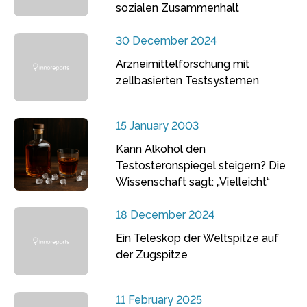
sozialen Zusammenhalt
30 December 2024
Arzneimittelforschung mit
zellbasierten Testsystemen
15 January 2003
Kann Alkohol den
Testosteronspiegel steigern? Die
Wissenschaft sagt: „Vielleicht“
18 December 2024
Ein Teleskop der Weltspitze auf
der Zugspitze
11 February 2025