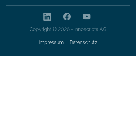
Copyright © 2026 - innoscripta AG
Impressum
Datenschutz