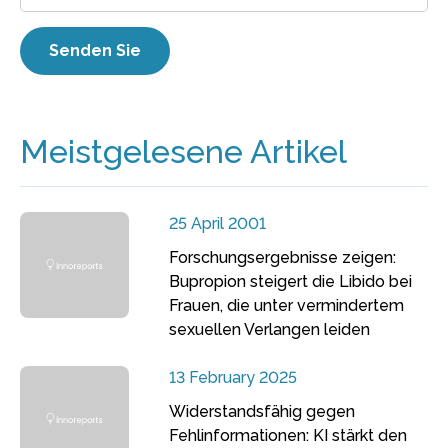
Meistgelesene Artikel
25 April 2001
Forschungsergebnisse zeigen:
Bupropion steigert die Libido bei
Frauen, die unter vermindertem
sexuellen Verlangen leiden
13 February 2025
Widerstandsfähig gegen
Fehlinformationen: KI stärkt den