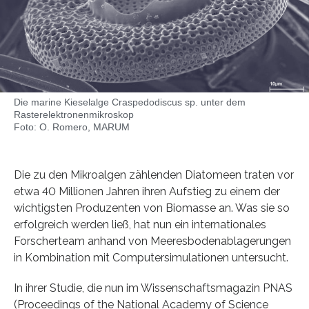
Die marine Kieselalge Craspedodiscus sp. unter dem
Rasterelektronenmikroskop
Foto: O. Romero, MARUM
Die zu den Mikroalgen zählenden Diatomeen traten vor
etwa 40 Millionen Jahren ihren Aufstieg zu einem der
wichtigsten Produzenten von Biomasse an. Was sie so
erfolgreich werden ließ, hat nun ein internationales
Forscherteam anhand von Meeresbodenablagerungen
in Kombination mit Computersimulationen untersucht.
In ihrer Studie, die nun im Wissenschaftsmagazin PNAS
(Proceedings of the National Academy of Science