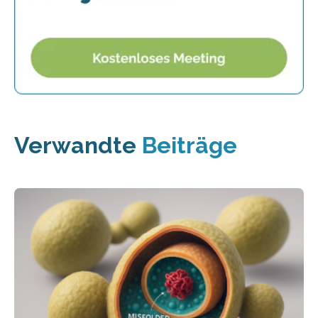
Verwandte
Beiträge