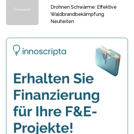
Drohnen Schwärme: Effektive
Waldbrandbekämpfung
Neuheiten